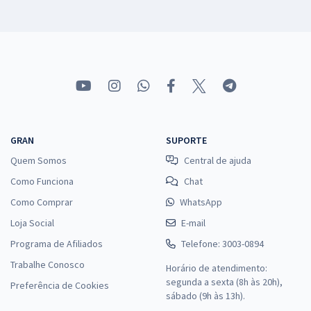
GRAN
SUPORTE
Quem Somos
Central de ajuda
Como Funciona
Chat
Como Comprar
WhatsApp
Loja Social
E-mail
Programa de Afiliados
Telefone: 3003-0894
Trabalhe Conosco
Horário de atendimento:
segunda a sexta (8h às 20h),
Preferência de Cookies
sábado (9h às 13h).