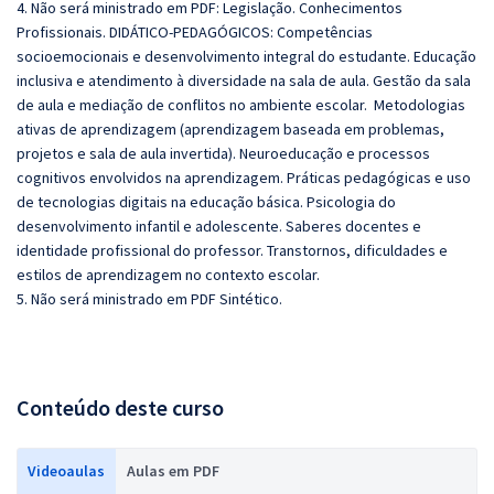
4. Não será ministrado em PDF: Legislação. Conhecimentos
Profissionais. DIDÁTICO-PEDAGÓGICOS: Competências
socioemocionais e desenvolvimento integral do estudante. Educação
inclusiva e atendimento à diversidade na sala de aula. Gestão da sala
de aula e mediação de conflitos no ambiente escolar. Metodologias
ativas de aprendizagem (aprendizagem baseada em problemas,
projetos e sala de aula invertida). Neuroeducação e processos
cognitivos envolvidos na aprendizagem. Práticas pedagógicas e uso
de tecnologias digitais na educação básica. Psicologia do
desenvolvimento infantil e adolescente. Saberes docentes e
identidade profissional do professor. Transtornos, dificuldades e
estilos de aprendizagem no contexto escolar.
5. Não será ministrado em PDF Sintético.
Conteúdo deste curso
Videoaulas
Aulas em PDF