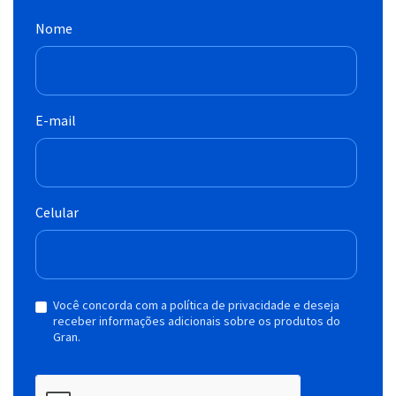
Nome
E-mail
Celular
Você concorda com a política de privacidade e deseja
receber informações adicionais sobre os produtos do
Gran.