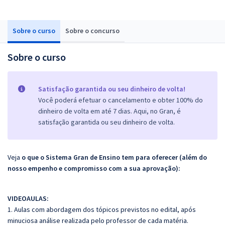
Sobre o curso
Sobre o concurso
Sobre o curso
Satisfação garantida ou seu dinheiro de volta!
Você poderá efetuar o cancelamento e obter 100% do
dinheiro de volta em até 7 dias. Aqui, no Gran, é
satisfação garantida ou seu dinheiro de volta.
Veja
o que o Sistema Gran de Ensino tem para oferecer (além do
nosso empenho e compromisso com a sua aprovação):
VIDEOAULAS:
1. Aulas com abordagem dos tópicos previstos no edital, após
minuciosa análise realizada pelo professor de cada matéria.