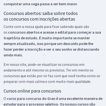
conquistar uma vaga passa a ser bem maior.
Concursos abertos: saiba sobre todos
os concursos com inscrições abertas
Conte com a nossa ajuda para ficar sabendo quais são
os
concursos abertos e acesse o edital para começar a sua
trajetória de estudo. É muito importante se manter
sempre atualizado, isso porque um descuido pode lhe
fazer perder a inscrição e ver o seu sonho se distanciando
ainda mais.
Em nosso site, pode-se visualizar os concursos em
andamento e até mesmo os previstos. Ter em mente os
concursos que estão por vir faz com que você tenha como se
preparar com mais calma e com muito mais qualidade.
Cursos online para concursos
O
curso para concurso do Gran é uma excelente maneira de
estudar para o processo seletivo. Os nossos cursos são