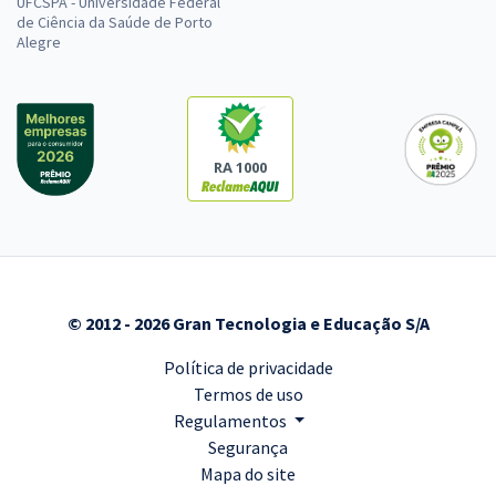
UFCSPA - Universidade Federal
de Ciência da Saúde de Porto
Alegre
RA 1000
© 2012 - 2026 Gran Tecnologia e Educação S/A
Política de privacidade
Termos de uso
Regulamentos
Segurança
Mapa do site