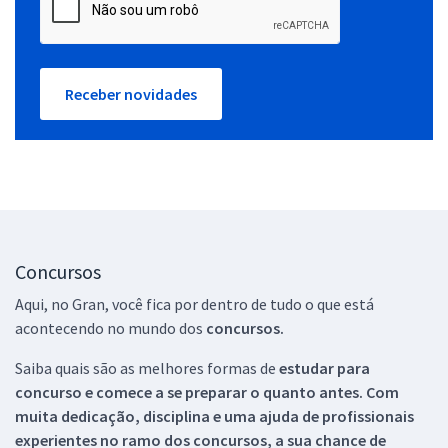
Receber novidades
Concursos
Aqui, no Gran, você fica por dentro de tudo o que está
acontecendo no mundo dos
concursos.
Saiba quais são as melhores formas de
estudar para
concurso e comece a se preparar o quanto antes. Com
muita dedicação, disciplina e uma ajuda de profissionais
experientes no ramo dos
concursos, a sua chance de