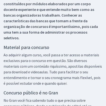
constituídos por módulos elaborados por um corpo
docente experiente e que entende muito bem como as
bancas organizadoras trabalham. Conhecer as
características das bancas que tomam a frente da
organização de concursos é importantíssimo, pois cada
uma tem a sua forma de administrar os processos
seletivos.
Material para concurso
Ao adquirir algum curso, você passa a ter acesso a materiais
exclusivos para o concurso em questão. São diversos
materiais com um conteúdo riquíssimo, apostilas disponíveis
para download e videoaulas. Tudo para facilitar o seu
entendimento e tornar o seu cronograma mais flexível, pois
é possível estudar onde e quando quiser.
Concurso público é no Gran
No Gran você fica sabendo tudo o que precisa sobre