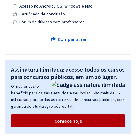
Acesso no Android, iOS, Windows e Mac
Certificado de conclusão
Fórum de dúvidas com professores
Compartilhar
Assinatura Ilimitada: acesse todos os cursos
para concursos públicos, em um só lugar!
O melhor custo
benefício para os seus estudos e seu bolso. São mais de 25
mil cursos para todas as carreiras de concursos públicos, com
garantia de atualização pós-edital.
Comece hoje