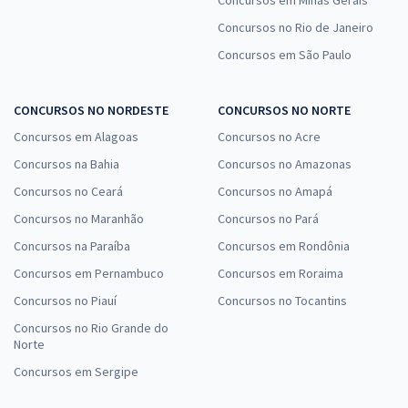
Concursos em Minas Gerais
Concursos no Rio de Janeiro
Concursos em São Paulo
CONCURSOS NO NORDESTE
CONCURSOS NO NORTE
Concursos em Alagoas
Concursos no Acre
Concursos na Bahia
Concursos no Amazonas
Concursos no Ceará
Concursos no Amapá
Concursos no Maranhão
Concursos no Pará
Concursos na Paraíba
Concursos em Rondônia
Concursos em Pernambuco
Concursos em Roraima
Concursos no Piauí
Concursos no Tocantins
Concursos no Rio Grande do
Norte
Concursos em Sergipe