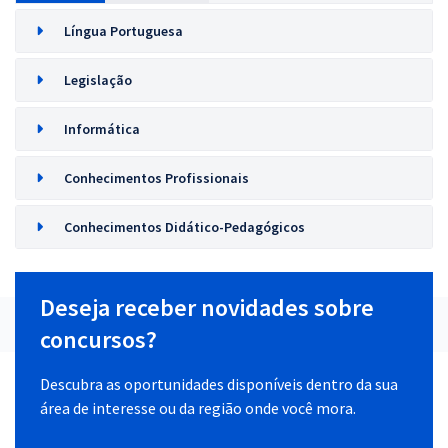
Língua Portuguesa
Legislação
Informática
Conhecimentos Profissionais
Conhecimentos Didático-Pedagógicos
Deseja receber novidades sobre
concursos?
Descubra as oportunidades disponíveis dentro da sua
área de interesse ou da região onde você mora.