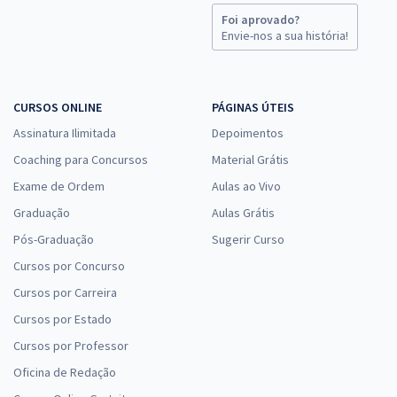
Foi aprovado?
Envie-nos a sua história!
CURSOS ONLINE
PÁGINAS ÚTEIS
Assinatura Ilimitada
Depoimentos
Coaching para Concursos
Material Grátis
Exame de Ordem
Aulas ao Vivo
Graduação
Aulas Grátis
Pós-Graduação
Sugerir Curso
Cursos por Concurso
Cursos por Carreira
Cursos por Estado
Cursos por Professor
Oficina de Redação