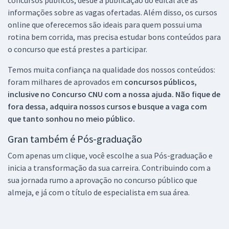
concursos públicos, desde a publicação do edital até as
informações sobre as vagas ofertadas. Além disso, os cursos
online que oferecemos são ideais para quem possui uma
rotina bem corrida, mas precisa estudar bons conteúdos para
o concurso que está prestes a participar.
Temos muita confiança na qualidade dos nossos conteúdos:
foram milhares de aprovados em
concursos públicos,
inclusive no
Concurso CNU
com a nossa ajuda. Não fique de
fora dessa, adquira nossos cursos e busque a vaga com
que tanto sonhou no meio público.
Gran também é Pós-graduação
Com apenas um clique, você escolhe a sua Pós-graduação e
inicia a transformação da sua carreira. Contribuindo com a
sua jornada rumo a aprovação no concurso público que
almeja, e já com o título de especialista em sua área.