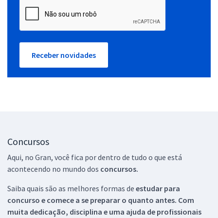
Receber novidades
Concursos
Aqui, no Gran, você fica por dentro de tudo o que está
acontecendo no mundo dos
concursos.
Saiba quais são as melhores formas de
estudar para
concurso e comece a se preparar o quanto antes. Com
muita dedicação, disciplina e uma ajuda de profissionais