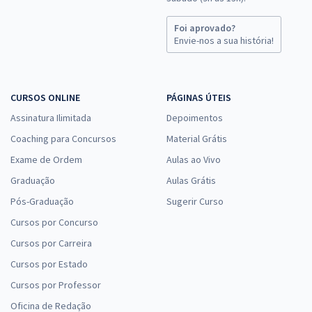
Foi aprovado?
Envie-nos a sua história!
CURSOS ONLINE
PÁGINAS ÚTEIS
Assinatura Ilimitada
Depoimentos
Coaching para Concursos
Material Grátis
Exame de Ordem
Aulas ao Vivo
Graduação
Aulas Grátis
Pós-Graduação
Sugerir Curso
Cursos por Concurso
Cursos por Carreira
Cursos por Estado
Cursos por Professor
Oficina de Redação