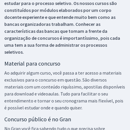
estudar para o processo seletivo. Os nossos cursos são
constituídos por módulos elaborados por um corpo
docente experiente e que entende muito bem como as
bancas organizadoras trabalham. Conhecer as
características das bancas que tomam a frente da
organização de concursos é importantíssimo, pois cada
uma tem a sua forma de administrar os processos
seletivos.
Material para concurso
Ao adquirir algum curso, você passa a ter acesso a materiais
exclusivos para o concurso em questão. São diversos
materiais com um conteúdo riquíssimo, apostilas disponíveis
para download e videoaulas. Tudo para facilitar o seu
entendimento e tornar o seu cronograma mais flexível, pois
é possível estudar onde e quando quiser.
Concurso público é no Gran
No Gran você fica sabendo tudo o que precisa sobre