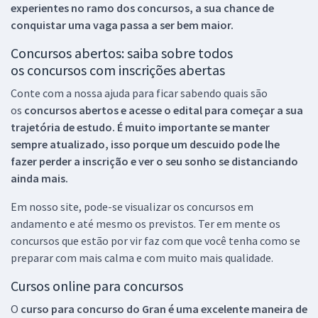
experientes no ramo dos
concursos, a sua chance de
conquistar uma vaga passa a ser bem maior.
Concursos abertos: saiba sobre todos
os concursos com inscrições abertas
Conte com a nossa ajuda para ficar sabendo quais são
os
concursos abertos e acesse o edital para começar a sua
trajetória de estudo. É muito importante se manter
sempre atualizado, isso porque um descuido pode lhe
fazer perder a inscrição e ver o seu sonho se distanciando
ainda mais.
Em nosso site, pode-se visualizar os concursos em
andamento e até mesmo os previstos. Ter em mente os
concursos que estão por vir faz com que você tenha como se
preparar com mais calma e com muito mais qualidade.
Cursos online para concursos
O
curso para concurso do Gran é uma excelente maneira de