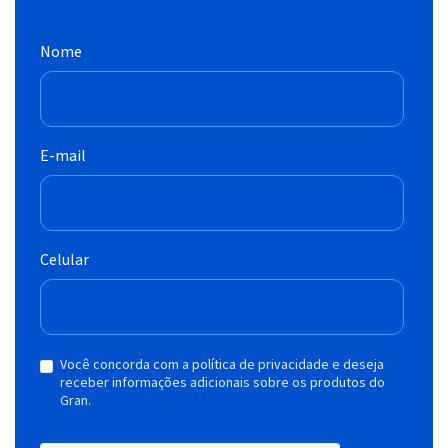
Nome
E-mail
Celular
Você concorda com a política de privacidade e deseja
receber informações adicionais sobre os produtos do
Gran.