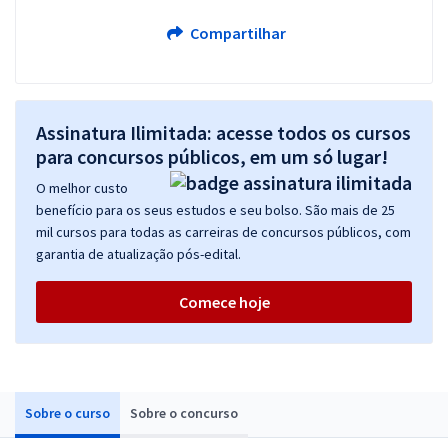
Compartilhar
Assinatura Ilimitada: acesse todos os cursos
para concursos públicos, em um só lugar!
O melhor custo
benefício para os seus estudos e seu bolso. São mais de 25
mil cursos para todas as carreiras de concursos públicos, com
garantia de atualização pós-edital.
Comece hoje
Sobre o curso
Sobre o concurso