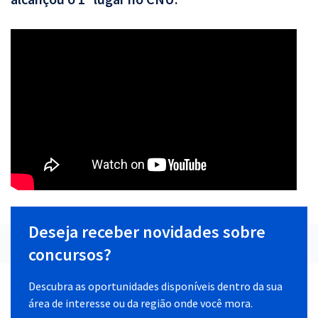
Deseja receber novidades sobre
concursos?
Descubra as oportunidades disponíveis dentro da sua
área de interesse ou da região onde você mora.