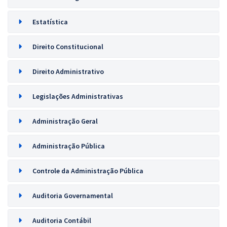
Estatística
Direito Constitucional
Direito Administrativo
Legislações Administrativas
Administração Geral
Administração Pública
Controle da Administração Pública
Auditoria Governamental
Auditoria Contábil