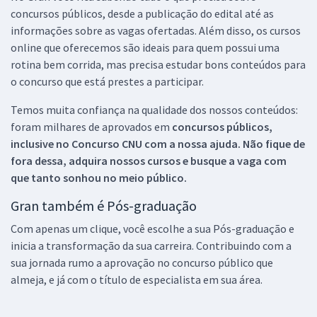
concursos públicos, desde a publicação do edital até as
informações sobre as vagas ofertadas. Além disso, os cursos
online que oferecemos são ideais para quem possui uma
rotina bem corrida, mas precisa estudar bons conteúdos para
o concurso que está prestes a participar.
Temos muita confiança na qualidade dos nossos conteúdos:
foram milhares de aprovados em
concursos públicos,
inclusive no
Concurso CNU
com a nossa ajuda. Não fique de
fora dessa, adquira nossos cursos e busque a vaga com
que tanto sonhou no meio público.
Gran também é Pós-graduação
Com apenas um clique, você escolhe a sua Pós-graduação e
inicia a transformação da sua carreira. Contribuindo com a
sua jornada rumo a aprovação no concurso público que
almeja, e já com o título de especialista em sua área.