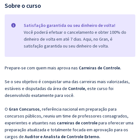
Sobre o curso
Satisfação garantida ou seu dinheiro de volta!
Você poderá efetuar o cancelamento e obter 100% do
dinheiro de volta em até 7 dias. Aqui, no Gran, é
satisfação garantida ou seu dinheiro de volta.
Prepare-se com quem mais aprova nas
Carreiras de Controle.
Se o seu objetivo é conquistar uma das carreiras mais valorizadas,
estáveis e disputadas da área de
Controle
, este curso foi
desenvolvido exatamente para você.
O
Gran Concursos
, referência nacional em preparação para
concursos públicos, reuniu um time de professores consagrados,
experientes e atuantes nas
carreiras de controle
para oferecer uma
preparação atualizada e totalmente focada em aprovação para os
cargos de
Auditor e Analista de Controle Externo
.