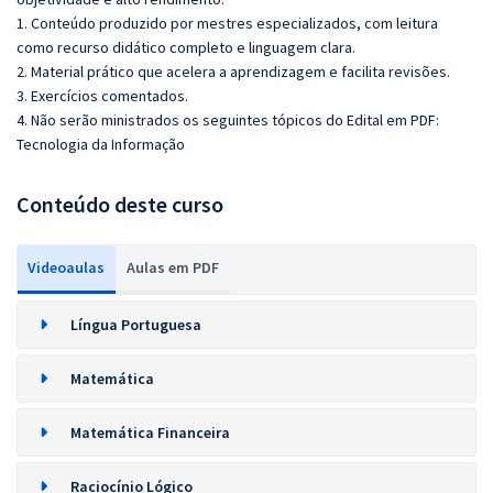
1. Conteúdo produzido por mestres especializados, com leitura
como recurso didático completo e linguagem clara.
2. Material prático que acelera a aprendizagem e facilita revisões.
3. Exercícios comentados.
4. Não serão ministrados os seguintes tópicos do Edital em PDF:
Tecnologia da Informação
Conteúdo deste curso
Videoaulas
Aulas em PDF
Língua Portuguesa
Matemática
Matemática Financeira
Raciocínio Lógico