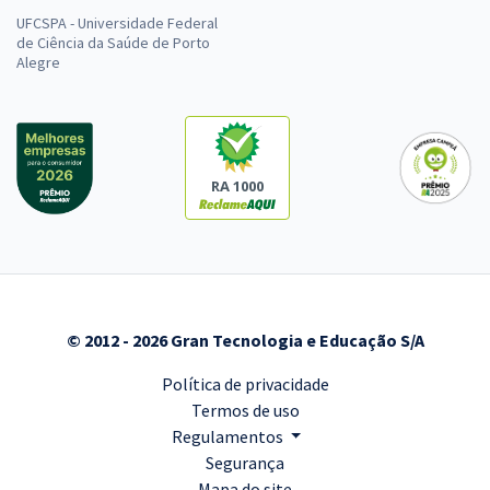
UFCSPA - Universidade Federal
de Ciência da Saúde de Porto
Alegre
RA 1000
© 2012 - 2026 Gran Tecnologia e Educação S/A
Política de privacidade
Termos de uso
Regulamentos
Segurança
Mapa do site