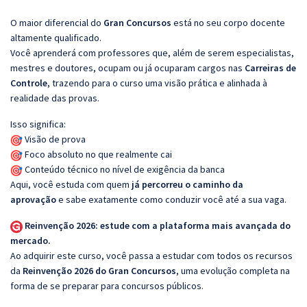
O maior diferencial do
Gran Concursos
está no seu corpo docente
altamente qualificado.
Você aprenderá com professores que, além de serem especialistas,
mestres e doutores, ocupam ou já ocuparam cargos nas
Carreiras de
Controle
, trazendo para o curso uma visão prática e alinhada à
realidade das provas.
Isso significa:
Visão de prova
Foco absoluto no que realmente cai
Conteúdo técnico no nível de exigência da banca
Aqui, você estuda com quem
já percorreu o caminho da
aprovação
e sabe exatamente como conduzir você até a sua vaga.
Reinvenção 2026: estude com a plataforma mais avançada do
mercado.
Ao adquirir este curso, você passa a estudar com todos os recursos
da
Reinvenção 2026 do Gran Concursos
, uma evolução completa na
forma de se preparar para concursos públicos.