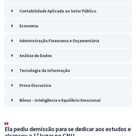
Contabilidade Aplicada ao Setor Público
Economia
Administração Financeira e Orçamentária
Análise de Dados
Tecnologia da Informação
Prova Discursiva
Bônus - Inteligência e Equilíbrio Emocional
Ela pediu demissão para se dedicar aos estudos e
alcançou o 1º lugar no CNU.