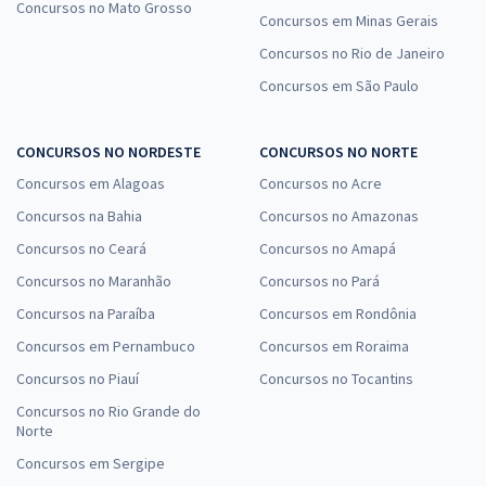
Concursos no Mato Grosso
Concursos em Minas Gerais
Concursos no Rio de Janeiro
Concursos em São Paulo
CONCURSOS NO NORDESTE
CONCURSOS NO NORTE
Concursos em Alagoas
Concursos no Acre
Concursos na Bahia
Concursos no Amazonas
Concursos no Ceará
Concursos no Amapá
Concursos no Maranhão
Concursos no Pará
Concursos na Paraíba
Concursos em Rondônia
Concursos em Pernambuco
Concursos em Roraima
Concursos no Piauí
Concursos no Tocantins
Concursos no Rio Grande do
Norte
Concursos em Sergipe