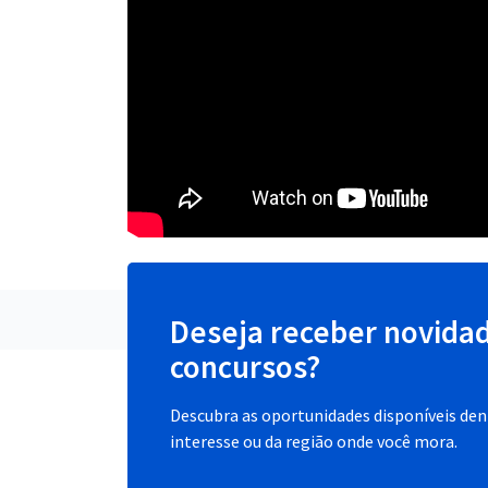
Deseja receber novida
concursos?
Descubra as oportunidades disponíveis dent
interesse ou da região onde você mora.