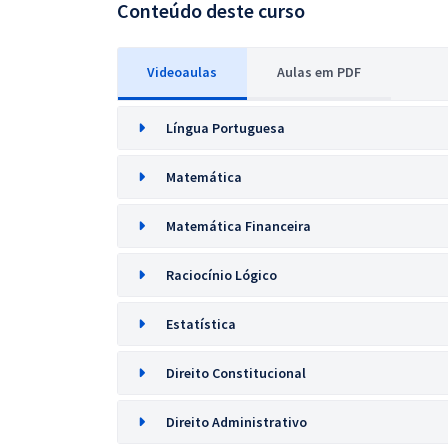
Conteúdo deste curso
Videoaulas
Aulas em PDF
Língua Portuguesa
Matemática
Matemática Financeira
Raciocínio Lógico
Estatística
Direito Constitucional
Direito Administrativo