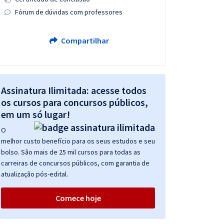
Fórum de dúvidas com professores
Compartilhar
Assinatura Ilimitada: acesse todos
os cursos para concursos públicos,
em um só lugar!
O
melhor custo benefício para os seus estudos e seu
bolso. São mais de 25 mil cursos para todas as
carreiras de concursos públicos, com garantia de
atualização pós-edital.
Comece hoje