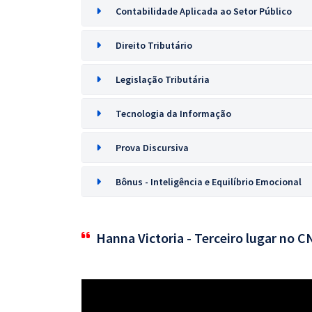
Contabilidade Aplicada ao Setor Público
Direito Tributário
Legislação Tributária
Tecnologia da Informação
Prova Discursiva
Bônus - Inteligência e Equilíbrio Emocional
Hanna Victoria - Terceiro lugar no 