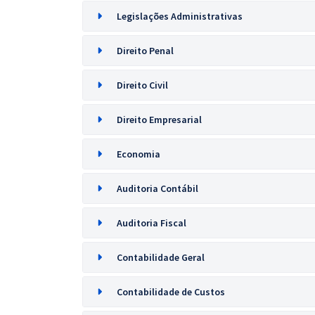
Legislações Administrativas
Direito Penal
Direito Civil
Direito Empresarial
Economia
Auditoria Contábil
Auditoria Fiscal
Contabilidade Geral
Contabilidade de Custos