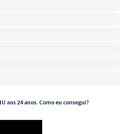
CNU aos 24 anos. Como eu consegui?