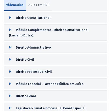
Videoaulas
Aulas em PDF
Direito Constitucional
Módulo Complementar - Direito Constitucional
(Luciano Dutra)
Direito Administrativo
Direito Civil
Direito Processual Civil
Módulo Especial - Fazenda Pública em Juízo
Direito Penal
Legislação Penal e Processual Penal Especial