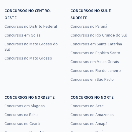
CONCURSOS NO CENTRO-
CONCURSOS NO SUL E
OESTE
SUDESTE
Concursos no Distrito Federal
Concursos no Paraná
Concursos em Goiás
Concursos no Rio Grande do Sul
Concursos no Mato Grosso do
Concursos em Santa Catarina
Sul
Concursos no Espírito Santo
Concursos no Mato Grosso
Concursos em Minas Gerais
Concursos no Rio de Janeiro
Concursos em São Paulo
CONCURSOS NO NORDESTE
CONCURSOS NO NORTE
Concursos em Alagoas
Concursos no Acre
Concursos na Bahia
Concursos no Amazonas
Concursos no Ceará
Concursos no Amapá