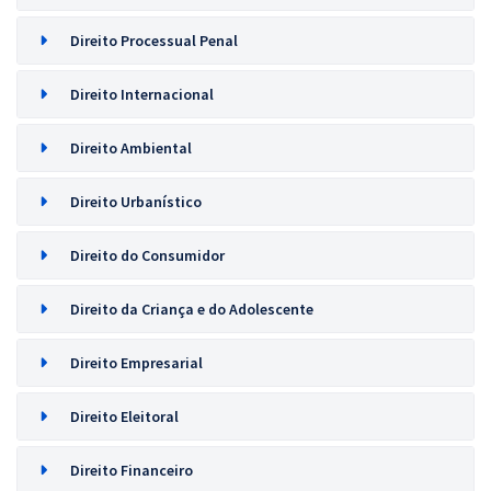
Direito Processual Penal
Direito Internacional
Direito Ambiental
Direito Urbanístico
Direito do Consumidor
Direito da Criança e do Adolescente
Direito Empresarial
Direito Eleitoral
Direito Financeiro