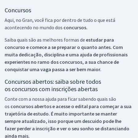
Concursos
Aqui, no Gran, você fica por dentro de tudo o que está
acontecendo no mundo dos
concursos.
Saiba quais são as melhores formas de
estudar para
concurso e comece a se preparar o quanto antes. Com
muita dedicação, disciplina e uma ajuda de profissionais
experientes no ramo dos
concursos, a sua chance de
conquistar uma vaga passa a ser bem maior.
Concursos abertos: saiba sobre todos
os concursos com inscrições abertas
Conte com a nossa ajuda para ficar sabendo quais são
os
concursos abertos e acesse o edital para começar a sua
trajetória de estudo. É muito importante se manter
sempre atualizado, isso porque um descuido pode lhe
fazer perder a inscrição e ver o seu sonho se distanciando
ainda mais.