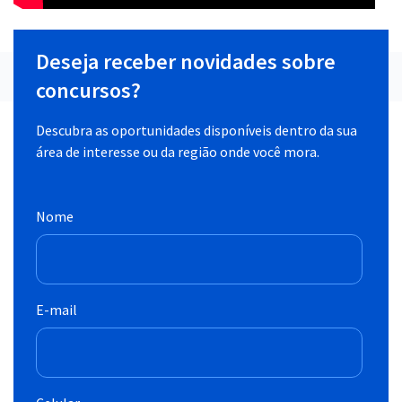
Deseja receber novidades sobre
concursos?
Descubra as oportunidades disponíveis dentro da sua
área de interesse ou da região onde você mora.
Nome
E-mail