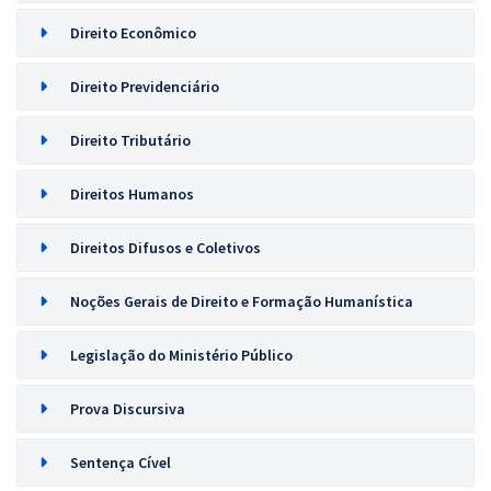
Direito Econômico
Direito Previdenciário
Direito Tributário
Direitos Humanos
Direitos Difusos e Coletivos
Noções Gerais de Direito e Formação Humanística
Legislação do Ministério Público
Prova Discursiva
Sentença Cível