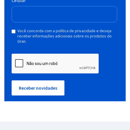
Celular
Você concorda com a política de privacidade e deseja
receber informações adicionais sobre os produtos do
Gran.
Receber novidades