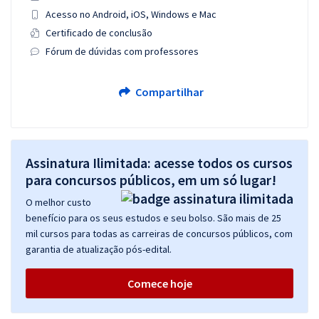
Acesso no Android, iOS, Windows e Mac
Certificado de conclusão
Fórum de dúvidas com professores
Compartilhar
Assinatura Ilimitada: acesse todos os cursos
para concursos públicos, em um só lugar!
O melhor custo
benefício para os seus estudos e seu bolso. São mais de 25
mil cursos para todas as carreiras de concursos públicos, com
garantia de atualização pós-edital.
Comece hoje