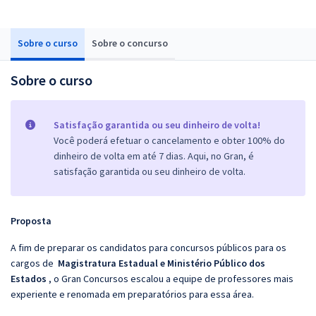
Sobre o curso
Sobre o concurso
Sobre o curso
Satisfação garantida ou seu dinheiro de volta!
Você poderá efetuar o cancelamento e obter 100% do
dinheiro de volta em até 7 dias. Aqui, no Gran, é
satisfação garantida ou seu dinheiro de volta.
Proposta
A fim de preparar os candidatos para concursos públicos para os
cargos de
Magistratura Estadual e Ministério Público dos
Estados
, o Gran Concursos escalou a equipe de professores mais
experiente e renomada em preparatórios para essa área.