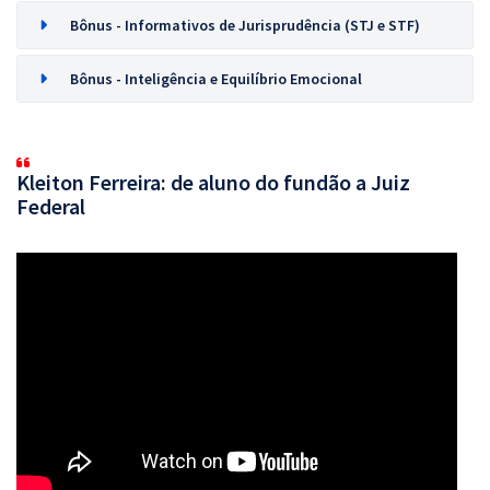
Bônus - Informativos de Jurisprudência (STJ e STF)
Bônus - Inteligência e Equilíbrio Emocional
Kleiton Ferreira: de aluno do fundão a Juiz
Federal