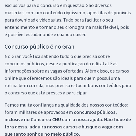
exclusivos para o concurso em questão. São diversos
materiais com um conteúdo riquíssimo, apostilas disponíveis
para download e videoaulas. Tudo para facilitar o seu
entendimento e tornar o seu cronograma mais flexível, pois
é possível estudar onde e quando quiser.
Concurso público é no Gran
No Gran você fica sabendo tudo o que precisa sobre
concursos públicos, desde a publicação do edital até as
informações sobre as vagas ofertadas. Além disso, os cursos
online que oferecemos são ideais para quem possui uma
rotina bem corrida, mas precisa estudar bons conteúdos para
o concurso que está prestes a participar.
Temos muita confiança na qualidade dos nossos conteúdos:
foram milhares de aprovados em
concursos públicos,
inclusive no
Concurso CNU
com a nossa ajuda. Não fique de
fora dessa, adquira nossos cursos e busque a vaga com
que tanto sonhou no meio público.