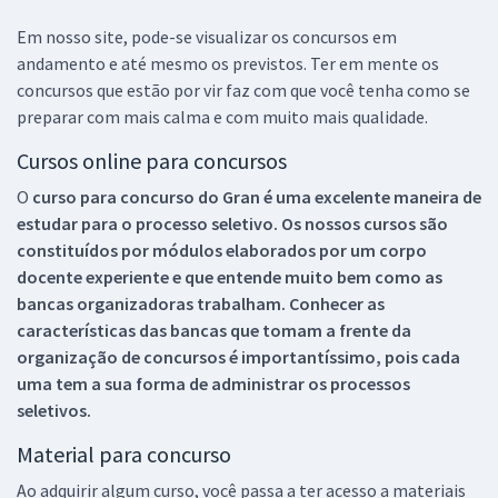
Em nosso site, pode-se visualizar os concursos em
andamento e até mesmo os previstos. Ter em mente os
concursos que estão por vir faz com que você tenha como se
preparar com mais calma e com muito mais qualidade.
Cursos online para concursos
O
curso para concurso do Gran é uma excelente maneira de
estudar para o processo seletivo. Os nossos cursos são
constituídos por módulos elaborados por um corpo
docente experiente e que entende muito bem como as
bancas organizadoras trabalham. Conhecer as
características das bancas que tomam a frente da
organização de concursos é importantíssimo, pois cada
uma tem a sua forma de administrar os processos
seletivos.
Material para concurso
Ao adquirir algum curso, você passa a ter acesso a materiais