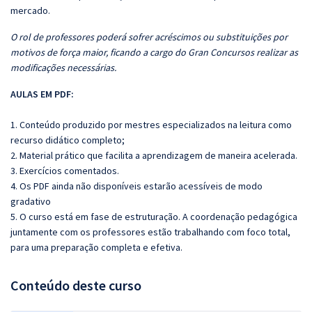
mercado.
O rol de professores poderá sofrer acréscimos ou substituições por
motivos de força maior, ficando a cargo do Gran Concursos realizar as
modificações necessárias.
AULAS EM PDF:
1. Conteúdo produzido por mestres especializados na leitura como
recurso didático completo;
2. Material prático que facilita a aprendizagem de maneira acelerada.
3. Exercícios comentados.
4. Os PDF ainda não disponíveis estarão acessíveis de modo
gradativo
5. O curso está em fase de estruturação. A coordenação pedagógica
juntamente com os professores estão trabalhando com foco total,
para uma preparação completa e efetiva.
Conteúdo deste curso