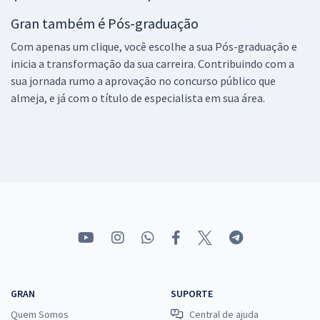
Gran também é Pós-graduação
Com apenas um clique, você escolhe a sua Pós-graduação e
inicia a transformação da sua carreira. Contribuindo com a
sua jornada rumo a aprovação no concurso público que
almeja, e já com o título de especialista em sua área.
GRAN
SUPORTE
Quem Somos
Central de ajuda