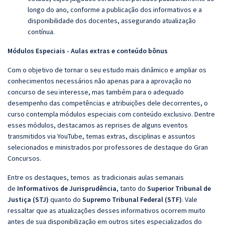
longo do ano, conforme a publicação dos informativos e a
disponibilidade dos docentes, assegurando atualização
contínua.
Módulos Especiais - Aulas extras e conteúdo bônus
Com o objetivo de tornar o seu estudo mais dinâmico e ampliar os
conhecimentos necessários não apenas para a aprovação no
concurso de seu interesse, mas também para o adequado
desempenho das competências e atribuições dele decorrentes, o
curso contempla módulos especiais com conteúdo exclusivo. Dentre
esses módulos, destacamos as reprises de alguns eventos
transmitidos via YouTube, temas extras, disciplinas e assuntos
selecionados e ministrados por professores de destaque do Gran
Concursos.
Entre os destaques, temos as tradicionais aulas semanais
de
Informativos de Jurisprudência
, tanto do
Superior Tribunal de
Justiça (STJ)
quanto do
Supremo Tribunal Federal (STF)
. Vale
ressaltar que as atualizações desses informativos ocorrem muito
antes de sua disponibilização em outros sites especializados do