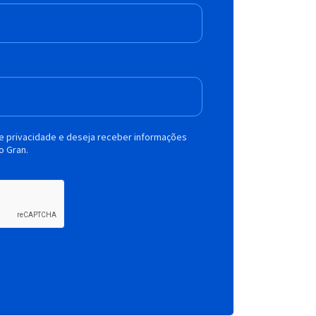
de privacidade e deseja receber informações
o Gran.