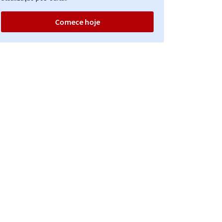
Comece hoje