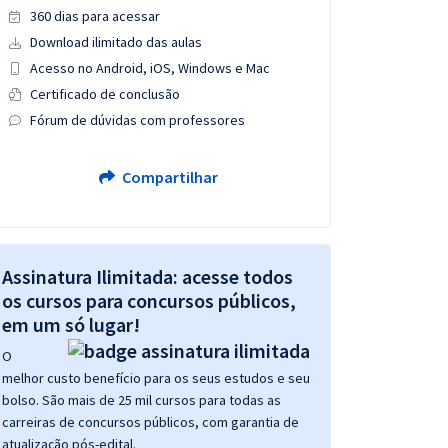
360 dias para acessar
Download ilimitado das aulas
Acesso no Android, iOS, Windows e Mac
Certificado de conclusão
Fórum de dúvidas com professores
Compartilhar
Assinatura Ilimitada: acesse todos
os cursos para concursos públicos,
em um só lugar!
O
melhor custo benefício para os seus estudos e seu
bolso. São mais de 25 mil cursos para todas as
carreiras de concursos públicos, com garantia de
atualização pós-edital.