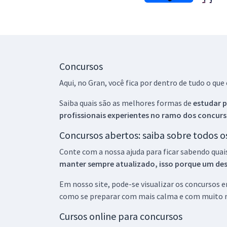
Concursos
Aqui, no Gran, você fica por dentro de tudo o q
Saiba quais são as melhores formas de
estudar p
profissionais experientes no ramo dos
concurs
Concursos abertos: saiba sobre todos 
Conte com a nossa ajuda para ficar sabendo quai
manter sempre atualizado, isso porque um descu
Em nosso site, pode-se visualizar os concursos
como se preparar com mais calma e com muito m
Cursos online para concursos