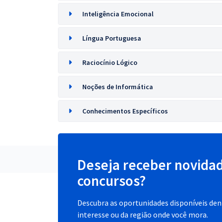
Inteligência Emocional
Língua Portuguesa
Raciocínio Lógico
Noções de Informática
Conhecimentos Específicos
Deseja receber novida
concursos?
Descubra as oportunidades disponíveis dent
interesse ou da região onde você mora.