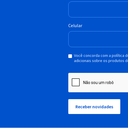
Celular
Você concorda com a política 
adicionais sobre os produtos d
Receber novidades