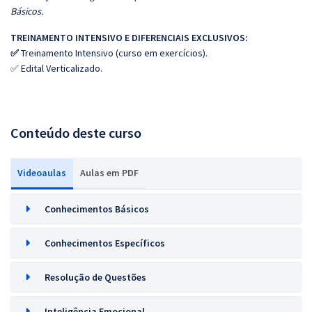
Básicos.
TREINAMENTO INTENSIVO E DIFERENCIAIS EXCLUSIVOS:
✅
Treinamento Intensivo (curso em exercícios).
✅ Edital Verticalizado.
Conteúdo deste curso
Videoaulas
Aulas em PDF
Conhecimentos Básicos
Conhecimentos Específicos
Resolução de Questões
Inteligência Emocional