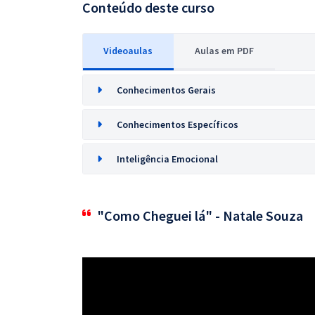
Conteúdo deste curso
Videoaulas
Aulas em PDF
Conhecimentos Gerais
Conhecimentos Específicos
Inteligência Emocional
"Como Cheguei lá" - Natale Souza