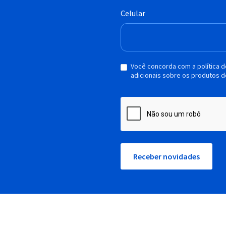
Celular
Você concorda com a política 
adicionais sobre os produtos d
Receber novidades