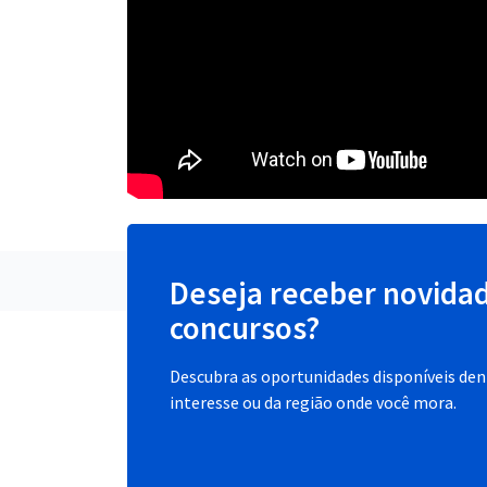
Deseja receber novida
concursos?
Descubra as oportunidades disponíveis dent
interesse ou da região onde você mora.