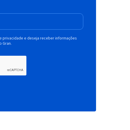
de privacidade e deseja receber informações
o Gran.