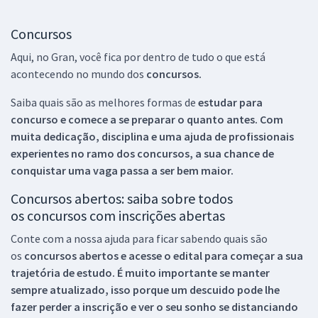
Concursos
Aqui, no Gran, você fica por dentro de tudo o que está
acontecendo no mundo dos
concursos.
Saiba quais são as melhores formas de
estudar para
concurso e comece a se preparar o quanto antes. Com
muita dedicação, disciplina e uma ajuda de profissionais
experientes no ramo dos
concursos, a sua chance de
conquistar uma vaga passa a ser bem maior.
Concursos abertos: saiba sobre todos
os concursos com inscrições abertas
Conte com a nossa ajuda para ficar sabendo quais são
os
concursos abertos e acesse o edital para começar a sua
trajetória de estudo. É muito importante se manter
sempre atualizado, isso porque um descuido pode lhe
fazer perder a inscrição e ver o seu sonho se distanciando