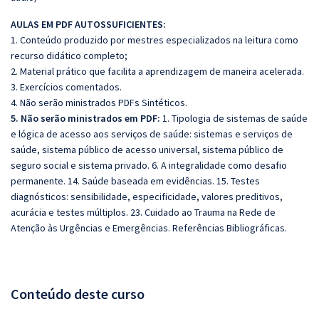
AULAS EM PDF AUTOSSUFICIENTES:
1. Conteúdo produzido por mestres especializados na leitura como
recurso didático completo;
2. Material prático que facilita a aprendizagem de maneira acelerada.
3. Exercícios comentados.
4. Não serão ministrados PDFs Sintéticos.
5. Não serão ministrados em PDF:
1. Tipologia de sistemas de saúde
e lógica de acesso aos serviços de saúde: sistemas e serviços de
saúde, sistema público de acesso universal, sistema público de
seguro social e sistema privado. 6. A integralidade como desafio
permanente. 14. Saúde baseada em evidências. 15. Testes
diagnósticos: sensibilidade, especificidade, valores preditivos,
acurácia e testes múltiplos. 23. Cuidado ao Trauma na Rede de
Atenção às Urgências e Emergências. Referências Bibliográficas.
Conteúdo deste curso