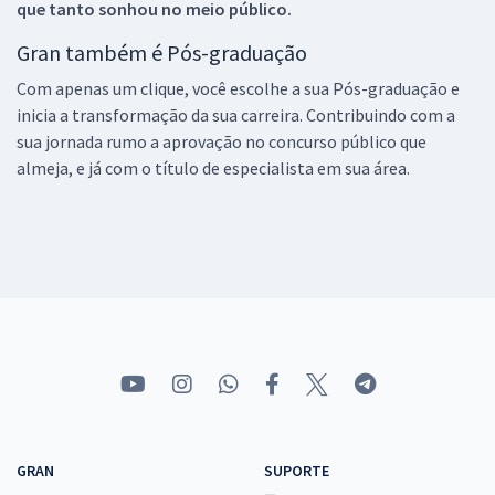
que tanto sonhou no meio público.
Gran também é Pós-graduação
Com apenas um clique, você escolhe a sua Pós-graduação e
inicia a transformação da sua carreira. Contribuindo com a
sua jornada rumo a aprovação no concurso público que
almeja, e já com o título de especialista em sua área.
GRAN
SUPORTE