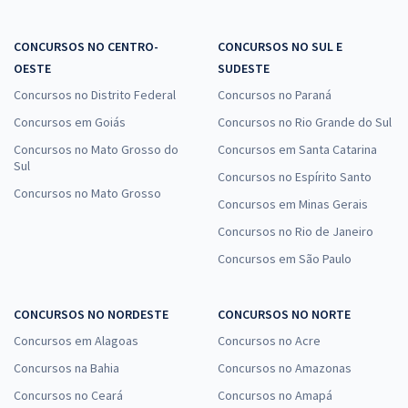
CONCURSOS NO CENTRO-
CONCURSOS NO SUL E
OESTE
SUDESTE
Concursos no Distrito Federal
Concursos no Paraná
Concursos em Goiás
Concursos no Rio Grande do Sul
Concursos no Mato Grosso do
Concursos em Santa Catarina
Sul
Concursos no Espírito Santo
Concursos no Mato Grosso
Concursos em Minas Gerais
Concursos no Rio de Janeiro
Concursos em São Paulo
CONCURSOS NO NORDESTE
CONCURSOS NO NORTE
Concursos em Alagoas
Concursos no Acre
Concursos na Bahia
Concursos no Amazonas
Concursos no Ceará
Concursos no Amapá