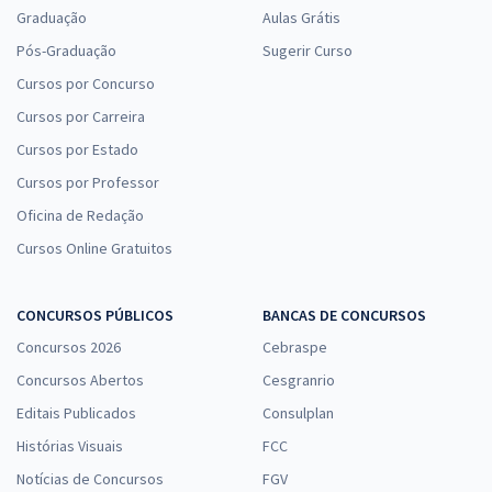
Graduação
Aulas Grátis
Pós-Graduação
Sugerir Curso
Cursos por Concurso
Cursos por Carreira
Cursos por Estado
Cursos por Professor
Oficina de Redação
Cursos Online Gratuitos
CONCURSOS PÚBLICOS
BANCAS DE CONCURSOS
Concursos 2026
Cebraspe
Concursos Abertos
Cesgranrio
Editais Publicados
Consulplan
Histórias Visuais
FCC
Notícias de Concursos
FGV