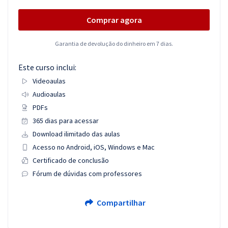
Comprar agora
Garantia de devolução do dinheiro em 7 dias.
Este curso inclui:
Videoaulas
Audioaulas
PDFs
365 dias para acessar
Download ilimitado das aulas
Acesso no Android, iOS, Windows e Mac
Certificado de conclusão
Fórum de dúvidas com professores
Compartilhar