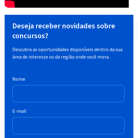
Deseja receber novidades sobre
concursos?
Descubra as oportunidades disponíveis dentro da sua
área de interesse ou da região onde você mora.
Nome
E-mail