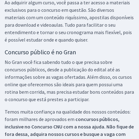
Ao adquirir algum curso, você passa a ter acesso a materiais
exclusivos para o concurso em questão. São diversos
materiais com um conteúdo riquíssimo, apostilas disponíveis
para download e videoaulas. Tudo para facilitar o seu
entendimento e tornar o seu cronograma mais flexível, pois
é possível estudar onde e quando quiser.
Concurso público é no Gran
No Gran você fica sabendo tudo o que precisa sobre
concursos públicos, desde a publicação do edital até as
informações sobre as vagas ofertadas. Além disso, os cursos
online que oferecemos são ideais para quem possui uma
rotina bem corrida, mas precisa estudar bons conteúdos para
o concurso que está prestes a participar.
Temos muita confiança na qualidade dos nossos conteúdos:
foram milhares de aprovados em
concursos públicos,
inclusive no
Concurso CNU
com a nossa ajuda. Não fique de
fora dessa, adquira nossos cursos e busque a vaga com