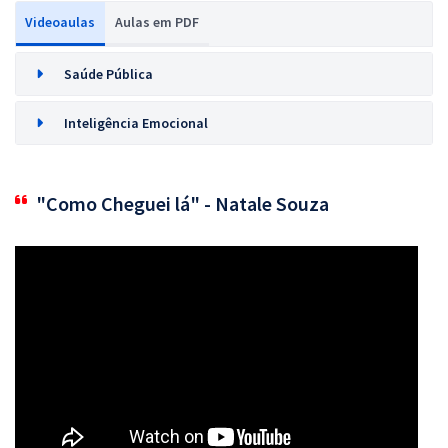
Videoaulas
Aulas em PDF
Saúde Pública
Inteligência Emocional
"Como Cheguei lá" - Natale Souza