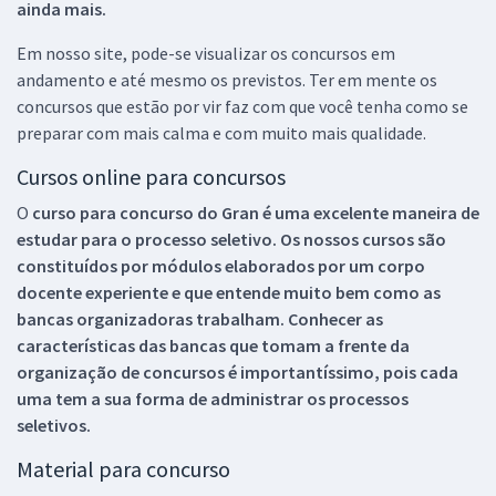
ainda mais.
Em nosso site, pode-se visualizar os concursos em
andamento e até mesmo os previstos. Ter em mente os
concursos que estão por vir faz com que você tenha como se
preparar com mais calma e com muito mais qualidade.
Cursos online para concursos
O
curso para concurso do Gran é uma excelente maneira de
estudar para o processo seletivo. Os nossos cursos são
constituídos por módulos elaborados por um corpo
docente experiente e que entende muito bem como as
bancas organizadoras trabalham. Conhecer as
características das bancas que tomam a frente da
organização de concursos é importantíssimo, pois cada
uma tem a sua forma de administrar os processos
seletivos.
Material para concurso