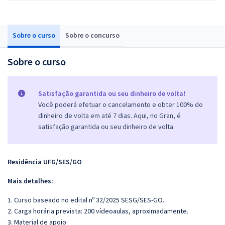
Sobre o curso
Sobre o concurso
Sobre o curso
Satisfação garantida ou seu dinheiro de volta!
Você poderá efetuar o cancelamento e obter 100% do
dinheiro de volta em até 7 dias. Aqui, no Gran, é
satisfação garantida ou seu dinheiro de volta.
Residência UFG/SES/GO
Mais detalhes:
1. Curso baseado no edital nº 32/2025 SESG/SES-GO.
2. Carga horária prevista: 200 vídeoaulas, aproximadamente.
3. Material de apoio: