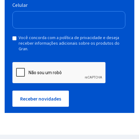
Celular
Você concorda com a política de privacidade e deseja
receber informações adicionais sobre os produtos do
Gran.
Receber novidades