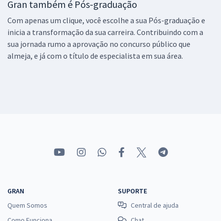
Gran também é Pós-graduação
Com apenas um clique, você escolhe a sua Pós-graduação e
inicia a transformação da sua carreira. Contribuindo com a
sua jornada rumo a aprovação no concurso público que
almeja, e já com o título de especialista em sua área.
GRAN
SUPORTE
Quem Somos
Central de ajuda
Como Funciona
Chat