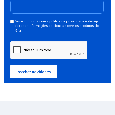
Você concorda com a política de privacidade e deseja
receber informações adicionais sobre os produtos do
Gran.
Receber novidades