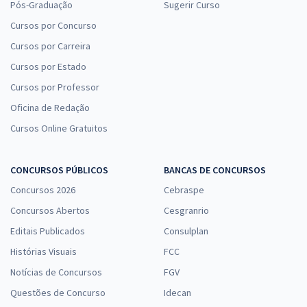
Pós-Graduação
Sugerir Curso
Cursos por Concurso
Cursos por Carreira
Cursos por Estado
Cursos por Professor
Oficina de Redação
Cursos Online Gratuitos
CONCURSOS PÚBLICOS
BANCAS DE CONCURSOS
Concursos 2026
Cebraspe
Concursos Abertos
Cesgranrio
Editais Publicados
Consulplan
Histórias Visuais
FCC
Notícias de Concursos
FGV
Questões de Concurso
Idecan