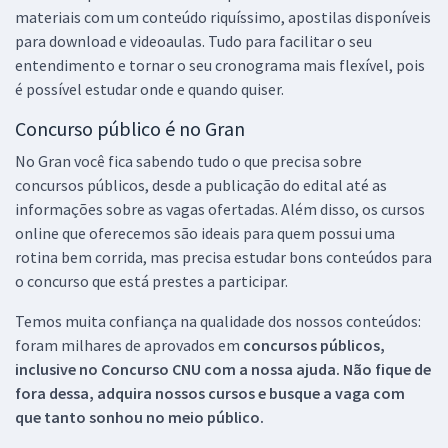
materiais com um conteúdo riquíssimo, apostilas disponíveis
para download e videoaulas. Tudo para facilitar o seu
entendimento e tornar o seu cronograma mais flexível, pois
é possível estudar onde e quando quiser.
Concurso público é no Gran
No Gran você fica sabendo tudo o que precisa sobre
concursos públicos, desde a publicação do edital até as
informações sobre as vagas ofertadas. Além disso, os cursos
online que oferecemos são ideais para quem possui uma
rotina bem corrida, mas precisa estudar bons conteúdos para
o concurso que está prestes a participar.
Temos muita confiança na qualidade dos nossos conteúdos:
foram milhares de aprovados em
concursos públicos,
inclusive no
Concurso CNU
com a nossa ajuda. Não fique de
fora dessa, adquira nossos cursos e busque a vaga com
que tanto sonhou no meio público.