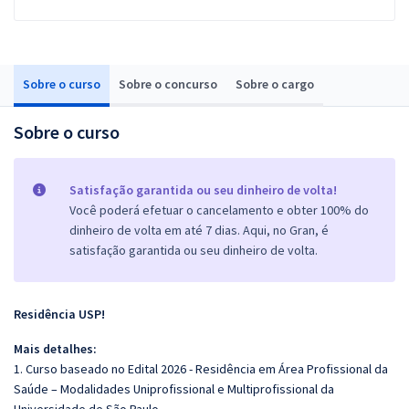
Sobre o curso
Sobre o concurso
Sobre o cargo
Sobre o curso
Satisfação garantida ou seu dinheiro de volta!
Você poderá efetuar o cancelamento e obter 100% do
dinheiro de volta em até 7 dias. Aqui, no Gran, é
satisfação garantida ou seu dinheiro de volta.
Residência USP!
Mais detalhes:
1. Curso baseado no Edital 2026 - Residência em Área Profissional da
Saúde – Modalidades Uniprofissional e Multiprofissional da