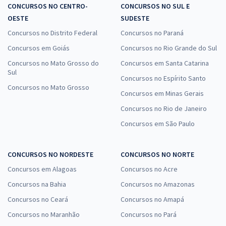
CONCURSOS NO CENTRO-
CONCURSOS NO SUL E
OESTE
SUDESTE
Concursos no Distrito Federal
Concursos no Paraná
Concursos em Goiás
Concursos no Rio Grande do Sul
Concursos no Mato Grosso do
Concursos em Santa Catarina
Sul
Concursos no Espírito Santo
Concursos no Mato Grosso
Concursos em Minas Gerais
Concursos no Rio de Janeiro
Concursos em São Paulo
CONCURSOS NO NORDESTE
CONCURSOS NO NORTE
Concursos em Alagoas
Concursos no Acre
Concursos na Bahia
Concursos no Amazonas
Concursos no Ceará
Concursos no Amapá
Concursos no Maranhão
Concursos no Pará