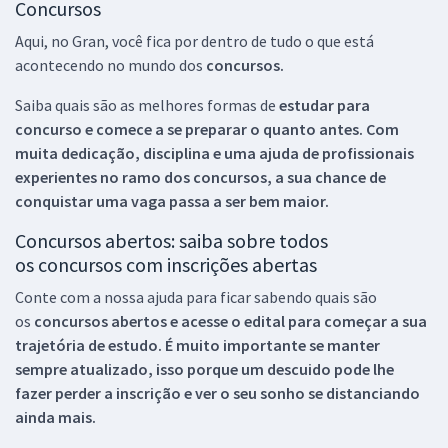
Concursos
Aqui, no Gran, você fica por dentro de tudo o que está
acontecendo no mundo dos
concursos.
Saiba quais são as melhores formas de
estudar para
concurso e comece a se preparar o quanto antes. Com
muita dedicação, disciplina e uma ajuda de profissionais
experientes no ramo dos
concursos, a sua chance de
conquistar uma vaga passa a ser bem maior.
Concursos abertos: saiba sobre todos
os concursos com inscrições abertas
Conte com a nossa ajuda para ficar sabendo quais são
os
concursos abertos e acesse o edital para começar a sua
trajetória de estudo. É muito importante se manter
sempre atualizado, isso porque um descuido pode lhe
fazer perder a inscrição e ver o seu sonho se distanciando
ainda mais.