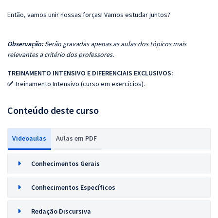
Então, vamos unir nossas forças! Vamos estudar juntos?
Observação:
Serão gravadas apenas as aulas dos tópicos mais
relevantes a critério dos professores.
TREINAMENTO INTENSIVO E DIFERENCIAIS EXCLUSIVOS:
✅
Treinamento Intensivo (curso em exercícios).
Conteúdo deste curso
Videoaulas
Aulas em PDF
Conhecimentos Gerais
Conhecimentos Específicos
Redação Discursiva