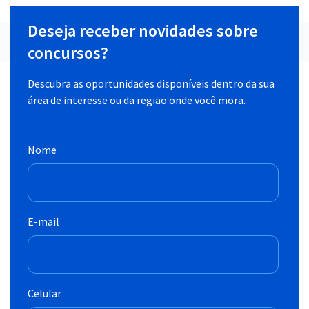
Deseja receber novidades sobre
concursos?
Descubra as oportunidades disponíveis dentro da sua
área de interesse ou da região onde você mora.
Nome
E-mail
Celular