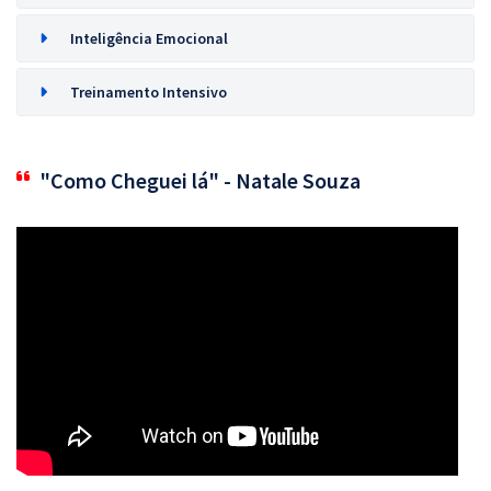
Inteligência Emocional
Treinamento Intensivo
"Como Cheguei lá" - Natale Souza