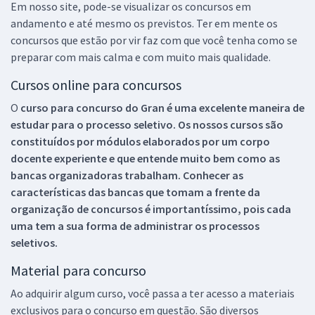
Em nosso site, pode-se visualizar os concursos em
andamento e até mesmo os previstos. Ter em mente os
concursos que estão por vir faz com que você tenha como se
preparar com mais calma e com muito mais qualidade.
Cursos online para concursos
O
curso para concurso do Gran é uma excelente maneira de
estudar para o processo seletivo. Os nossos cursos são
constituídos por módulos elaborados por um corpo
docente experiente e que entende muito bem como as
bancas organizadoras trabalham. Conhecer as
características das bancas que tomam a frente da
organização de concursos é importantíssimo, pois cada
uma tem a sua forma de administrar os processos
seletivos.
Material para concurso
Ao adquirir algum curso, você passa a ter acesso a materiais
exclusivos para o concurso em questão. São diversos