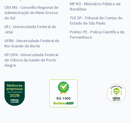
MP RO - Ministério Público de
CRA MS - Conselho Regional de
Rondônia
Administração do Mato Grosso
do Sul
TCE SP - Tribunal de Contas do
Estado de São Paulo
UFJ - Universidade Federal de
Jataí
Politec PE - Polícia Científica de
Pernambuco
UFRN - Universidade Federal do
Rio Grande do Norte
UFCSPA - Universidade Federal
de Ciência da Saúde de Porto
Alegre
RA 1000