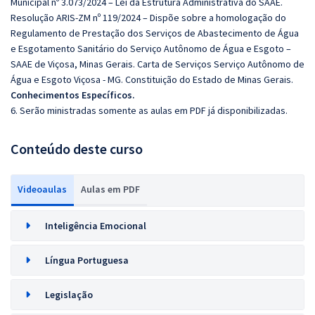
Municipal nº 3.073/2024 – Lei da Estrutura Administrativa do SAAE.
Resolução ARIS-ZM nº 119/2024 – Dispõe sobre a homologação do
Regulamento de Prestação dos Serviços de Abastecimento de Água
e Esgotamento Sanitário do Serviço Autônomo de Água e Esgoto –
SAAE de Viçosa, Minas Gerais. Carta de Serviços Serviço Autônomo de
Água e Esgoto Viçosa - MG. Constituição do Estado de Minas Gerais.
Conhecimentos Específicos.
6. Serão ministradas somente as aulas em PDF já disponibilizadas.
Conteúdo deste curso
Videoaulas
Aulas em PDF
Inteligência Emocional
Língua Portuguesa
Legislação