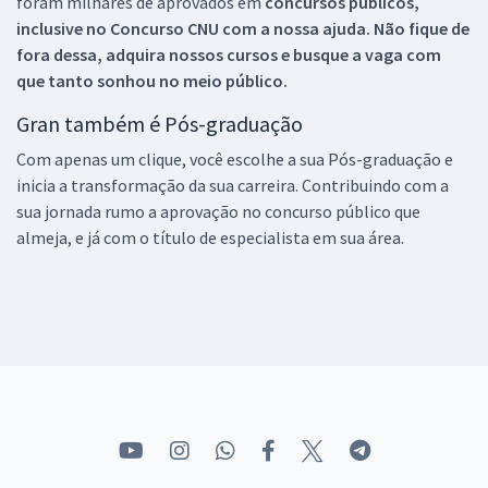
foram milhares de aprovados em
concursos públicos,
inclusive no
Concurso CNU
com a nossa ajuda. Não fique de
fora dessa, adquira nossos cursos e busque a vaga com
que tanto sonhou no meio público.
Gran também é Pós-graduação
Com apenas um clique, você escolhe a sua Pós-graduação e
inicia a transformação da sua carreira. Contribuindo com a
sua jornada rumo a aprovação no concurso público que
almeja, e já com o título de especialista em sua área.