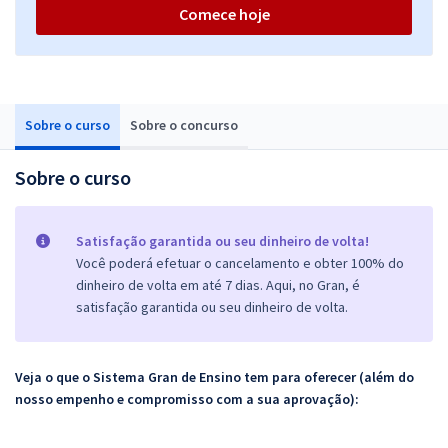
Comece hoje
Sobre o curso
Sobre o concurso
Sobre o curso
Satisfação garantida ou seu dinheiro de volta!
Você poderá efetuar o cancelamento e obter 100% do
dinheiro de volta em até 7 dias. Aqui, no Gran, é
satisfação garantida ou seu dinheiro de volta.
Veja o que o Sistema Gran de Ensino tem para oferecer (além do
nosso empenho e compromisso com a sua aprovação):