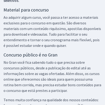
seletivos.
Material para concurso
Ao adquirir algum curso, você passa a ter acesso a materiais
exclusivos para o concurso em questão. São diversos
materiais com um conteúdo riquíssimo, apostilas disponíveis
para download e videoaulas. Tudo para facilitar o seu
entendimento e tornar o seu cronograma mais flexível, pois
é possível estudar onde e quando quiser.
Concurso público é no Gran
No Gran você fica sabendo tudo o que precisa sobre
concursos públicos, desde a publicação do edital até as
informações sobre as vagas ofertadas. Além disso, os cursos
online que oferecemos são ideais para quem possui uma
rotina bem corrida, mas precisa estudar bons conteúdos para
o concurso que está prestes a participar.
Temos muita confiança na qualidade dos nossos conteúdos: