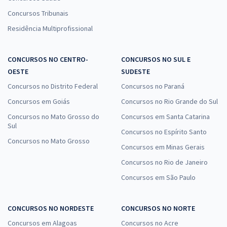
Concursos Tribunais
Residência Multiprofissional
CONCURSOS NO CENTRO-
CONCURSOS NO SUL E
OESTE
SUDESTE
Concursos no Distrito Federal
Concursos no Paraná
Concursos em Goiás
Concursos no Rio Grande do Sul
Concursos no Mato Grosso do
Concursos em Santa Catarina
Sul
Concursos no Espírito Santo
Concursos no Mato Grosso
Concursos em Minas Gerais
Concursos no Rio de Janeiro
Concursos em São Paulo
CONCURSOS NO NORDESTE
CONCURSOS NO NORTE
Concursos em Alagoas
Concursos no Acre