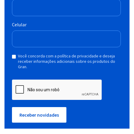
Celular
Você concorda com a política de privacidade e deseja
receber informações adicionais sobre os produtos do
Gran.
Receber novidades