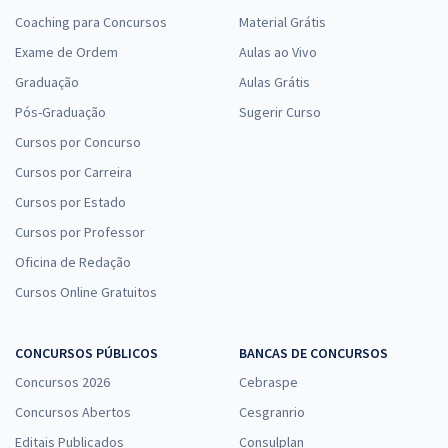
Coaching para Concursos
Material Grátis
Exame de Ordem
Aulas ao Vivo
Graduação
Aulas Grátis
Pós-Graduação
Sugerir Curso
Cursos por Concurso
Cursos por Carreira
Cursos por Estado
Cursos por Professor
Oficina de Redação
Cursos Online Gratuitos
CONCURSOS PÚBLICOS
BANCAS DE CONCURSOS
Concursos 2026
Cebraspe
Concursos Abertos
Cesgranrio
Editais Publicados
Consulplan