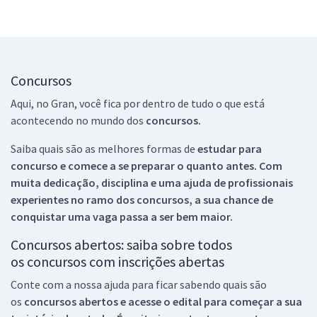
Concursos
Aqui, no Gran, você fica por dentro de tudo o que está
acontecendo no mundo dos
concursos.
Saiba quais são as melhores formas de
estudar para
concurso e comece a se preparar o quanto antes. Com
muita dedicação, disciplina e uma ajuda de profissionais
experientes no ramo dos
concursos, a sua chance de
conquistar uma vaga passa a ser bem maior.
Concursos abertos: saiba sobre todos
os concursos com inscrições abertas
Conte com a nossa ajuda para ficar sabendo quais são
os
concursos abertos e acesse o edital para começar a sua