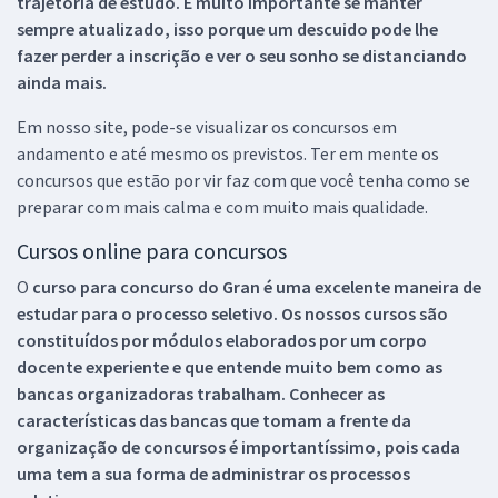
trajetória de estudo. É muito importante se manter
sempre atualizado, isso porque um descuido pode lhe
fazer perder a inscrição e ver o seu sonho se distanciando
ainda mais.
Em nosso site, pode-se visualizar os concursos em
andamento e até mesmo os previstos. Ter em mente os
concursos que estão por vir faz com que você tenha como se
preparar com mais calma e com muito mais qualidade.
Cursos online para concursos
O
curso para concurso do Gran é uma excelente maneira de
estudar para o processo seletivo. Os nossos cursos são
constituídos por módulos elaborados por um corpo
docente experiente e que entende muito bem como as
bancas organizadoras trabalham. Conhecer as
características das bancas que tomam a frente da
organização de concursos é importantíssimo, pois cada
uma tem a sua forma de administrar os processos