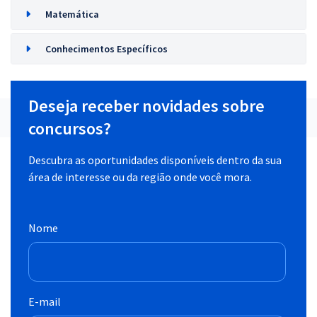
Matemática
Conhecimentos Específicos
Deseja receber novidades sobre
concursos?
Descubra as oportunidades disponíveis dentro da sua
área de interesse ou da região onde você mora.
Nome
E-mail