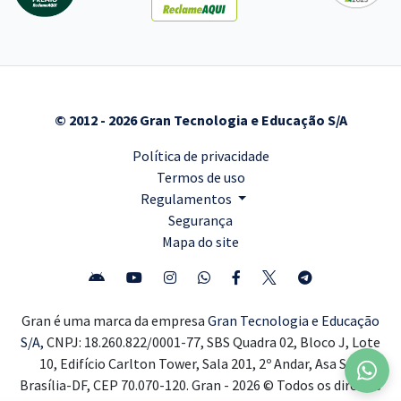
© 2012 - 2026 Gran Tecnologia e Educação S/A
Política de privacidade
Termos de uso
Regulamentos
Segurança
Mapa do site
Gran é uma marca da empresa
Gran Tecnologia e Educação
S/A,
CNPJ: 18.260.822/0001-77, SBS Quadra 02, Bloco J, Lote
10, Edifício Carlton Tower, Sala 201, 2º Andar, Asa Sul,
Brasília-DF, CEP 70.070-120. Gran - 2026 © Todos os direitos