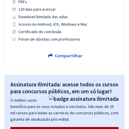
PDFs
120 dias para acessar
Download ilimitado das aulas
Acesso no Android, iOS, Windows e Mac
Certificado de conclusão
Fórum de dúvidas com professores
Compartilhar
Assinatura Ilimitada: acesse todos os cursos
para concursos públicos, em um só lugar!
O melhor custo
benefício para os seus estudos e seu bolso. São mais de 25
mil cursos para todas as carreiras de concursos públicos, com
garantia de atualização pós-edital.