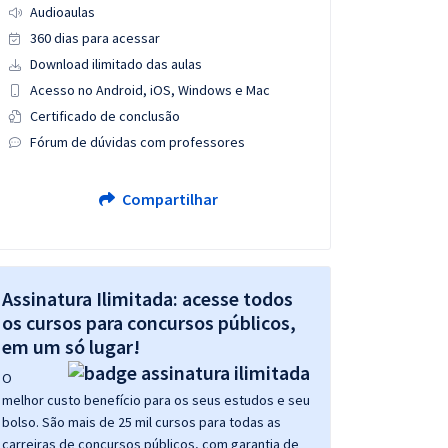
Audioaulas
360 dias para acessar
Download ilimitado das aulas
Acesso no Android, iOS, Windows e Mac
Certificado de conclusão
Fórum de dúvidas com professores
Compartilhar
Assinatura Ilimitada: acesse todos
os cursos para concursos públicos,
em um só lugar!
O
melhor custo benefício para os seus estudos e seu
bolso. São mais de 25 mil cursos para todas as
carreiras de concursos públicos, com garantia de