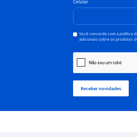
Celular
Você concorda com a política 
adicionais sobre os produtos d
Receber novidades