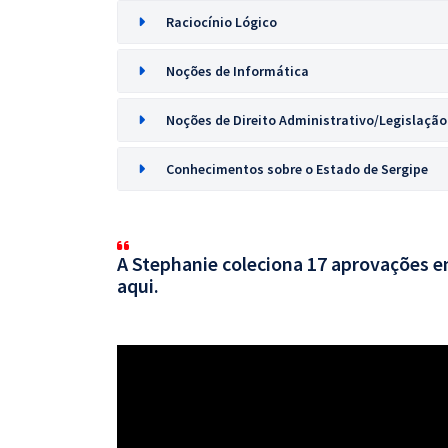
Raciocínio Lógico
Noções de Informática
Noções de Direito Administrativo/Legislação
Conhecimentos sobre o Estado de Sergipe
A Stephanie coleciona 17 aprovações em
aqui.