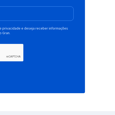
de privacidade e deseja receber informações
o Gran.