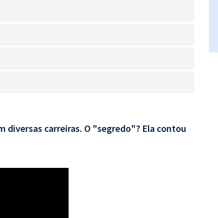
 diversas carreiras. O "segredo"? Ela contou