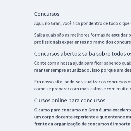
Concursos
Aqui, no Gran, você fica por dentro de tudo o q
Saiba quais são as melhores formas de
estudar p
profissionais experientes no ramo dos
concurs
Concursos abertos: saiba sobre todos 
Conte com a nossa ajuda para ficar sabendo quai
manter sempre atualizado, isso porque um descu
Em nosso site, pode-se visualizar os concursos
como se preparar com mais calma e com muito m
Cursos online para concursos
O
curso para concurso do Gran é uma excelente
um corpo docente experiente e que entende m
frente da organização de concursos é importan