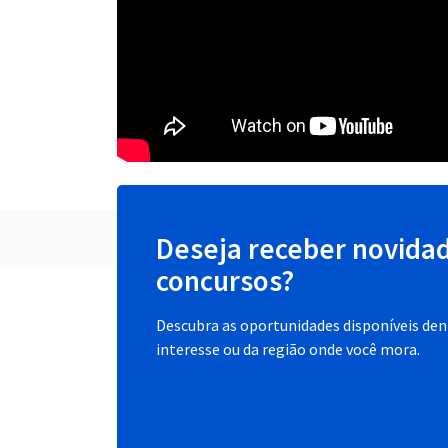
Deseja receber novida
concursos?
Descubra as oportunidades disponíveis dent
interesse ou da região onde você mora.