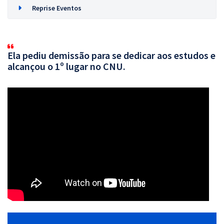
Reprise Eventos
Ela pediu demissão para se dedicar aos estudos e
alcançou o 1º lugar no CNU.