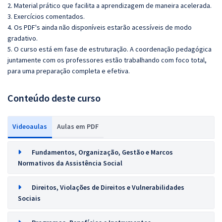
2. Material prático que facilita a aprendizagem de maneira acelerada.
3. Exercícios comentados.
4. Os PDF's ainda não disponíveis estarão acessíveis de modo
gradativo.
5. O curso está em fase de estruturação. A coordenação pedagógica
juntamente com os professores estão trabalhando com foco total,
para uma preparação completa e efetiva.
Conteúdo deste curso
Videoaulas
Aulas em PDF
Fundamentos, Organização, Gestão e Marcos
Normativos da Assistência Social
Direitos, Violações de Direitos e Vulnerabilidades
Sociais