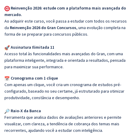
Reinvenção 2026: estude com a plataforma mais avançada do
mercado.
Ao adquirir este curso, você passa a estudar com todos os recursos
da
Reinvenção 2026 do Gran Concursos
, uma evolução completa na
forma de se preparar para concursos públicos.
Assinatura Ilimitada 11
Acesso total às funcionalidades mais avançadas do Gran, com uma
plataforma inteligente, integrada e orientada a resultados, pensada
para maximizar sua performance.
Cronograma com 1 clique
Com apenas um clique, você cria um cronograma de estudos pré-
configurado, baseado no seu certame, já estruturado para otimizar
produtividade, constância e desempenho.
Raio-X da Banca
Ferramenta que analisa dados de avaliações anteriores e permite
visualizar, com clareza, a tendência de cobrança dos temas mais
recorrentes, ajudando você a estudar com inteligência.