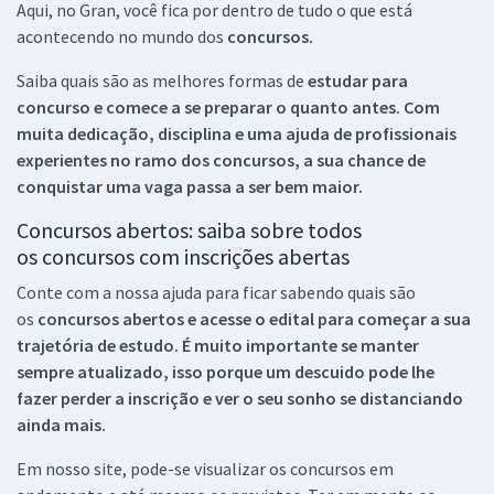
Aqui, no Gran, você fica por dentro de tudo o que está
acontecendo no mundo dos
concursos.
Saiba quais são as melhores formas de
estudar para
concurso e comece a se preparar o quanto antes. Com
muita dedicação, disciplina e uma ajuda de profissionais
experientes no ramo dos
concursos, a sua chance de
conquistar uma vaga passa a ser bem maior.
Concursos abertos: saiba sobre todos
os concursos com inscrições abertas
Conte com a nossa ajuda para ficar sabendo quais são
os
concursos abertos e acesse o edital para começar a sua
trajetória de estudo. É muito importante se manter
sempre atualizado, isso porque um descuido pode lhe
fazer perder a inscrição e ver o seu sonho se distanciando
ainda mais.
Em nosso site, pode-se visualizar os concursos em