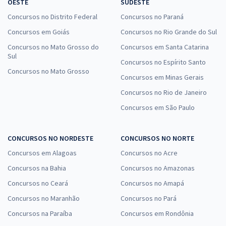
OESTE
SUDESTE
Concursos no Distrito Federal
Concursos no Paraná
Concursos em Goiás
Concursos no Rio Grande do Sul
Concursos no Mato Grosso do
Concursos em Santa Catarina
Sul
Concursos no Espírito Santo
Concursos no Mato Grosso
Concursos em Minas Gerais
Concursos no Rio de Janeiro
Concursos em São Paulo
CONCURSOS NO NORDESTE
CONCURSOS NO NORTE
Concursos em Alagoas
Concursos no Acre
Concursos na Bahia
Concursos no Amazonas
Concursos no Ceará
Concursos no Amapá
Concursos no Maranhão
Concursos no Pará
Concursos na Paraíba
Concursos em Rondônia