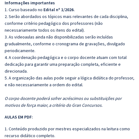
Informações importantes
1. Curso baseado no
Edital nº 1/2026.
2. Serão abordados os tópicos mais relevantes de cada disciplina,
conforme critério pedagógico dos professores (não
necessariamente todos os itens do edital).
3. As videoaulas ainda não disponibilizadas serão incluídas
gradualmente, conforme o cronograma de gravações, divulgado
periodicamente.
4. A coordenação pedagógica e o corpo docente atuam com total
dedicação para garantir uma preparação completa, eficiente e
direcionada.
5. A organização das aulas pode seguir a lógica didática do professor,
e não necessariamente a ordem do edital.
O corpo docente poderá sofrer acréscimos ou substituições por
motivos de força maior, a critério do Gran Concursos.
AULAS EM PDF:
1. Conteúdo produzido por mestres especializados na leitura como
recurso didático completo.