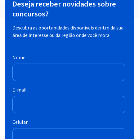
Deseja receber novidades sobre
concursos?
Descubra as oportunidades disponíveis dentro da sua
área de interesse ou da região onde você mora.
Nome
E-mail
Celular