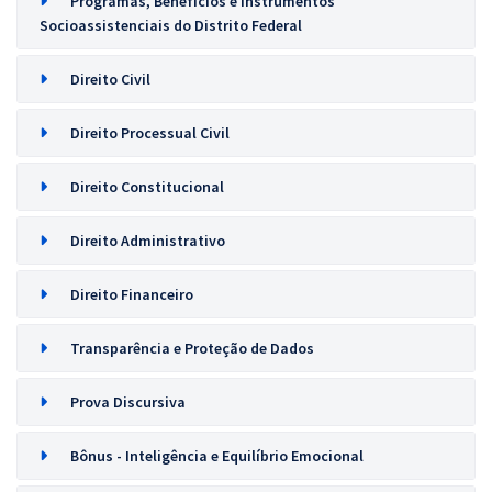
Programas, Benefícios e Instrumentos
Socioassistenciais do Distrito Federal
Direito Civil
Direito Processual Civil
Direito Constitucional
Direito Administrativo
Direito Financeiro
Transparência e Proteção de Dados
Prova Discursiva
Bônus - Inteligência e Equilíbrio Emocional