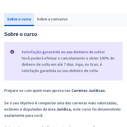
Sobre o curso
Sobre o concurso
Sobre o curso
Satisfação garantida ou seu dinheiro de volta!
Você poderá efetuar o cancelamento e obter 100% do
dinheiro de volta em até 7 dias. Aqui, no Gran, é
satisfação garantida ou seu dinheiro de volta.
Prepare-se com quem mais aprova nas
Carreiras Jurídicas.
Se o seu objetivo é conquistar uma das carreiras mais valorizadas,
estáveis e disputadas da área
Jurídica
, este curso foi desenvolvido
exatamente para você.