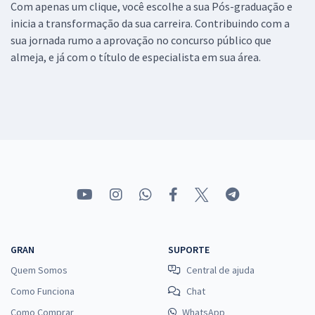
Com apenas um clique, você escolhe a sua Pós-graduação e
inicia a transformação da sua carreira. Contribuindo com a
sua jornada rumo a aprovação no concurso público que
almeja, e já com o título de especialista em sua área.
GRAN
SUPORTE
Quem Somos
Central de ajuda
Como Funciona
Chat
Como Comprar
WhatsApp