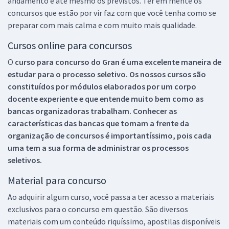
andamento e até mesmo os previstos. Ter em mente os
concursos que estão por vir faz com que você tenha como se
preparar com mais calma e com muito mais qualidade.
Cursos online para concursos
O
curso para concurso do Gran é uma excelente maneira de
estudar para o processo seletivo. Os nossos cursos são
constituídos por módulos elaborados por um corpo
docente experiente e que entende muito bem como as
bancas organizadoras trabalham. Conhecer as
características das bancas que tomam a frente da
organização de concursos é importantíssimo, pois cada
uma tem a sua forma de administrar os processos
seletivos.
Material para concurso
Ao adquirir algum curso, você passa a ter acesso a materiais
exclusivos para o concurso em questão. São diversos
materiais com um conteúdo riquíssimo, apostilas disponíveis