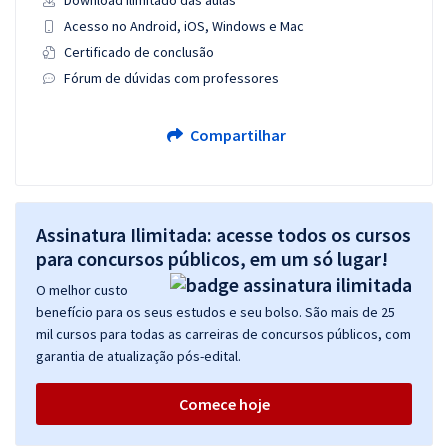
Download ilimitado das aulas
Acesso no Android, iOS, Windows e Mac
Certificado de conclusão
Fórum de dúvidas com professores
Compartilhar
Assinatura Ilimitada: acesse todos os cursos
para concursos públicos, em um só lugar!
O melhor custo
benefício para os seus estudos e seu bolso. São mais de 25
mil cursos para todas as carreiras de concursos públicos, com
garantia de atualização pós-edital.
Comece hoje