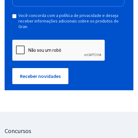
Você concorda com a política de privacidade e deseja
receber informações adicionais sobre os produtos do
Gran.
Receber novidades
Concursos