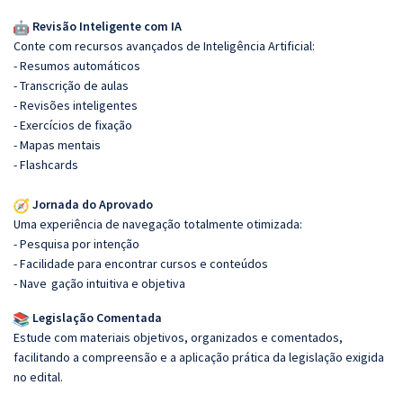
Revisão Inteligente com IA
Conte com recursos avançados de Inteligência Artificial:
- Resumos automáticos
- Transcrição de aulas
- Revisões inteligentes
- Exercícios de fixação
- Mapas mentais
- Flashcards
Jornada do Aprovado
Uma experiência de navegação totalmente otimizada:
- Pesquisa por intenção
- Facilidade para encontrar cursos e conteúdos
- Nave
gação intuitiva e objetiva
Legislação Comentada
Estude com materiais objetivos, organizados e comentados,
facilitando a compreensão e a aplicação prática da legislação exigida
no edital.