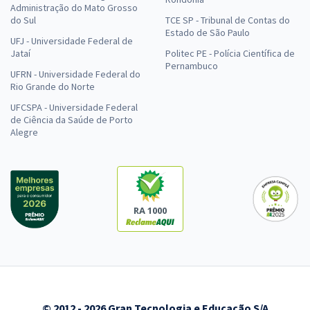
Administração do Mato Grosso
do Sul
TCE SP - Tribunal de Contas do
Estado de São Paulo
UFJ - Universidade Federal de
Jataí
Politec PE - Polícia Científica de
Pernambuco
UFRN - Universidade Federal do
Rio Grande do Norte
UFCSPA - Universidade Federal
de Ciência da Saúde de Porto
Alegre
RA 1000
© 2012 - 2026 Gran Tecnologia e Educação S/A