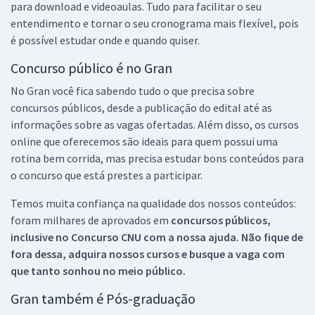
para download e videoaulas. Tudo para facilitar o seu
entendimento e tornar o seu cronograma mais flexível, pois
é possível estudar onde e quando quiser.
Concurso público é no Gran
No Gran você fica sabendo tudo o que precisa sobre
concursos públicos, desde a publicação do edital até as
informações sobre as vagas ofertadas. Além disso, os cursos
online que oferecemos são ideais para quem possui uma
rotina bem corrida, mas precisa estudar bons conteúdos para
o concurso que está prestes a participar.
Temos muita confiança na qualidade dos nossos conteúdos:
foram milhares de aprovados em
concursos públicos,
inclusive no
Concurso CNU
com a nossa ajuda. Não fique de
fora dessa, adquira nossos cursos e busque a vaga com
que tanto sonhou no meio público.
Gran também é Pós-graduação