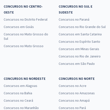
CONCURSOS NO CENTRO-
CONCURSOS NO SUL E
OESTE
SUDESTE
Concursos no Distrito Federal
Concursos no Paraná
Concursos em Goiás
Concursos no Rio Grande do Sul
Concursos no Mato Grosso do
Concursos em Santa Catarina
Sul
Concursos no Espírito Santo
Concursos no Mato Grosso
Concursos em Minas Gerais
Concursos no Rio de Janeiro
Concursos em São Paulo
CONCURSOS NO NORDESTE
CONCURSOS NO NORTE
Concursos em Alagoas
Concursos no Acre
Concursos na Bahia
Concursos no Amazonas
Concursos no Ceará
Concursos no Amapá
Concursos no Maranhão
Concursos no Pará