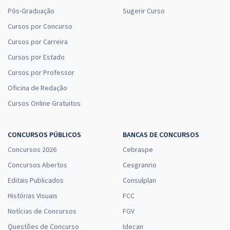
Pós-Graduação
Sugerir Curso
Cursos por Concurso
Cursos por Carreira
Cursos por Estado
Cursos por Professor
Oficina de Redação
Cursos Online Gratuitos
CONCURSOS PÚBLICOS
BANCAS DE CONCURSOS
Concursos 2026
Cebraspe
Concursos Abertos
Cesgranrio
Editais Publicados
Consulplan
Histórias Visuais
FCC
Notícias de Concursos
FGV
Questões de Concurso
Idecan