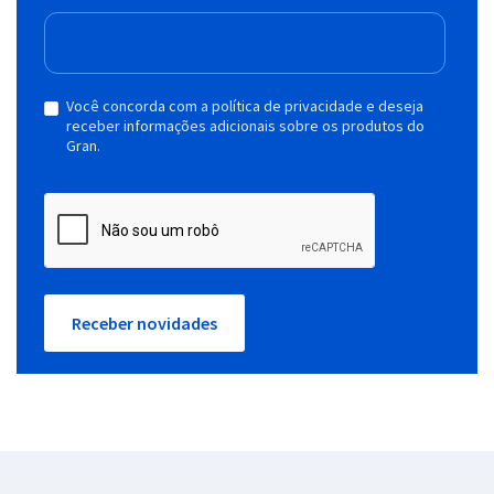
Você concorda com a política de privacidade e deseja
receber informações adicionais sobre os produtos do
Gran.
Receber novidades