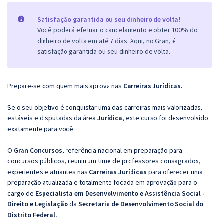
Satisfação garantida ou seu dinheiro de volta!
Você poderá efetuar o cancelamento e obter 100% do
dinheiro de volta em até 7 dias. Aqui, no Gran, é
satisfação garantida ou seu dinheiro de volta.
Prepare-se com quem mais aprova nas
Carreiras Jurídicas.
Se o seu objetivo é conquistar uma das carreiras mais valorizadas,
estáveis e disputadas da área
Jurídica
, este curso foi desenvolvido
exatamente para você.
O
Gran Concursos
, referência nacional em preparação para
concursos públicos, reuniu um time de professores consagrados,
experientes e atuantes nas
Carreiras Jurídicas
para oferecer uma
preparação atualizada e totalmente focada em aprovação para o
cargo de
Especialista em Desenvolvimento e Assistência Social -
Direito e Legislação
da
Secretaria de Desenvolvimento Social do
Distrito Federal.