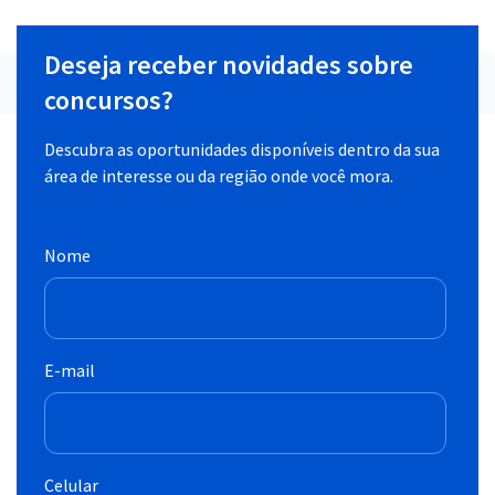
Deseja receber novidades sobre
concursos?
Descubra as oportunidades disponíveis dentro da sua
área de interesse ou da região onde você mora.
Nome
E-mail
Celular