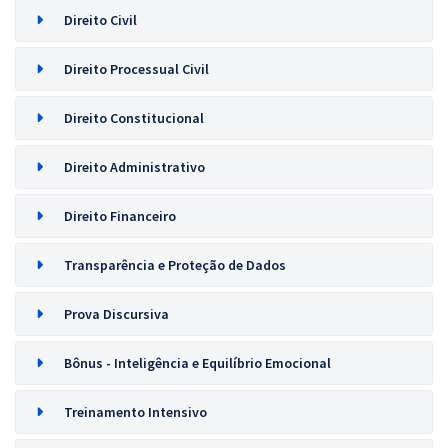
Direito Civil
Direito Processual Civil
Direito Constitucional
Direito Administrativo
Direito Financeiro
Transparência e Proteção de Dados
Prova Discursiva
Bônus - Inteligência e Equilíbrio Emocional
Treinamento Intensivo