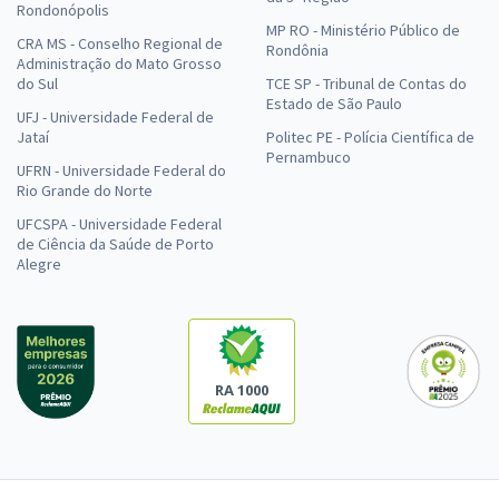
Rondonópolis
MP RO - Ministério Público de
CRA MS - Conselho Regional de
Rondônia
Administração do Mato Grosso
do Sul
TCE SP - Tribunal de Contas do
Estado de São Paulo
UFJ - Universidade Federal de
Jataí
Politec PE - Polícia Científica de
Pernambuco
UFRN - Universidade Federal do
Rio Grande do Norte
UFCSPA - Universidade Federal
de Ciência da Saúde de Porto
Alegre
RA 1000