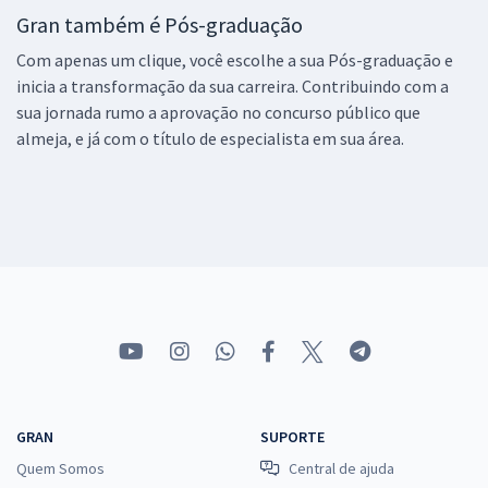
Gran também é Pós-graduação
Com apenas um clique, você escolhe a sua Pós-graduação e
inicia a transformação da sua carreira. Contribuindo com a
sua jornada rumo a aprovação no concurso público que
almeja, e já com o título de especialista em sua área.
GRAN
SUPORTE
Quem Somos
Central de ajuda