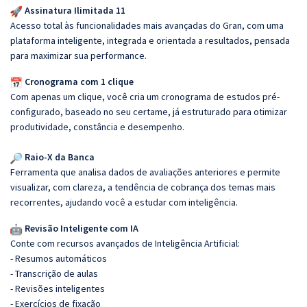
Assinatura Ilimitada 11
Acesso total às funcionalidades mais avançadas do Gran, com uma
plataforma inteligente, integrada e orientada a resultados, pensada
para maximizar sua performance.
Cronograma com 1 clique
Com apenas um clique, você cria um cronograma de estudos pré-
configurado, baseado no seu certame, já estruturado para otimizar
produtividade, constância e desempenho.
Raio-X da Banca
Ferramenta que analisa dados de avaliações anteriores e permite
visualizar, com clareza, a tendência de cobrança dos temas mais
recorrentes, ajudando você a estudar com inteligência.
Revisão Inteligente com IA
Conte com recursos avançados de Inteligência Artificial:
- Resumos automáticos
- Transcrição de aulas
- Revisões inteligentes
- Exercícios de fixação