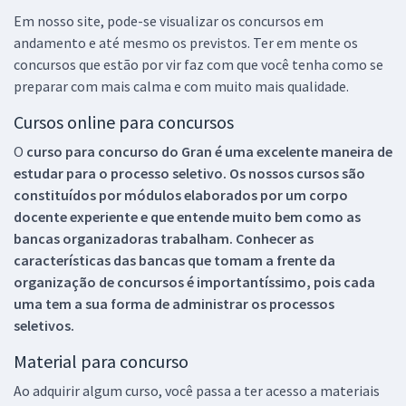
Em nosso site, pode-se visualizar os concursos em
andamento e até mesmo os previstos. Ter em mente os
concursos que estão por vir faz com que você tenha como se
preparar com mais calma e com muito mais qualidade.
Cursos online para concursos
O
curso para concurso do Gran é uma excelente maneira de
estudar para o processo seletivo. Os nossos cursos são
constituídos por módulos elaborados por um corpo
docente experiente e que entende muito bem como as
bancas organizadoras trabalham. Conhecer as
características das bancas que tomam a frente da
organização de concursos é importantíssimo, pois cada
uma tem a sua forma de administrar os processos
seletivos.
Material para concurso
Ao adquirir algum curso, você passa a ter acesso a materiais