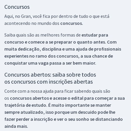
Concursos
Aqui, no Gran, você fica por dentro de tudo o que está
acontecendo no mundo dos
concursos.
Saiba quais são as melhores formas de
estudar para
concurso e comece a se preparar o quanto antes. Com
muita dedicação, disciplina e uma ajuda de profissionais
experientes no ramo dos
concursos, a sua chance de
conquistar uma vaga passa a ser bem maior.
Concursos abertos: saiba sobre todos
os concursos com inscrições abertas
Conte com a nossa ajuda para ficar sabendo quais são
os
concursos abertos e acesse o edital para começar a sua
trajetória de estudo. É muito importante se manter
sempre atualizado, isso porque um descuido pode lhe
fazer perder a inscrição e ver o seu sonho se distanciando
ainda mais.