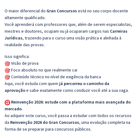
O maior diferencial do
Gran Concursos
está no seu corpo docente
altamente qualificado.
Você aprenderá com professores que, além de serem especialistas,
mestres e doutores, ocupam ou já ocuparam cargos nas
Carreiras
Jurídicas
, trazendo para o curso uma visão prática e alinhada à
realidade das provas.
Isso significa:
Visão de prova
Foco absoluto no que realmente cai
Conteúdo técnico no nível de exigência da banca
Aqui, você estuda com quem
já percorreu o caminho da
aprovação
e sabe exatamente como conduzir você até a sua vaga.
Reinvenção 2026: estude com a plataforma mais avançada do
mercado.
Ao adquirir este curso, você passa a estudar com todos os recursos
da
Reinvenção 2026 do Gran Concursos
, uma evolução completa na
forma de se preparar para concursos públicos.