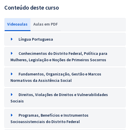
Conteúdo deste curso
Videoaulas
Aulas em PDF
Língua Portuguesa
Conhecimentos do Distrito Federal, Política para
Mulheres, Legislação e Noções de Primeiros Socorros
Fundamentos, Organização, Gestão e Marcos
Normativos da Assistência Social
Direitos, Violações de Direitos e Vulnerabilidades
Sociais
Programas, Benefícios e Instrumentos
Socioassistenciais do Distrito Federal