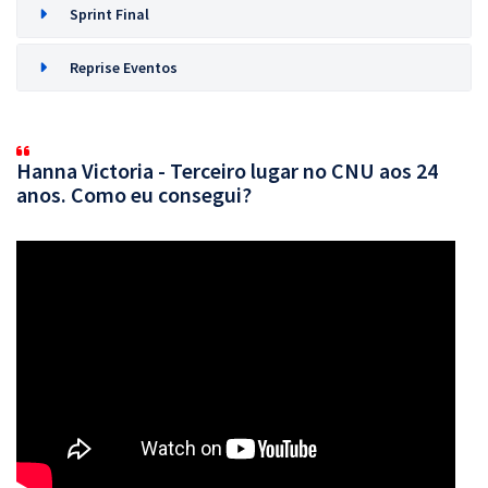
Sprint Final
Reprise Eventos
Hanna Victoria - Terceiro lugar no CNU aos 24
anos. Como eu consegui?