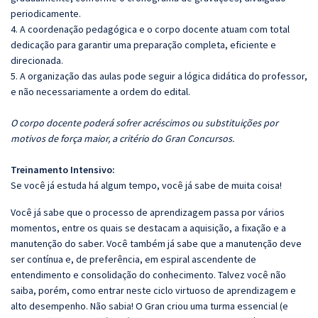
periodicamente.
4. A coordenação pedagógica e o corpo docente atuam com total
dedicação para garantir uma preparação completa, eficiente e
direcionada.
5. A organização das aulas pode seguir a lógica didática do professor,
e não necessariamente a ordem do edital.
O corpo docente poderá sofrer acréscimos ou substituições por
motivos de força maior, a critério do Gran Concursos.
Treinamento Intensivo:
Se você já estuda há algum tempo, você já sabe de muita coisa!
Você já sabe que o processo de aprendizagem passa por vários
momentos, entre os quais se destacam a aquisição, a fixação e a
manutenção do saber. Você também já sabe que a manutenção deve
ser contínua e, de preferência, em espiral ascendente de
entendimento e consolidação do conhecimento. Talvez você não
saiba, porém, como entrar neste ciclo virtuoso de aprendizagem e
alto desempenho. Não sabia! O Gran criou uma turma essencial (e