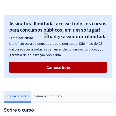
Assinatura Ilimitada: acesse todos os cursos
para concursos públicos, em um só lugar!
O melhor custo
benefício para os seus estudos e seu bolso. São mais de 25
mil cursos para todas as carreiras de concursos públicos, com
garantia de atualização pós-edital.
Comece hoje
Sobre o curso
Sobre o concurso
Sobre o curso