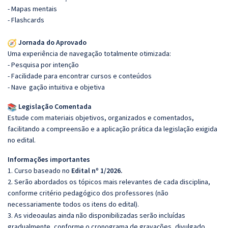
- Mapas mentais
- Flashcards
Jornada do Aprovado
Uma experiência de navegação totalmente otimizada:
- Pesquisa por intenção
- Facilidade para encontrar cursos e conteúdos
- Nave
gação intuitiva e objetiva
Legislação Comentada
Estude com materiais objetivos, organizados e comentados,
facilitando a compreensão e a aplicação prática da legislação exigida
no edital.
Informações importantes
1. Curso baseado no
Edital nº 1/2026.
2. Serão abordados os tópicos mais relevantes de cada disciplina,
conforme critério pedagógico dos professores (não
necessariamente todos os itens do edital).
3. As videoaulas ainda não disponibilizadas serão incluídas
gradualmente, conforme o cronograma de gravações, divulgado