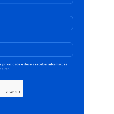
de privacidade e deseja receber informações
o Gran.