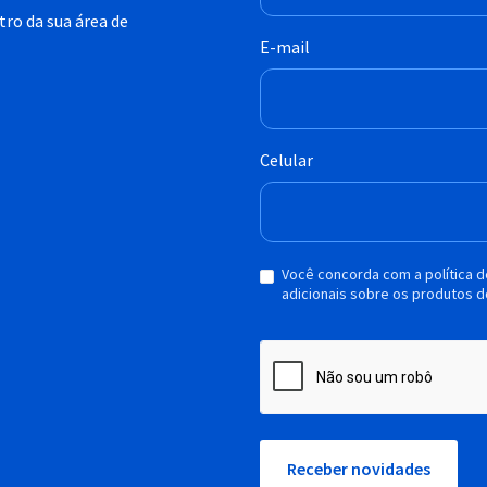
ro da sua área de
E-mail
Celular
Você concorda com a política 
adicionais sobre os produtos d
Receber novidades