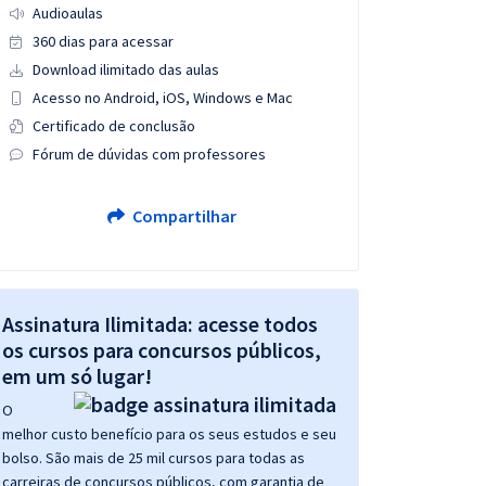
Audioaulas
360 dias para acessar
Download ilimitado das aulas
Acesso no Android, iOS, Windows e Mac
Certificado de conclusão
Fórum de dúvidas com professores
Compartilhar
Assinatura Ilimitada: acesse todos
os cursos para concursos públicos,
em um só lugar!
O
melhor custo benefício para os seus estudos e seu
bolso. São mais de 25 mil cursos para todas as
carreiras de concursos públicos, com garantia de