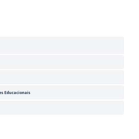
res Educacionais