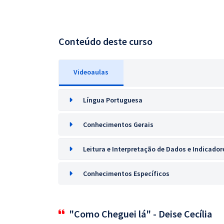
Conteúdo deste curso
Videoaulas
Língua Portuguesa
Conhecimentos Gerais
Leitura e Interpretação de Dados e Indicado
Conhecimentos Específicos
"Como Cheguei lá" - Deise Cecília