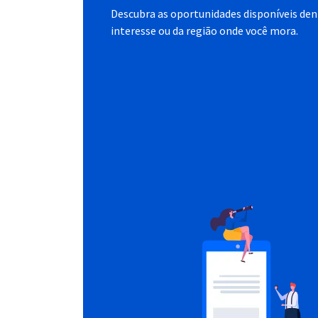
Descubra as oportunidades disponíveis dent
interesse ou da região onde você mora.