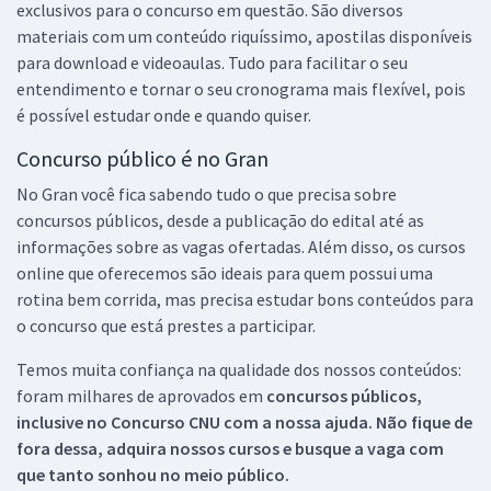
exclusivos para o concurso em questão. São diversos
materiais com um conteúdo riquíssimo, apostilas disponíveis
para download e videoaulas. Tudo para facilitar o seu
entendimento e tornar o seu cronograma mais flexível, pois
é possível estudar onde e quando quiser.
Concurso público é no Gran
No Gran você fica sabendo tudo o que precisa sobre
concursos públicos, desde a publicação do edital até as
informações sobre as vagas ofertadas. Além disso, os cursos
online que oferecemos são ideais para quem possui uma
rotina bem corrida, mas precisa estudar bons conteúdos para
o concurso que está prestes a participar.
Temos muita confiança na qualidade dos nossos conteúdos:
foram milhares de aprovados em
concursos públicos,
inclusive no
Concurso CNU
com a nossa ajuda. Não fique de
fora dessa, adquira nossos cursos e busque a vaga com
que tanto sonhou no meio público.