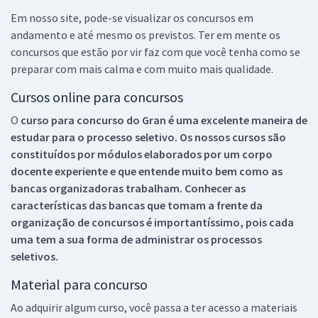
Em nosso site, pode-se visualizar os concursos em
andamento e até mesmo os previstos. Ter em mente os
concursos que estão por vir faz com que você tenha como se
preparar com mais calma e com muito mais qualidade.
Cursos online para concursos
O
curso para concurso do Gran é uma excelente maneira de
estudar para o processo seletivo. Os nossos cursos são
constituídos por módulos elaborados por um corpo
docente experiente e que entende muito bem como as
bancas organizadoras trabalham. Conhecer as
características das bancas que tomam a frente da
organização de concursos é importantíssimo, pois cada
uma tem a sua forma de administrar os processos
seletivos.
Material para concurso
Ao adquirir algum curso, você passa a ter acesso a materiais