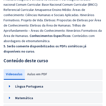
nacional Comum Curricular. Base Nacional Comum Curricular (BNCC):
Referencial Curricular Amapaense Ensino Médio: Áreas de
conhecimento: Ciências Humanas e Sociais Aplicadas. Itinerários
Formativos. Projeto de Vida. Eletivas: Propostas de Eletivas por Área
de Conhecimento: Eletivas da Área de Humanas. Trilhas de
Aprofundamento – Áreas do Conhecimento: Itinerários Formativos da
Área de Humanas.
Conhecimentos Específicos:
Conteúdos com
abordagens de etnomatemática.
5. Serão somente disponibilizados os PDFs sintéticos já
disponíveis no curso.
Conteúdo deste curso
Videoaulas
Aulas em PDF
Língua Portuguesa
Matemática