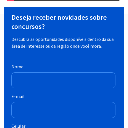
Deseja receber novidades sobre
concursos?
Descubra as oportunidades disponíveis dentro da sua
área de interesse ou da região onde você mora.
Nome
E-mail
Celular