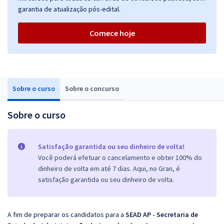
garantia de atualização pós-edital.
Comece hoje
Sobre o curso
Sobre o concurso
Sobre o curso
Satisfação garantida ou seu dinheiro de volta!
Você poderá efetuar o cancelamento e obter 100% do
dinheiro de volta em até 7 dias. Aqui, no Gran, é
satisfação garantida ou seu dinheiro de volta.
A fim de preparar os candidatos para
a
SEAD AP - Secretaria de