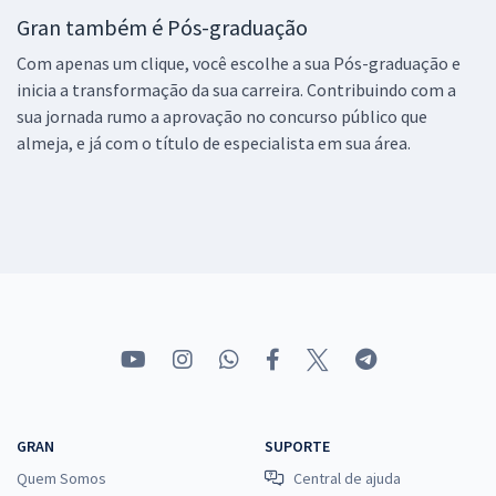
Gran também é Pós-graduação
Com apenas um clique, você escolhe a sua Pós-graduação e
inicia a transformação da sua carreira. Contribuindo com a
sua jornada rumo a aprovação no concurso público que
almeja, e já com o título de especialista em sua área.
GRAN
SUPORTE
Quem Somos
Central de ajuda