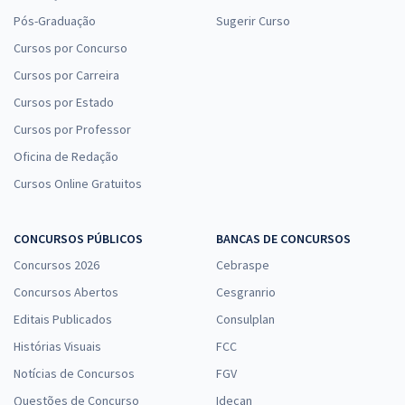
Pós-Graduação
Sugerir Curso
Cursos por Concurso
Cursos por Carreira
Cursos por Estado
Cursos por Professor
Oficina de Redação
Cursos Online Gratuitos
CONCURSOS PÚBLICOS
BANCAS DE CONCURSOS
Concursos 2026
Cebraspe
Concursos Abertos
Cesgranrio
Editais Publicados
Consulplan
Histórias Visuais
FCC
Notícias de Concursos
FGV
Questões de Concurso
Idecan