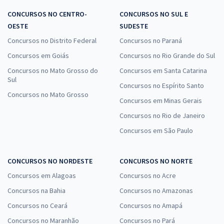
CONCURSOS NO CENTRO-
CONCURSOS NO SUL E
OESTE
SUDESTE
Concursos no Distrito Federal
Concursos no Paraná
Concursos em Goiás
Concursos no Rio Grande do Sul
Concursos no Mato Grosso do
Concursos em Santa Catarina
Sul
Concursos no Espírito Santo
Concursos no Mato Grosso
Concursos em Minas Gerais
Concursos no Rio de Janeiro
Concursos em São Paulo
CONCURSOS NO NORDESTE
CONCURSOS NO NORTE
Concursos em Alagoas
Concursos no Acre
Concursos na Bahia
Concursos no Amazonas
Concursos no Ceará
Concursos no Amapá
Concursos no Maranhão
Concursos no Pará