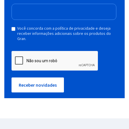
Você concorda com a política de privacidade e deseja
receber informações adicionais sobre os produtos do
Gran.
Receber novidades