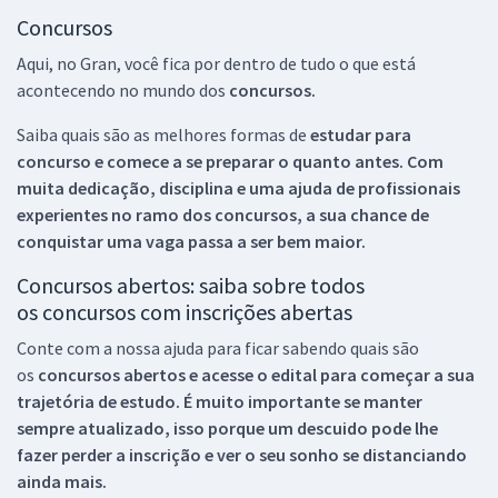
Concursos
Aqui, no Gran, você fica por dentro de tudo o que está
acontecendo no mundo dos
concursos.
Saiba quais são as melhores formas de
estudar para
concurso e comece a se preparar o quanto antes. Com
muita dedicação, disciplina e uma ajuda de profissionais
experientes no ramo dos
concursos, a sua chance de
conquistar uma vaga passa a ser bem maior.
Concursos abertos: saiba sobre todos
os concursos com inscrições abertas
Conte com a nossa ajuda para ficar sabendo quais são
os
concursos abertos e acesse o edital para começar a sua
trajetória de estudo. É muito importante se manter
sempre atualizado, isso porque um descuido pode lhe
fazer perder a inscrição e ver o seu sonho se distanciando
ainda mais.