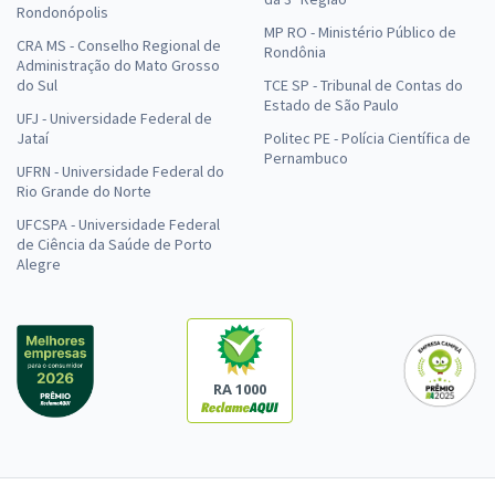
Rondonópolis
MP RO - Ministério Público de
CRA MS - Conselho Regional de
Rondônia
Administração do Mato Grosso
do Sul
TCE SP - Tribunal de Contas do
Estado de São Paulo
UFJ - Universidade Federal de
Jataí
Politec PE - Polícia Científica de
Pernambuco
UFRN - Universidade Federal do
Rio Grande do Norte
UFCSPA - Universidade Federal
de Ciência da Saúde de Porto
Alegre
RA 1000