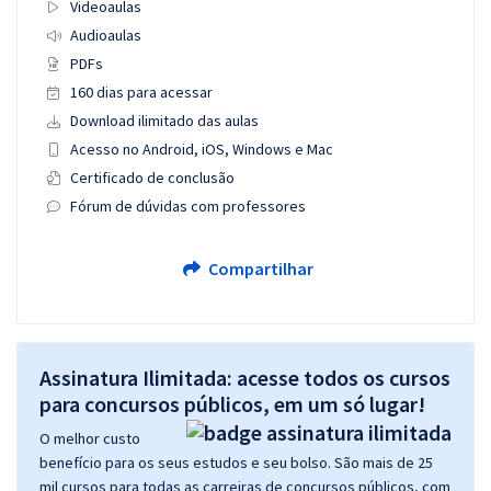
Videoaulas
Audioaulas
PDFs
160 dias para acessar
Download ilimitado das aulas
Acesso no Android, iOS, Windows e Mac
Certificado de conclusão
Fórum de dúvidas com professores
Compartilhar
Assinatura Ilimitada: acesse todos os cursos
para concursos públicos, em um só lugar!
O melhor custo
benefício para os seus estudos e seu bolso. São mais de 25
mil cursos para todas as carreiras de concursos públicos, com