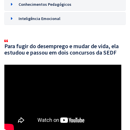
Conhecimentos Pedagógicos
Inteligência Emocional
Para fugir do desemprego e mudar de vida, ela
estudou e passou em dois concursos da SEDF