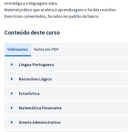
estratégica e linguagem clara.
Material prático que acelera a aprendizagem e facilita revisões.
Exercícios comentados, focados no padrão da banca.
Conteúdo deste curso
Videoaulas
Aulas em PDF
Língua Portuguesa
Raciocínio Lógico
Estatística
Matemática Financeira
Direito Administrativo