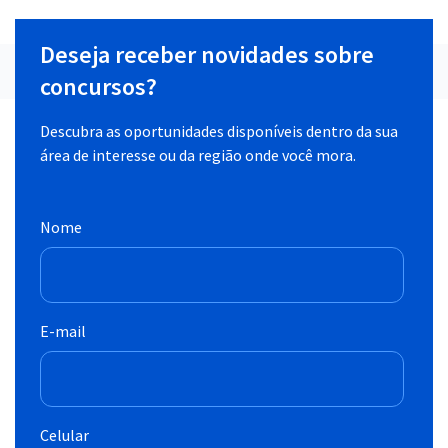
Deseja receber novidades sobre
concursos?
Descubra as oportunidades disponíveis dentro da sua
área de interesse ou da região onde você mora.
Nome
E-mail
Celular