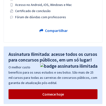
Acesso no Android, iOS, Windows e Mac
Certificado de conclusão
Fórum de dúvidas com professores
Compartilhar
Assinatura Ilimitada: acesse todos os cursos
para concursos públicos, em um só lugar!
O melhor custo
benefício para os seus estudos e seu bolso. São mais de 25
mil cursos para todas as carreiras de concursos públicos, com
garantia de atualização pós-edital.
Comece hoje