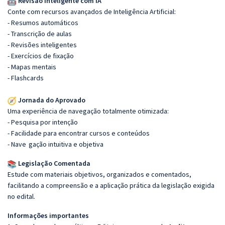
Revisão Inteligente com IA
Conte com recursos avançados de Inteligência Artificial:
- Resumos automáticos
- Transcrição de aulas
- Revisões inteligentes
- Exercícios de fixação
- Mapas mentais
- Flashcards
Jornada do Aprovado
Uma experiência de navegação totalmente otimizada:
- Pesquisa por intenção
- Facilidade para encontrar cursos e conteúdos
- Nave
gação intuitiva e objetiva
Legislação Comentada
Estude com materiais objetivos, organizados e comentados,
facilitando a compreensão e a aplicação prática da legislação exigida
no edital.
Informações importantes