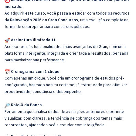
mercado.
Ao adquirir este curso, você passa a estudar com todos os recursos
da
Reinvenção 2026 do Gran Concursos
, uma evolução completa na
forma de se preparar para concursos públicos.
Assinatura Ilimitada 11
Acesso total às funcionalidades mais avançadas do Gran, com uma
plataforma inteligente, integrada e orientada a resultados, pensada
para maximizar sua performance.
Cronograma com 1 clique
Com apenas um clique, você cria um cronograma de estudos pré-
configurado, baseado no seu certame, já estruturado para otimizar
produtividade, constância e desempenho.
Raio-X da Banca
Ferramenta que analisa dados de avaliações anteriores e permite
visualizar, com clareza, a tendência de cobrança dos temas mais
recorrentes, ajudando você a estudar com inteligência.