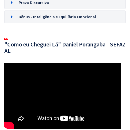
Prova Discursiva
Bônus - Inteligência e Equilíbrio Emocional
"Como eu Cheguei Lá" Daniel Porangaba - SEFAZ
AL