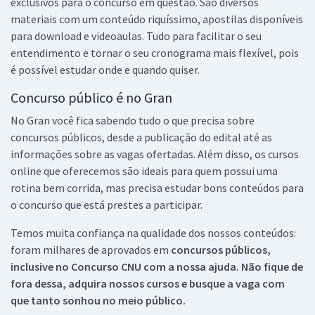
exclusivos para o concurso em questão. São diversos
materiais com um conteúdo riquíssimo, apostilas disponíveis
para download e videoaulas. Tudo para facilitar o seu
entendimento e tornar o seu cronograma mais flexível, pois
é possível estudar onde e quando quiser.
Concurso público é no Gran
No Gran você fica sabendo tudo o que precisa sobre
concursos públicos, desde a publicação do edital até as
informações sobre as vagas ofertadas. Além disso, os cursos
online que oferecemos são ideais para quem possui uma
rotina bem corrida, mas precisa estudar bons conteúdos para
o concurso que está prestes a participar.
Temos muita confiança na qualidade dos nossos conteúdos:
foram milhares de aprovados em
concursos públicos,
inclusive no
Concurso CNU
com a nossa ajuda. Não fique de
fora dessa, adquira nossos cursos e busque a vaga com
que tanto sonhou no meio público.