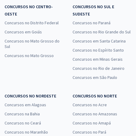
CONCURSOS NO CENTRO-
CONCURSOS NO SUL E
OESTE
SUDESTE
Concursos no Distrito Federal
Concursos no Paraná
Concursos em Goiás
Concursos no Rio Grande do Sul
Concursos no Mato Grosso do
Concursos em Santa Catarina
Sul
Concursos no Espírito Santo
Concursos no Mato Grosso
Concursos em Minas Gerais
Concursos no Rio de Janeiro
Concursos em São Paulo
CONCURSOS NO NORDESTE
CONCURSOS NO NORTE
Concursos em Alagoas
Concursos no Acre
Concursos na Bahia
Concursos no Amazonas
Concursos no Ceará
Concursos no Amapá
Concursos no Maranhão
Concursos no Pará