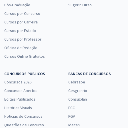
Pós-Graduação
Sugerir Curso
Cursos por Concurso
Cursos por Carreira
Cursos por Estado
Cursos por Professor
Oficina de Redação
Cursos Online Gratuitos
CONCURSOS PÚBLICOS
BANCAS DE CONCURSOS
Concursos 2026
Cebraspe
Concursos Abertos
Cesgranrio
Editais Publicados
Consulplan
Histórias Visuais
FCC
Notícias de Concursos
FGV
Questões de Concurso
Idecan