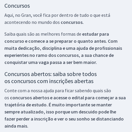
Concursos
Aqui, no Gran, você fica por dentro de tudo o que está
acontecendo no mundo dos
concursos.
Saiba quais são as melhores formas de
estudar para
concurso e comece a se preparar o quanto antes. Com
muita dedicação, disciplina e uma ajuda de profissionais
experientes no ramo dos
concursos, a sua chance de
conquistar uma vaga passa a ser bem maior.
Concursos abertos: saiba sobre todos
os concursos com inscrições abertas
Conte com a nossa ajuda para ficar sabendo quais são
os
concursos abertos e acesse o edital para começar a sua
trajetória de estudo. É muito importante se manter
sempre atualizado, isso porque um descuido pode lhe
fazer perder a inscrição e ver o seu sonho se distanciando
ainda mais.