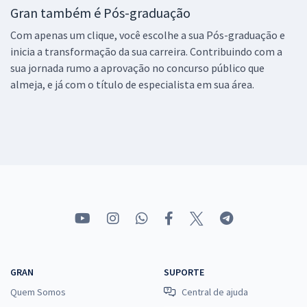
Gran também é Pós-graduação
Com apenas um clique, você escolhe a sua Pós-graduação e
inicia a transformação da sua carreira. Contribuindo com a
sua jornada rumo a aprovação no concurso público que
almeja, e já com o título de especialista em sua área.
GRAN
SUPORTE
Quem Somos
Central de ajuda