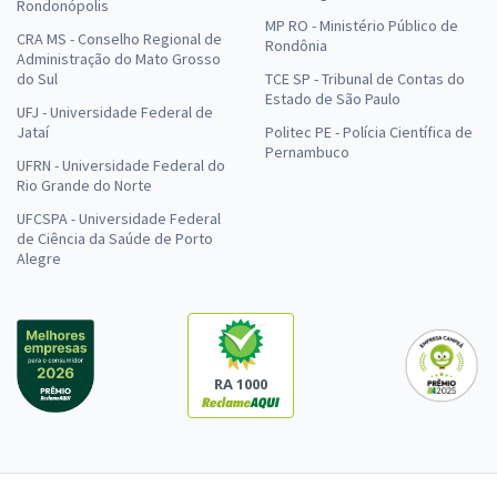
Rondonópolis
MP RO - Ministério Público de
CRA MS - Conselho Regional de
Rondônia
Administração do Mato Grosso
do Sul
TCE SP - Tribunal de Contas do
Estado de São Paulo
UFJ - Universidade Federal de
Jataí
Politec PE - Polícia Científica de
Pernambuco
UFRN - Universidade Federal do
Rio Grande do Norte
UFCSPA - Universidade Federal
de Ciência da Saúde de Porto
Alegre
RA 1000