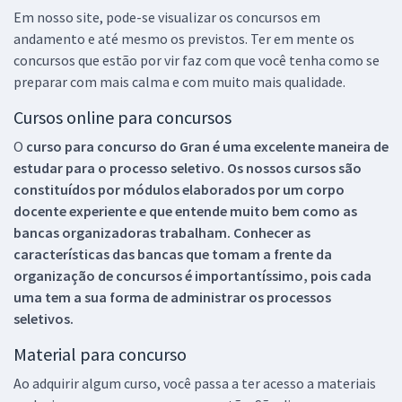
Em nosso site, pode-se visualizar os concursos em
andamento e até mesmo os previstos. Ter em mente os
concursos que estão por vir faz com que você tenha como se
preparar com mais calma e com muito mais qualidade.
Cursos online para concursos
O
curso para concurso do Gran é uma excelente maneira de
estudar para o processo seletivo. Os nossos cursos são
constituídos por módulos elaborados por um corpo
docente experiente e que entende muito bem como as
bancas organizadoras trabalham. Conhecer as
características das bancas que tomam a frente da
organização de concursos é importantíssimo, pois cada
uma tem a sua forma de administrar os processos
seletivos.
Material para concurso
Ao adquirir algum curso, você passa a ter acesso a materiais