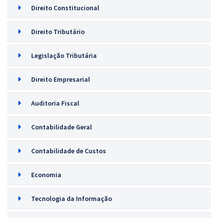
Direito Constitucional
Direito Tributário
Legislação Tributária
Direito Empresarial
Auditoria Fiscal
Contabilidade Geral
Contabilidade de Custos
Economia
Tecnologia da Informação