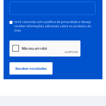
Você concorda com a política de privacidade e deseja
receber informações adicionais sobre os produtos do
Gran.
Receber novidades