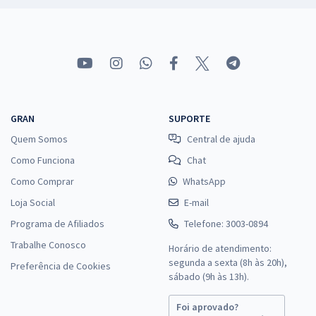
GRAN
SUPORTE
Quem Somos
Central de ajuda
Como Funciona
Chat
Como Comprar
WhatsApp
Loja Social
E-mail
Programa de Afiliados
Telefone: 3003-0894
Trabalhe Conosco
Horário de atendimento:
segunda a sexta (8h às 20h),
Preferência de Cookies
sábado (9h às 13h).
Foi aprovado?