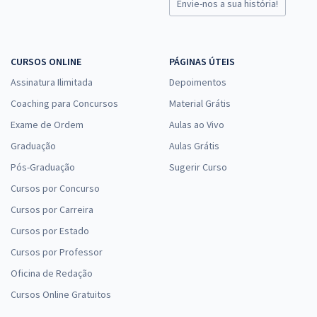
Envie-nos a sua história!
CURSOS ONLINE
PÁGINAS ÚTEIS
Assinatura Ilimitada
Depoimentos
Coaching para Concursos
Material Grátis
Exame de Ordem
Aulas ao Vivo
Graduação
Aulas Grátis
Pós-Graduação
Sugerir Curso
Cursos por Concurso
Cursos por Carreira
Cursos por Estado
Cursos por Professor
Oficina de Redação
Cursos Online Gratuitos