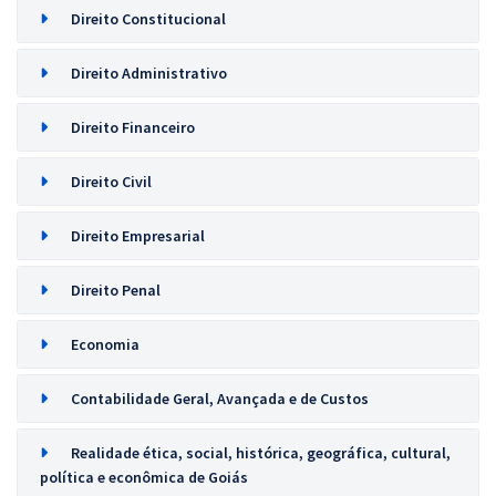
Direito Constitucional
Direito Administrativo
Direito Financeiro
Direito Civil
Direito Empresarial
Direito Penal
Economia
Contabilidade Geral, Avançada e de Custos
Realidade ética, social, histórica, geográfica, cultural,
política e econômica de Goiás