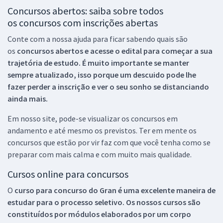
Concursos abertos: saiba sobre todos
os concursos com inscrições abertas
Conte com a nossa ajuda para ficar sabendo quais são
os
concursos abertos e acesse o edital para começar a sua
trajetória de estudo. É muito importante se manter
sempre atualizado, isso porque um descuido pode lhe
fazer perder a inscrição e ver o seu sonho se distanciando
ainda mais.
Em nosso site, pode-se visualizar os concursos em
andamento e até mesmo os previstos. Ter em mente os
concursos que estão por vir faz com que você tenha como se
preparar com mais calma e com muito mais qualidade.
Cursos online para concursos
O
curso para concurso do Gran é uma excelente maneira de
estudar para o processo seletivo. Os nossos cursos são
constituídos por módulos elaborados por um corpo