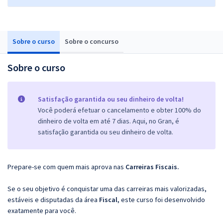
Sobre o curso
Sobre o concurso
Sobre o curso
Satisfação garantida ou seu dinheiro de volta!
Você poderá efetuar o cancelamento e obter 100% do
dinheiro de volta em até 7 dias. Aqui, no Gran, é
satisfação garantida ou seu dinheiro de volta.
Prepare-se com quem mais aprova nas
Carreiras Fiscais.
Se o seu objetivo é conquistar uma das carreiras mais valorizadas,
estáveis e disputadas da área
Fiscal
, este curso foi desenvolvido
exatamente para você.