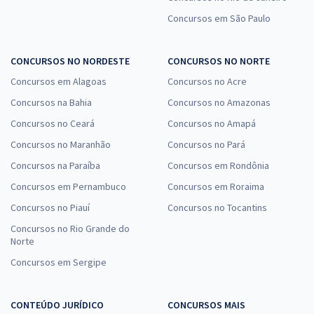
Concursos em São Paulo
CONCURSOS NO NORDESTE
CONCURSOS NO NORTE
Concursos em Alagoas
Concursos no Acre
Concursos na Bahia
Concursos no Amazonas
Concursos no Ceará
Concursos no Amapá
Concursos no Maranhão
Concursos no Pará
Concursos na Paraíba
Concursos em Rondônia
Concursos em Pernambuco
Concursos em Roraima
Concursos no Piauí
Concursos no Tocantins
Concursos no Rio Grande do
Norte
Concursos em Sergipe
CONTEÚDO JURÍDICO
CONCURSOS MAIS