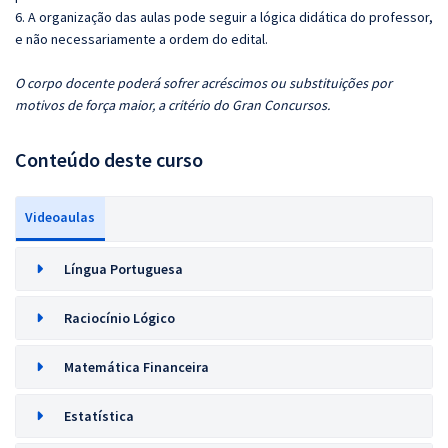
6. A organização das aulas pode seguir a lógica didática do professor,
e não necessariamente a ordem do edital.
O corpo docente poderá sofrer acréscimos ou substituições por
motivos de força maior, a critério do Gran Concursos.
Conteúdo deste curso
Videoaulas
Língua Portuguesa
Raciocínio Lógico
Matemática Financeira
Estatística