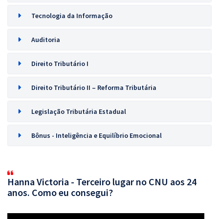
Tecnologia da Informação
Auditoria
Direito Tributário I
Direito Tributário II – Reforma Tributária
Legislação Tributária Estadual
Bônus - Inteligência e Equilíbrio Emocional
Hanna Victoria - Terceiro lugar no CNU aos 24
anos. Como eu consegui?