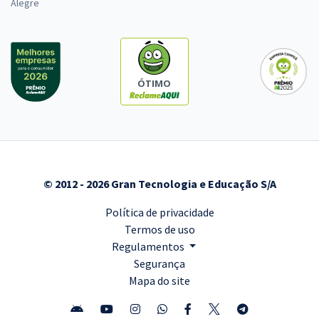
Alegre
ÓTIMO
© 2012 - 2026 Gran Tecnologia e Educação S/A
Política de privacidade
Termos de uso
Regulamentos
Segurança
Mapa do site