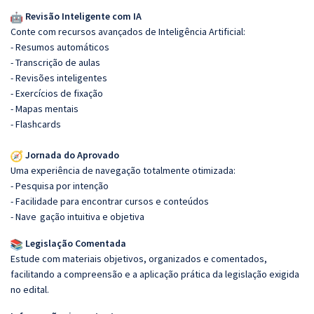
Revisão Inteligente com IA
Conte com recursos avançados de Inteligência Artificial:
- Resumos automáticos
- Transcrição de aulas
- Revisões inteligentes
- Exercícios de fixação
- Mapas mentais
- Flashcards
Jornada do Aprovado
Uma experiência de navegação totalmente otimizada:
- Pesquisa por intenção
- Facilidade para encontrar cursos e conteúdos
- Nave
gação intuitiva e objetiva
Legislação Comentada
Estude com materiais objetivos, organizados e comentados,
facilitando a compreensão e a aplicação prática da legislação exigida
no edital.