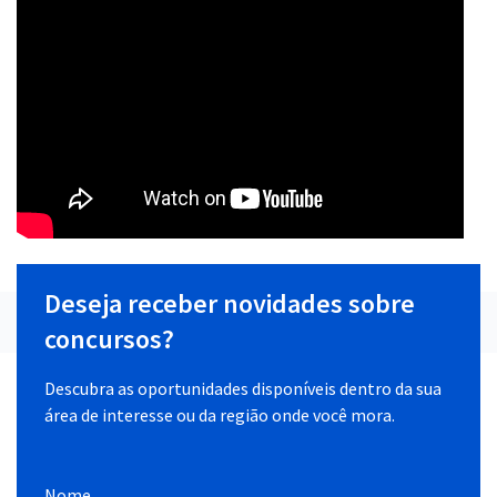
Deseja receber novidades sobre
concursos?
Descubra as oportunidades disponíveis dentro da sua
área de interesse ou da região onde você mora.
Nome