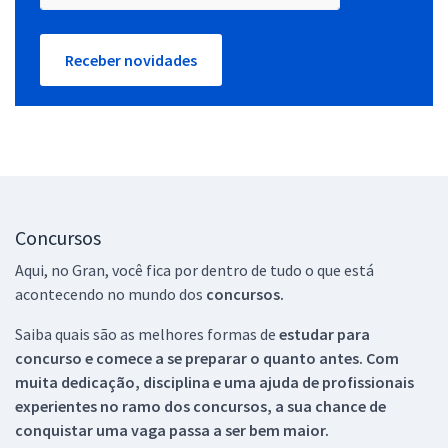
Receber novidades
Concursos
Aqui, no Gran, você fica por dentro de tudo o que está
acontecendo no mundo dos
concursos.
Saiba quais são as melhores formas de
estudar para
concurso e comece a se preparar o quanto antes. Com
muita dedicação, disciplina e uma ajuda de profissionais
experientes no ramo dos
concursos, a sua chance de
conquistar uma vaga passa a ser bem maior.