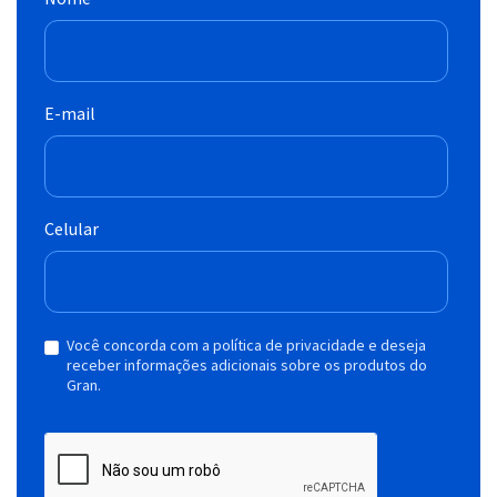
E-mail
Celular
Você concorda com a política de privacidade e deseja
receber informações adicionais sobre os produtos do
Gran.