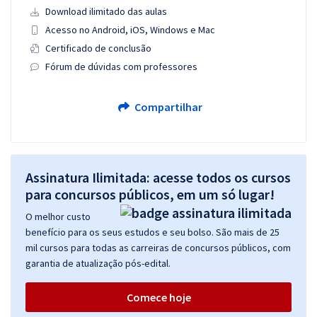
Download ilimitado das aulas
Acesso no Android, iOS, Windows e Mac
Certificado de conclusão
Fórum de dúvidas com professores
Compartilhar
Assinatura Ilimitada: acesse todos os cursos
para concursos públicos, em um só lugar!
O melhor custo
benefício para os seus estudos e seu bolso. São mais de 25
mil cursos para todas as carreiras de concursos públicos, com
garantia de atualização pós-edital.
Comece hoje