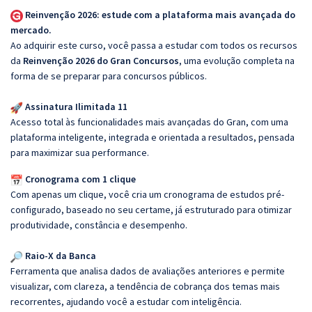
Reinvenção 2026: estude com a plataforma mais avançada do
mercado.
Ao adquirir este curso, você passa a estudar com todos os recursos
da
Reinvenção 2026 do Gran Concursos
, uma evolução completa na
forma de se preparar para concursos públicos.
Assinatura Ilimitada 11
Acesso total às funcionalidades mais avançadas do Gran, com uma
plataforma inteligente, integrada e orientada a resultados, pensada
para maximizar sua performance.
Cronograma com 1 clique
Com apenas um clique, você cria um cronograma de estudos pré-
configurado, baseado no seu certame, já estruturado para otimizar
produtividade, constância e desempenho.
Raio-X da Banca
Ferramenta que analisa dados de avaliações anteriores e permite
visualizar, com clareza, a tendência de cobrança dos temas mais
recorrentes, ajudando você a estudar com inteligência.