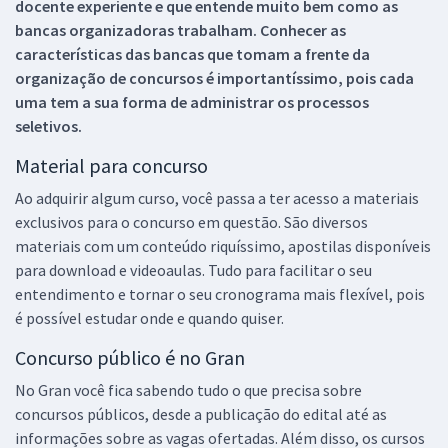
docente experiente e que entende muito bem como as
bancas organizadoras trabalham. Conhecer as
características das bancas que tomam a frente da
organização de concursos é importantíssimo, pois cada
uma tem a sua forma de administrar os processos
seletivos.
Material para concurso
Ao adquirir algum curso, você passa a ter acesso a materiais
exclusivos para o concurso em questão. São diversos
materiais com um conteúdo riquíssimo, apostilas disponíveis
para download e videoaulas. Tudo para facilitar o seu
entendimento e tornar o seu cronograma mais flexível, pois
é possível estudar onde e quando quiser.
Concurso público é no Gran
No Gran você fica sabendo tudo o que precisa sobre
concursos públicos, desde a publicação do edital até as
informações sobre as vagas ofertadas. Além disso, os cursos