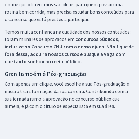
online que oferecemos são ideais para quem possui uma
rotina bem corrida, mas precisa estudar bons conteúdos para
o concurso que está prestes a participar.
Temos muita confiança na qualidade dos nossos conteúdos:
foram milhares de aprovados em
concursos públicos,
inclusive no
Concurso CNU
com a nossa ajuda. Não fique de
fora dessa, adquira nossos cursos e busque a vaga com
que tanto sonhou no meio público.
Gran também é Pós-graduação
Com apenas um clique, você escolhe a sua Pós-graduação e
inicia a transformação da sua carreira. Contribuindo com a
sua jornada rumo a aprovação no concurso público que
almeja, e já com o título de especialista em sua área.