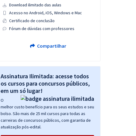
Download ilimitado das aulas
Acesso no Android, iOS, Windows e Mac
Certificado de conclusão
Fórum de dúvidas com professores
Compartilhar
Assinatura Ilimitada: acesse todos
os cursos para concursos públicos,
em um só lugar!
O
melhor custo benefício para os seus estudos e seu
bolso. São mais de 25 mil cursos para todas as
carreiras de concursos públicos, com garantia de
atualização pós-edital.