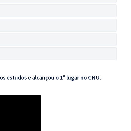
aos estudos e alcançou o 1º lugar no CNU.