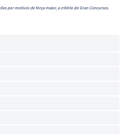
ões por motivos de força maior, a critério do Gran Concursos.