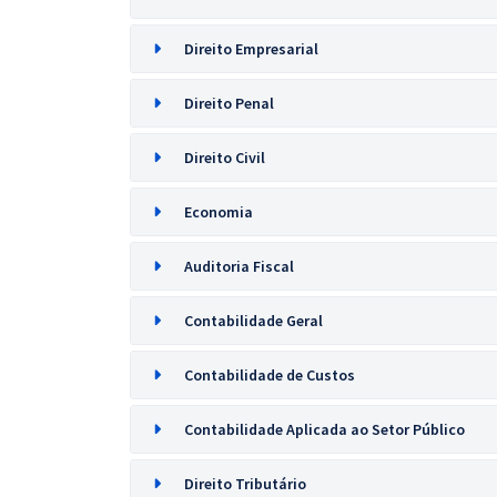
Direito Empresarial
Direito Penal
Direito Civil
Economia
Auditoria Fiscal
Contabilidade Geral
Contabilidade de Custos
Contabilidade Aplicada ao Setor Público
Direito Tributário