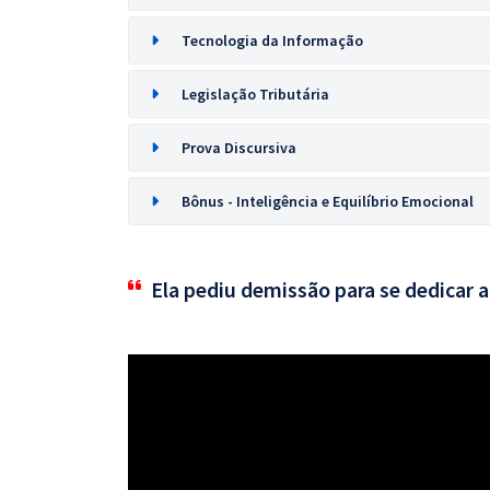
Tecnologia da Informação
Legislação Tributária
Prova Discursiva
Bônus - Inteligência e Equilíbrio Emocional
Ela pediu demissão para se dedicar 