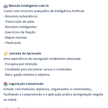
Revisão Inteligente com IA
Conte com recursos avançados de Inteligência Artificial:
- Resumos automáticos
- Transcrição de aulas
- Revisões inteligentes
- Exercícios de fixação
- Mapas mentais
- Flashcards
Jornada do Aprovado
Uma experiência de navegação totalmente otimizada:
- Pesquisa por intenção
- Facilidade para encontrar cursos e conteúdos
- Nave
gação intuitiva e objetiva
Legislação Comentada
Estude com materiais objetivos, organizados e comentados,
facilitando a compreensão e a aplicação prática da legislação exigida
no edital.