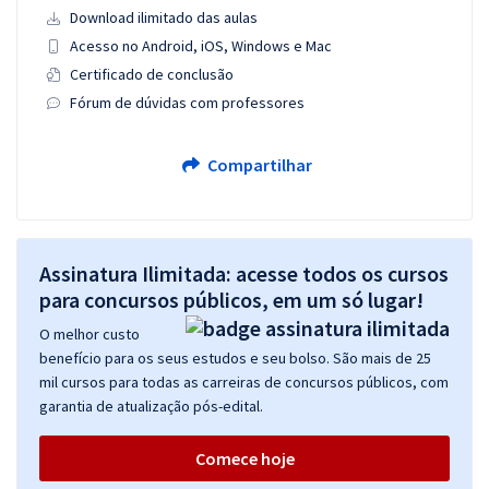
Download ilimitado das aulas
Acesso no Android, iOS, Windows e Mac
Certificado de conclusão
Fórum de dúvidas com professores
Compartilhar
Assinatura Ilimitada: acesse todos os cursos
para concursos públicos, em um só lugar!
O melhor custo
benefício para os seus estudos e seu bolso. São mais de 25
mil cursos para todas as carreiras de concursos públicos, com
garantia de atualização pós-edital.
Comece hoje