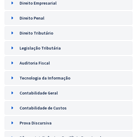
Direito Empresarial
Direito Penal
Direito Tributário
Legislação Tributária
Auditoria Fiscal
Tecnologia da Informação
Contabilidade Geral
Contabilidade de Custos
Prova Discursiva