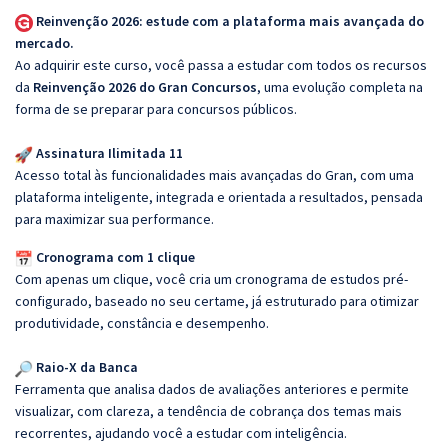
Reinvenção 2026: estude com a plataforma mais avançada do
mercado.
Ao adquirir este curso, você passa a estudar com todos os recursos
da
Reinvenção 2026 do Gran Concursos
, uma evolução completa na
forma de se preparar para concursos públicos.
Assinatura Ilimitada 11
Acesso total às funcionalidades mais avançadas do Gran, com uma
plataforma inteligente, integrada e orientada a resultados, pensada
para maximizar sua performance.
Cronograma com 1 clique
Com apenas um clique, você cria um cronograma de estudos pré-
configurado, baseado no seu certame, já estruturado para otimizar
produtividade, constância e desempenho.
Raio-X da Banca
Ferramenta que analisa dados de avaliações anteriores e permite
visualizar, com clareza, a tendência de cobrança dos temas mais
recorrentes, ajudando você a estudar com inteligência.