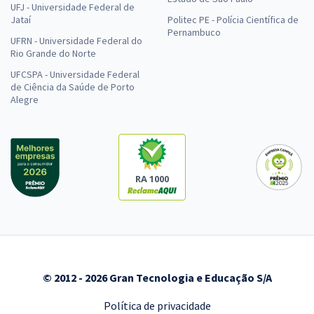
UFJ - Universidade Federal de
Jataí
Politec PE - Polícia Científica de
Pernambuco
UFRN - Universidade Federal do
Rio Grande do Norte
UFCSPA - Universidade Federal
de Ciência da Saúde de Porto
Alegre
RA 1000
© 2012 - 2026 Gran Tecnologia e Educação S/A
Política de privacidade