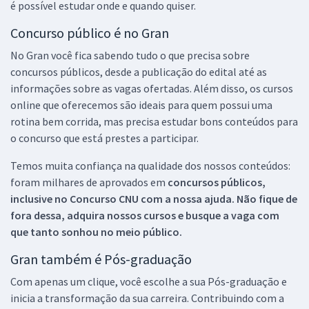
é possível estudar onde e quando quiser.
Concurso público é no Gran
No Gran você fica sabendo tudo o que precisa sobre
concursos públicos, desde a publicação do edital até as
informações sobre as vagas ofertadas. Além disso, os cursos
online que oferecemos são ideais para quem possui uma
rotina bem corrida, mas precisa estudar bons conteúdos para
o concurso que está prestes a participar.
Temos muita confiança na qualidade dos nossos conteúdos:
foram milhares de aprovados em
concursos públicos,
inclusive no
Concurso CNU
com a nossa ajuda. Não fique de
fora dessa, adquira nossos cursos e busque a vaga com
que tanto sonhou no meio público.
Gran também é Pós-graduação
Com apenas um clique, você escolhe a sua Pós-graduação e
inicia a transformação da sua carreira. Contribuindo com a