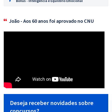
Bônus - Inteligência e Equilíbrio Emocional
João - Aos 60 anos foi aprovado no CNU
Deseja receber novidades sobre
concursos?