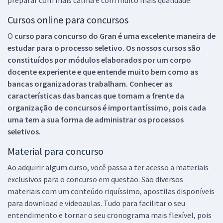
Cursos online para concursos
O
curso para concurso do Gran é uma excelente maneira de
estudar para o processo seletivo. Os nossos cursos são
constituídos por módulos elaborados por um corpo
docente experiente e que entende muito bem como as
bancas organizadoras trabalham. Conhecer as
características das bancas que tomam a frente da
organização de concursos é importantíssimo, pois cada
uma tem a sua forma de administrar os processos
seletivos.
Material para concurso
Ao adquirir algum curso, você passa a ter acesso a materiais
exclusivos para o concurso em questão. São diversos
materiais com um conteúdo riquíssimo, apostilas disponíveis
para download e videoaulas. Tudo para facilitar o seu
entendimento e tornar o seu cronograma mais flexível, pois