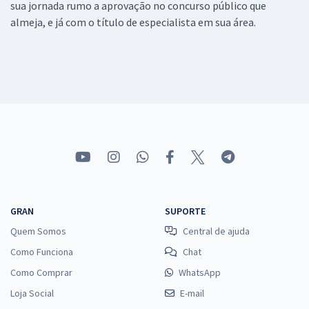
sua jornada rumo a aprovação no concurso público que
almeja, e já com o título de especialista em sua área.
GRAN
SUPORTE
Quem Somos
Central de ajuda
Como Funciona
Chat
Como Comprar
WhatsApp
Loja Social
E-mail