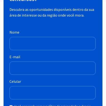
Descubra as oportunidades disponíveis dentro da sua
área de interesse ou da região onde você mora.
Nome
E-mail
Celular