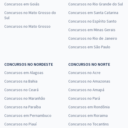
Concursos em Goiás
Concursos no Rio Grande do Sul
Concursos no Mato Grosso do
Concursos em Santa Catarina
Sul
Concursos no Espírito Santo
Concursos no Mato Grosso
Concursos em Minas Gerais
Concursos no Rio de Janeiro
Concursos em São Paulo
CONCURSOS NO NORDESTE
CONCURSOS NO NORTE
Concursos em Alagoas
Concursos no Acre
Concursos na Bahia
Concursos no Amazonas
Concursos no Ceará
Concursos no Amapá
Concursos no Maranhão
Concursos no Pará
Concursos na Paraíba
Concursos em Rondônia
Concursos em Pernambuco
Concursos em Roraima
Concursos no Piauí
Concursos no Tocantins