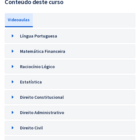
Conteúdo deste curso
Videoaulas
Língua Portuguesa
Matemática Financeira
Raciocínio Lógico
Estatística
Direito Constitucional
Direito Administrativo
Direito Civil