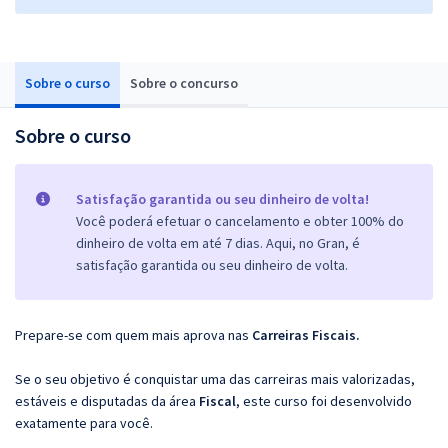
Sobre o curso
Sobre o concurso
Sobre o curso
Satisfação garantida ou seu dinheiro de volta!
Você poderá efetuar o cancelamento e obter 100% do
dinheiro de volta em até 7 dias. Aqui, no Gran, é
satisfação garantida ou seu dinheiro de volta.
Prepare-se com quem mais aprova nas
Carreiras Fiscais.
Se o seu objetivo é conquistar uma das carreiras mais valorizadas,
estáveis e disputadas da área
Fiscal
, este curso foi desenvolvido
exatamente para você.