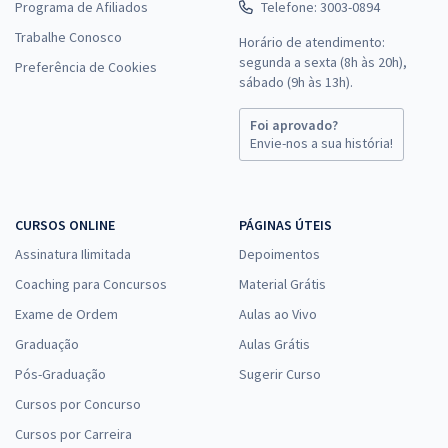
Programa de Afiliados
Telefone: 3003-0894
Trabalhe Conosco
Horário de atendimento:
segunda a sexta (8h às 20h),
Preferência de Cookies
sábado (9h às 13h).
Foi aprovado?
Envie-nos a sua história!
CURSOS ONLINE
PÁGINAS ÚTEIS
Assinatura Ilimitada
Depoimentos
Coaching para Concursos
Material Grátis
Exame de Ordem
Aulas ao Vivo
Graduação
Aulas Grátis
Pós-Graduação
Sugerir Curso
Cursos por Concurso
Cursos por Carreira