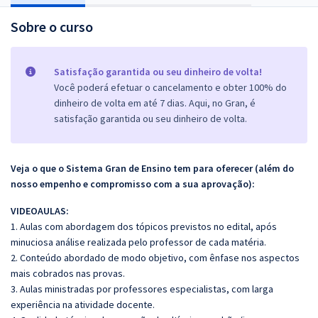
Sobre o curso
Satisfação garantida ou seu dinheiro de volta!
Você poderá efetuar o cancelamento e obter 100% do
dinheiro de volta em até 7 dias. Aqui, no Gran, é
satisfação garantida ou seu dinheiro de volta.
Veja o que o Sistema Gran de Ensino tem para oferecer (além do
nosso empenho e compromisso com a sua aprovação):
VIDEOAULAS:
1. Aulas com abordagem dos tópicos previstos no edital, após
minuciosa análise realizada pelo professor de cada matéria.
2. Conteúdo abordado de modo objetivo, com ênfase nos aspectos
mais cobrados nas provas.
3. Aulas ministradas por professores especialistas, com larga
experiência na atividade docente.