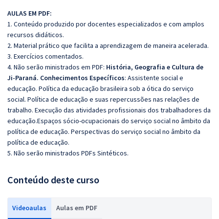
AULAS EM PDF:
1. Conteúdo produzido por docentes especializados e com amplos
recursos didáticos.
2. Material prático que facilita a aprendizagem de maneira acelerada.
3. Exercícios comentados.
4. Não serão ministrados em PDF:
História, Geografia e Cultura de
Ji-Paraná.
Conhecimentos Específicos
: Assistente social e
educação. Política da educação brasileira sob a ótica do serviço
social. Política de educação e suas repercussões nas relações de
trabalho. Execução das atividades profissionais dos trabalhadores da
educação.Espaços sócio-ocupacionais do serviço social no âmbito da
política de educação. Perspectivas do serviço social no âmbito da
política de educação.
5. Não serão ministrados PDFs Sintéticos.
Conteúdo deste curso
Videoaulas
Aulas em PDF