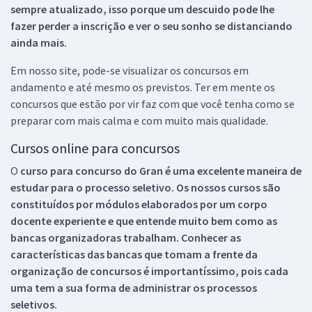
sempre atualizado, isso porque um descuido pode lhe
fazer perder a inscrição e ver o seu sonho se distanciando
ainda mais.
Em nosso site, pode-se visualizar os concursos em
andamento e até mesmo os previstos. Ter em mente os
concursos que estão por vir faz com que você tenha como se
preparar com mais calma e com muito mais qualidade.
Cursos online para concursos
O
curso para concurso do Gran é uma excelente maneira de
estudar para o processo seletivo. Os nossos cursos são
constituídos por módulos elaborados por um corpo
docente experiente e que entende muito bem como as
bancas organizadoras trabalham. Conhecer as
características das bancas que tomam a frente da
organização de concursos é importantíssimo, pois cada
uma tem a sua forma de administrar os processos
seletivos.