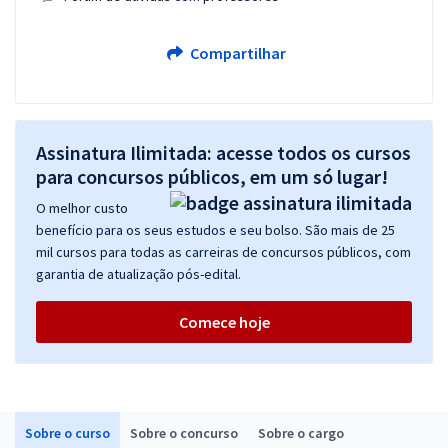
Compartilhar
Assinatura Ilimitada: acesse todos os cursos
para concursos públicos, em um só lugar!
O melhor custo
benefício para os seus estudos e seu bolso. São mais de 25
mil cursos para todas as carreiras de concursos públicos, com
garantia de atualização pós-edital.
Comece hoje
Sobre o curso
Sobre o concurso
Sobre o cargo