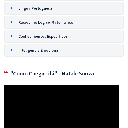
Língua Portuguesa
Raciocínio Lógico-Matemático
Conhecimentos Específicos
Inteligência Emocional
"Como Cheguei lá" - Natale Souza