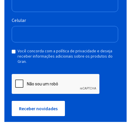
Celular
Você concorda com a política de privacidade e deseja
receber informações adicionais sobre os produtos do
Gran.
Receber novidades