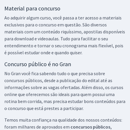
Material para concurso
Ao adquirir algum curso, você passa a ter acesso a materiais
exclusivos para o concurso em questão. São diversos
materiais com um conteúdo riquíssimo, apostilas disponíveis
para download e videoaulas. Tudo para facilitar o seu
entendimento e tornar o seu cronograma mais flexível, pois
é possível estudar onde e quando quiser.
Concurso público é no Gran
No Gran você fica sabendo tudo o que precisa sobre
concursos públicos, desde a publicação do edital até as
informações sobre as vagas ofertadas. Além disso, os cursos
online que oferecemos são ideais para quem possui uma
rotina bem corrida, mas precisa estudar bons conteúdos para
o concurso que está prestes a participar.
Temos muita confiança na qualidade dos nossos conteúdos:
foram milhares de aprovados em
concursos públicos,