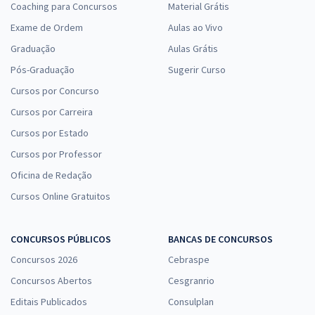
Coaching para Concursos
Material Grátis
Exame de Ordem
Aulas ao Vivo
Graduação
Aulas Grátis
Pós-Graduação
Sugerir Curso
Cursos por Concurso
Cursos por Carreira
Cursos por Estado
Cursos por Professor
Oficina de Redação
Cursos Online Gratuitos
CONCURSOS PÚBLICOS
BANCAS DE CONCURSOS
Concursos 2026
Cebraspe
Concursos Abertos
Cesgranrio
Editais Publicados
Consulplan