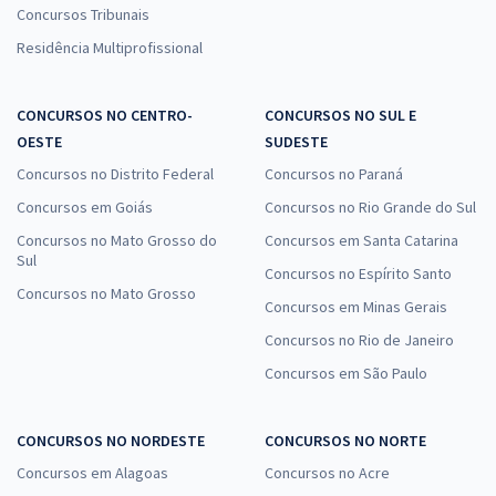
Concursos Tribunais
Residência Multiprofissional
CONCURSOS NO CENTRO-
CONCURSOS NO SUL E
OESTE
SUDESTE
Concursos no Distrito Federal
Concursos no Paraná
Concursos em Goiás
Concursos no Rio Grande do Sul
Concursos no Mato Grosso do
Concursos em Santa Catarina
Sul
Concursos no Espírito Santo
Concursos no Mato Grosso
Concursos em Minas Gerais
Concursos no Rio de Janeiro
Concursos em São Paulo
CONCURSOS NO NORDESTE
CONCURSOS NO NORTE
Concursos em Alagoas
Concursos no Acre