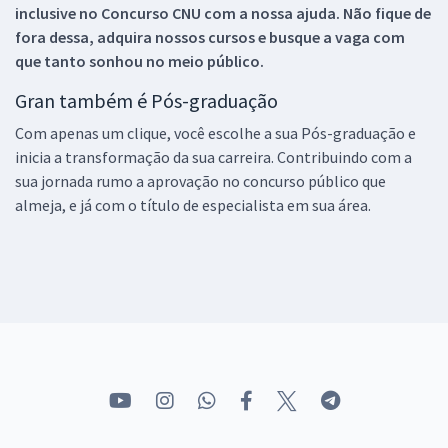
inclusive no
Concurso CNU
com a nossa ajuda. Não fique de
fora dessa, adquira nossos cursos e busque a vaga com
que tanto sonhou no meio público.
Gran também é Pós-graduação
Com apenas um clique, você escolhe a sua Pós-graduação e
inicia a transformação da sua carreira. Contribuindo com a
sua jornada rumo a aprovação no concurso público que
almeja, e já com o título de especialista em sua área.