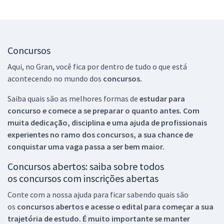
Concursos
Aqui, no Gran, você fica por dentro de tudo o que está
acontecendo no mundo dos
concursos.
Saiba quais são as melhores formas de
estudar para
concurso e comece a se preparar o quanto antes. Com
muita dedicação, disciplina e uma ajuda de profissionais
experientes no ramo dos
concursos, a sua chance de
conquistar uma vaga passa a ser bem maior.
Concursos abertos: saiba sobre todos
os concursos com inscrições abertas
Conte com a nossa ajuda para ficar sabendo quais são
os
concursos abertos e acesse o edital para começar a sua
trajetória de estudo. É muito importante se manter