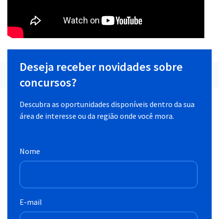
Deseja receber novidades sobre
concursos?
Descubra as oportunidades disponíveis dentro da sua
área de interesse ou da região onde você mora.
Nome
E-mail