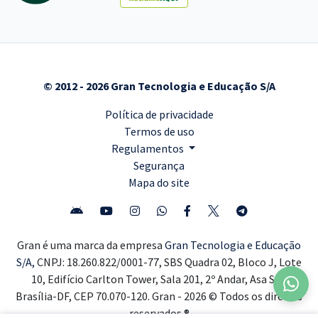
© 2012 - 2026 Gran Tecnologia e Educação S/A
Política de privacidade
Termos de uso
Regulamentos
Segurança
Mapa do site
Gran é uma marca da empresa
Gran Tecnologia e Educação
S/A,
CNPJ: 18.260.822/0001-77, SBS Quadra 02, Bloco J, Lote
10, Edifício Carlton Tower, Sala 201, 2º Andar, Asa Sul,
Brasília-DF, CEP 70.070-120. Gran - 2026 © Todos os direitos
reservados ®