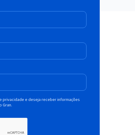
de privacidade e deseja receber informações
o Gran.