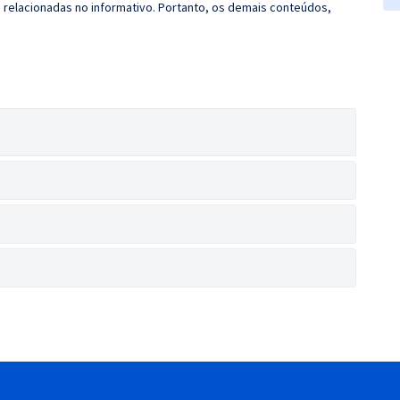
s relacionadas no informativo. Portanto, os demais conteúdos,