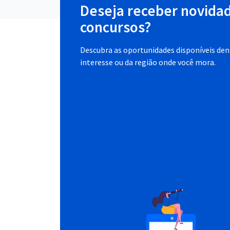
Deseja receber novida
concursos?
Descubra as oportunidades disponíveis dent
interesse ou da região onde você mora.