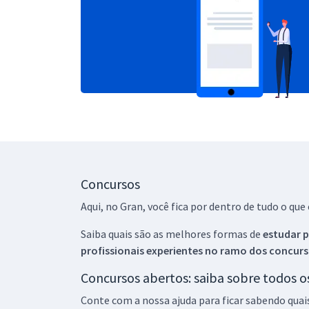
Concursos
Aqui, no Gran, você fica por dentro de tudo o q
Saiba quais são as melhores formas de
estudar p
profissionais experientes no ramo dos
concurs
Concursos abertos: saiba sobre todos 
Conte com a nossa ajuda para ficar sabendo quai