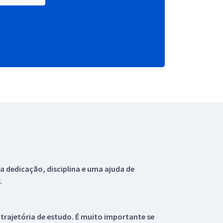
 dedicação, disciplina e uma ajuda de
.
 trajetória de estudo. É muito importante se