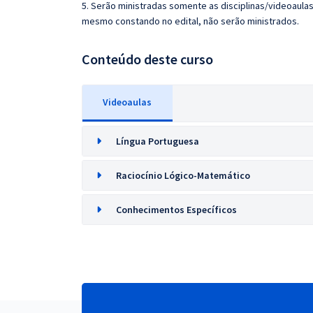
5. Serão ministradas somente as disciplinas/videoaula
mesmo constando no edital, não serão ministrados.
Conteúdo deste curso
Videoaulas
Língua Portuguesa
Raciocínio Lógico-Matemático
Conhecimentos Específicos