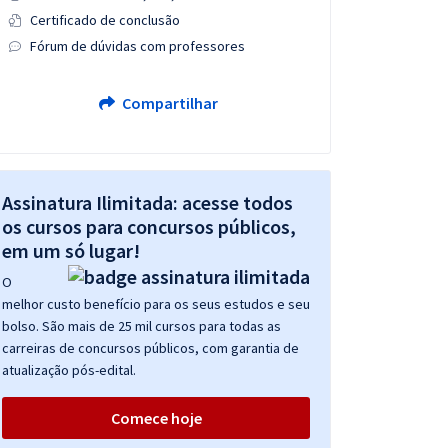
Certificado de conclusão
Fórum de dúvidas com professores
Compartilhar
Assinatura Ilimitada: acesse todos
os cursos para concursos públicos,
em um só lugar!
O
melhor custo benefício para os seus estudos e seu
bolso. São mais de 25 mil cursos para todas as
carreiras de concursos públicos, com garantia de
atualização pós-edital.
Comece hoje