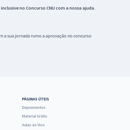
 inclusive no
Concurso CNU
com a nossa ajuda.
om a sua jornada rumo a aprovação no concurso
PÁGINAS ÚTEIS
Depoimentos
Material Grátis
Aulas ao Vivo