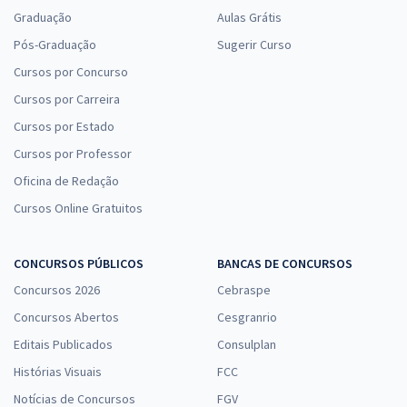
Graduação
Aulas Grátis
Pós-Graduação
Sugerir Curso
Cursos por Concurso
Cursos por Carreira
Cursos por Estado
Cursos por Professor
Oficina de Redação
Cursos Online Gratuitos
CONCURSOS PÚBLICOS
BANCAS DE CONCURSOS
Concursos 2026
Cebraspe
Concursos Abertos
Cesgranrio
Editais Publicados
Consulplan
Histórias Visuais
FCC
Notícias de Concursos
FGV