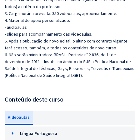
todos) a critério do professor.
3. Carga horária prevista: 350 videoaulas, aproximadamente.
4. Material de apoio personalizado:
- audioaulas
- slides para acompanhamento das videoaulas.
5. Após a publicação do novo edital, o aluno com contrato vigente
terá acesso, também, a todos os conteúdos do novo curso.
6. Não serão ministrados:
BRASIL. Portaria nº 2.836, de 1º de
dezembro de 2011 – Institui no âmbito do SUS a Política Nacional de
Saúde Integral de Lésbicas, Gays, Bissexuais, Travestis e Transexuais
(Política Nacional de Saúde Integral LGBT).
Conteúdo deste curso
Videoaulas
Língua Portuguesa