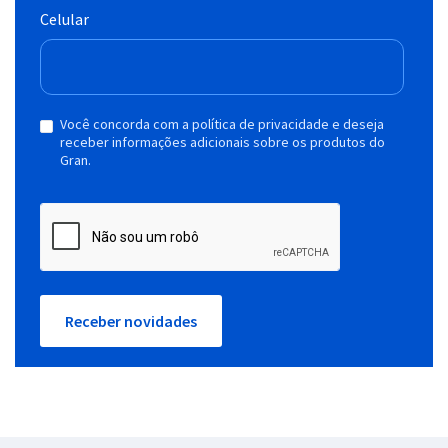
Celular
Você concorda com a política de privacidade e deseja
receber informações adicionais sobre os produtos do
Gran.
Receber novidades