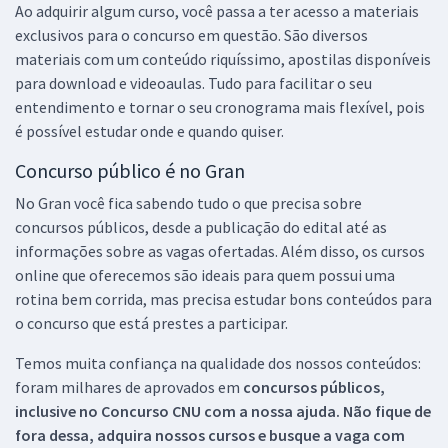
Ao adquirir algum curso, você passa a ter acesso a materiais
exclusivos para o concurso em questão. São diversos
materiais com um conteúdo riquíssimo, apostilas disponíveis
para download e videoaulas. Tudo para facilitar o seu
entendimento e tornar o seu cronograma mais flexível, pois
é possível estudar onde e quando quiser.
Concurso público é no Gran
No Gran você fica sabendo tudo o que precisa sobre
concursos públicos, desde a publicação do edital até as
informações sobre as vagas ofertadas. Além disso, os cursos
online que oferecemos são ideais para quem possui uma
rotina bem corrida, mas precisa estudar bons conteúdos para
o concurso que está prestes a participar.
Temos muita confiança na qualidade dos nossos conteúdos:
foram milhares de aprovados em
concursos públicos,
inclusive no
Concurso CNU
com a nossa ajuda. Não fique de
fora dessa, adquira nossos cursos e busque a vaga com