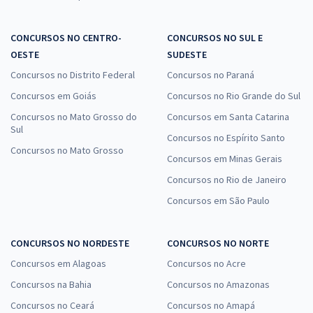
CONCURSOS NO CENTRO-
CONCURSOS NO SUL E
OESTE
SUDESTE
Concursos no Distrito Federal
Concursos no Paraná
Concursos em Goiás
Concursos no Rio Grande do Sul
Concursos no Mato Grosso do
Concursos em Santa Catarina
Sul
Concursos no Espírito Santo
Concursos no Mato Grosso
Concursos em Minas Gerais
Concursos no Rio de Janeiro
Concursos em São Paulo
CONCURSOS NO NORDESTE
CONCURSOS NO NORTE
Concursos em Alagoas
Concursos no Acre
Concursos na Bahia
Concursos no Amazonas
Concursos no Ceará
Concursos no Amapá