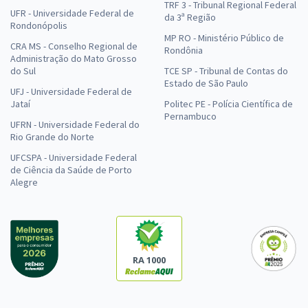
TRF 3 - Tribunal Regional Federal
UFR - Universidade Federal de
da 3ª Região
Rondonópolis
MP RO - Ministério Público de
CRA MS - Conselho Regional de
Rondônia
Administração do Mato Grosso
do Sul
TCE SP - Tribunal de Contas do
Estado de São Paulo
UFJ - Universidade Federal de
Jataí
Politec PE - Polícia Científica de
Pernambuco
UFRN - Universidade Federal do
Rio Grande do Norte
UFCSPA - Universidade Federal
de Ciência da Saúde de Porto
Alegre
RA 1000