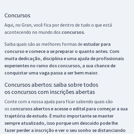
Concursos
Aqui, no Gran, você fica por dentro de tudo o que está
acontecendo no mundo dos
concursos.
Saiba quais são as melhores formas de
estudar para
concurso e comece a se preparar o quanto antes. Com
muita dedicação, disciplina e uma ajuda de profissionais
experientes no ramo dos
concursos, a sua chance de
conquistar uma vaga passa a ser bem maior.
Concursos abertos: saiba sobre todos
os concursos com inscrições abertas
Conte com a nossa ajuda para ficar sabendo quais são
os
concursos abertos e acesse o edital para começar a sua
trajetória de estudo. É muito importante se manter
sempre atualizado, isso porque um descuido pode lhe
fazer perder a inscrição e ver o seu sonho se distanciando