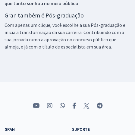
que tanto sonhou no meio público.
Gran também é Pós-graduação
Com apenas um clique, você escolhe a sua Pós-graduação e
inicia a transformação da sua carreira. Contribuindo com a
sua jornada rumo a aprovação no concurso público que
almeja, e já com o título de especialista em sua área.
GRAN
SUPORTE