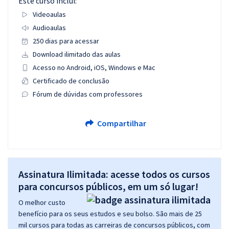
Este curso inclui:
Videoaulas
Audioaulas
250 dias para acessar
Download ilimitado das aulas
Acesso no Android, iOS, Windows e Mac
Certificado de conclusão
Fórum de dúvidas com professores
Compartilhar
Assinatura Ilimitada: acesse todos os cursos
para concursos públicos, em um só lugar!
O melhor custo
benefício para os seus estudos e seu bolso. São mais de 25
mil cursos para todas as carreiras de concursos públicos, com