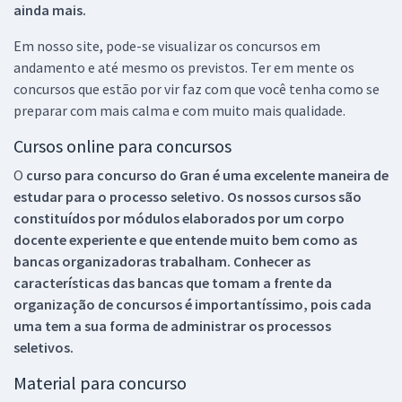
ainda mais.
Em nosso site, pode-se visualizar os concursos em
andamento e até mesmo os previstos. Ter em mente os
concursos que estão por vir faz com que você tenha como se
preparar com mais calma e com muito mais qualidade.
Cursos online para concursos
O
curso para concurso do Gran é uma excelente maneira de
estudar para o processo seletivo. Os nossos cursos são
constituídos por módulos elaborados por um corpo
docente experiente e que entende muito bem como as
bancas organizadoras trabalham. Conhecer as
características das bancas que tomam a frente da
organização de concursos é importantíssimo, pois cada
uma tem a sua forma de administrar os processos
seletivos.
Material para concurso