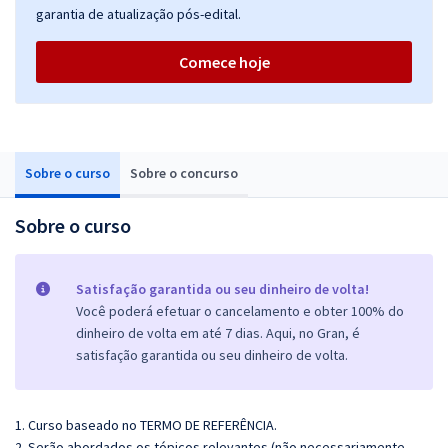
garantia de atualização pós-edital.
Comece hoje
Sobre o curso
Sobre o concurso
Sobre o curso
Satisfação garantida ou seu dinheiro de volta!
Você poderá efetuar o cancelamento e obter 100% do
dinheiro de volta em até 7 dias. Aqui, no Gran, é
satisfação garantida ou seu dinheiro de volta.
1. Curso baseado no TERMO DE REFERÊNCIA.
2. Serão abordados os tópicos relevantes (não necessariamente