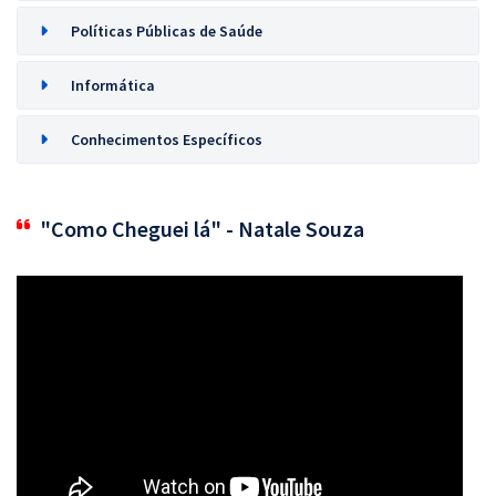
Políticas Públicas de Saúde
Informática
Conhecimentos Específicos
"Como Cheguei lá" - Natale Souza