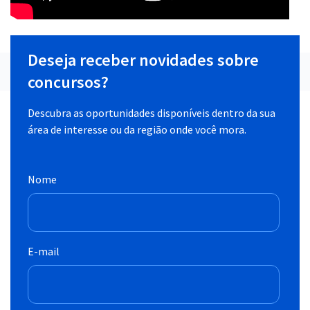
Deseja receber novidades sobre
concursos?
Descubra as oportunidades disponíveis dentro da sua
área de interesse ou da região onde você mora.
Nome
E-mail