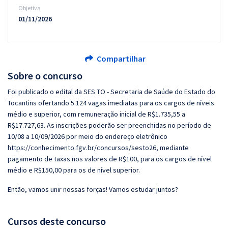
Objetiva
01/11/2026
Compartilhar
Sobre o concurso
Foi publicado o edital da SES TO - Secretaria de Saúde do Estado do
Tocantins ofertando 5.124 vagas imediatas para os cargos de níveis
médio e superior, com remuneração inicial de R$1.735,55 a
R$17.727,63. As inscrições poderão ser preenchidas no período de
10/08 a 10/09/2026 por meio do endereço eletrônico
https://conhecimento.fgv.br/concursos/sesto26, mediante
pagamento de taxas nos valores de R$100, para os cargos de nível
médio e R$150,00 para os de nível superior.
Então, vamos unir nossas forças! Vamos estudar juntos?
Cursos deste concurso