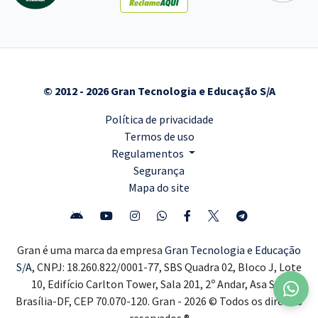
© 2012 - 2026 Gran Tecnologia e Educação S/A
Política de privacidade
Termos de uso
Regulamentos
Segurança
Mapa do site
Gran é uma marca da empresa
Gran Tecnologia e Educação
S/A,
CNPJ: 18.260.822/0001-77, SBS Quadra 02, Bloco J, Lote
10, Edifício Carlton Tower, Sala 201, 2º Andar, Asa Sul,
Brasília-DF, CEP 70.070-120. Gran - 2026 © Todos os direitos
reservados ®