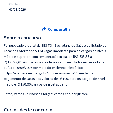
Objetiva
01/11/2026
Compartilhar
Sobre o concurso
Foi publicado o edital da SES TO - Secretaria de Saúde do Estado do
Tocantins ofertando 5.124 vagas imediatas para os cargos de níveis
médio e superior, com remuneração inicial de R$1.735,55 a
R$17.727,63. As inscrições poderão ser preenchidas no período de
10/08 a 10/09/2026 por meio do endereço eletrônico
https://conhecimento.fgv.br/concursos/sesto26, mediante
pagamento de taxas nos valores de R$100, para os cargos de nível
médio e R$150,00 para os de nível superior.
Então, vamos unir nossas forças! Vamos estudar juntos?
Cursos deste concurso