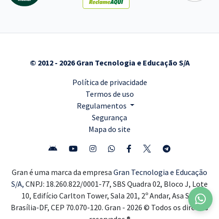
© 2012 - 2026 Gran Tecnologia e Educação S/A
Política de privacidade
Termos de uso
Regulamentos
Segurança
Mapa do site
Gran é uma marca da empresa
Gran Tecnologia e Educação
S/A,
CNPJ: 18.260.822/0001-77, SBS Quadra 02, Bloco J, Lote
10, Edifício Carlton Tower, Sala 201, 2º Andar, Asa Sul,
Brasília-DF, CEP 70.070-120. Gran - 2026 © Todos os direitos
reservados ®