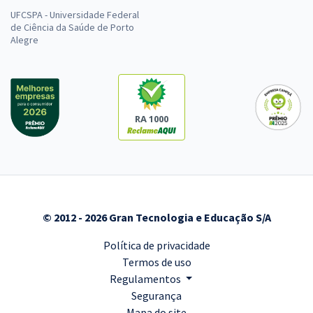
UFCSPA - Universidade Federal
de Ciência da Saúde de Porto
Alegre
RA 1000
© 2012 - 2026 Gran Tecnologia e Educação S/A
Política de privacidade
Termos de uso
Regulamentos
Segurança
Mapa do site