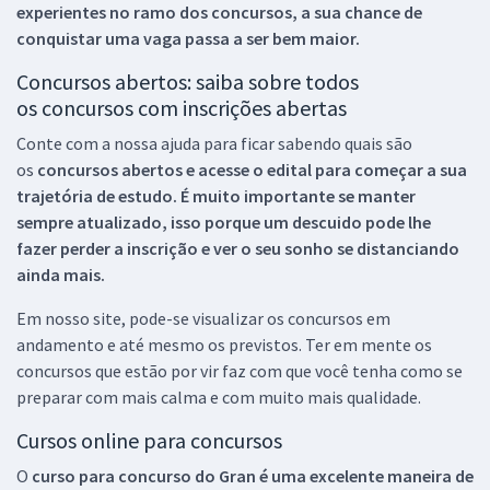
experientes no ramo dos
concursos, a sua chance de
conquistar uma vaga passa a ser bem maior.
Concursos abertos: saiba sobre todos
os concursos com inscrições abertas
Conte com a nossa ajuda para ficar sabendo quais são
os
concursos abertos e acesse o edital para começar a sua
trajetória de estudo. É muito importante se manter
sempre atualizado, isso porque um descuido pode lhe
fazer perder a inscrição e ver o seu sonho se distanciando
ainda mais.
Em nosso site, pode-se visualizar os concursos em
andamento e até mesmo os previstos. Ter em mente os
concursos que estão por vir faz com que você tenha como se
preparar com mais calma e com muito mais qualidade.
Cursos online para concursos
O
curso para concurso do Gran é uma excelente maneira de