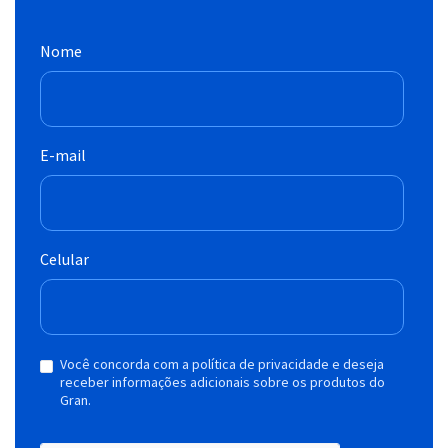
Nome
E-mail
Celular
Você concorda com a política de privacidade e deseja
receber informações adicionais sobre os produtos do
Gran.