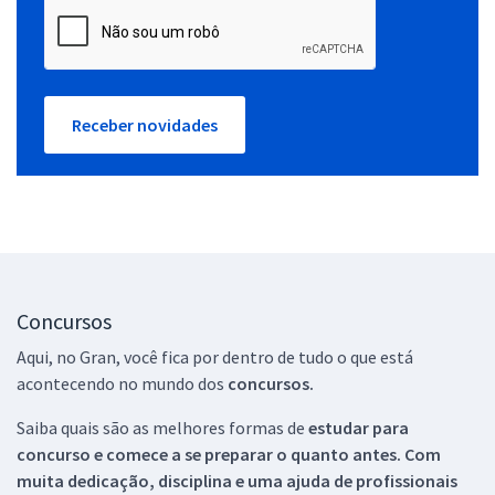
Receber novidades
Concursos
Aqui, no Gran, você fica por dentro de tudo o que está
acontecendo no mundo dos
concursos.
Saiba quais são as melhores formas de
estudar para
concurso e comece a se preparar o quanto antes. Com
muita dedicação, disciplina e uma ajuda de profissionais