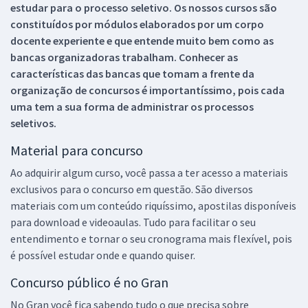
estudar para o processo seletivo. Os nossos cursos são
constituídos por módulos elaborados por um corpo
docente experiente e que entende muito bem como as
bancas organizadoras trabalham. Conhecer as
características das bancas que tomam a frente da
organização de concursos é importantíssimo, pois cada
uma tem a sua forma de administrar os processos
seletivos.
Material para concurso
Ao adquirir algum curso, você passa a ter acesso a materiais
exclusivos para o concurso em questão. São diversos
materiais com um conteúdo riquíssimo, apostilas disponíveis
para download e videoaulas. Tudo para facilitar o seu
entendimento e tornar o seu cronograma mais flexível, pois
é possível estudar onde e quando quiser.
Concurso público é no Gran
No Gran você fica sabendo tudo o que precisa sobre