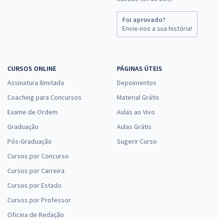
Foi aprovado?
Envie-nos a sua história!
CURSOS ONLINE
PÁGINAS ÚTEIS
Assinatura Ilimitada
Depoimentos
Coaching para Concursos
Material Grátis
Exame de Ordem
Aulas ao Vivo
Graduação
Aulas Grátis
Pós-Graduação
Sugerir Curso
Cursos por Concurso
Cursos por Carreira
Cursos por Estado
Cursos por Professor
Oficina de Redação