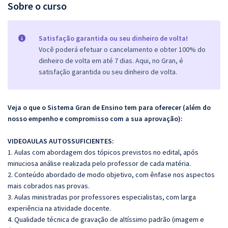
Sobre o curso
Satisfação garantida ou seu dinheiro de volta!
Você poderá efetuar o cancelamento e obter 100% do
dinheiro de volta em até 7 dias. Aqui, no Gran, é
satisfação garantida ou seu dinheiro de volta.
Veja o que o Sistema Gran de Ensino tem para oferecer (além do
nosso empenho e compromisso com a sua aprovação):
VIDEOAULAS AUTOSSUFICIENTES:
1. Aulas com abordagem dos tópicos previstos no edital, após
minuciosa análise realizada pelo professor de cada matéria.
2. Conteúdo abordado de modo objetivo, com ênfase nos aspectos
mais cobrados nas provas.
3. Aulas ministradas por professores especialistas, com larga
experiência na atividade docente.
4. Qualidade técnica de gravação de altíssimo padrão (imagem e