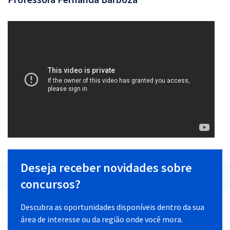
Deseja receber novidades sobre
concursos?
Descubra as oportunidades disponíveis dentro da sua
área de interesse ou da região onde você mora.