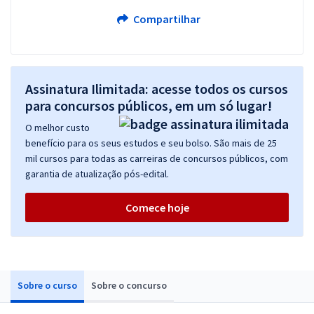
Compartilhar
Assinatura Ilimitada: acesse todos os cursos
para concursos públicos, em um só lugar!
O melhor custo
benefício para os seus estudos e seu bolso. São mais de 25
mil cursos para todas as carreiras de concursos públicos, com
garantia de atualização pós-edital.
Comece hoje
Sobre o curso
Sobre o concurso