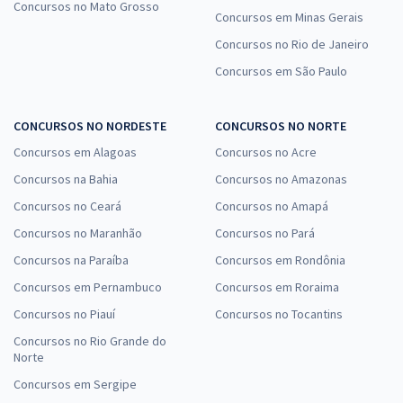
Concursos no Mato Grosso
Concursos em Minas Gerais
Concursos no Rio de Janeiro
Concursos em São Paulo
CONCURSOS NO NORDESTE
CONCURSOS NO NORTE
Concursos em Alagoas
Concursos no Acre
Concursos na Bahia
Concursos no Amazonas
Concursos no Ceará
Concursos no Amapá
Concursos no Maranhão
Concursos no Pará
Concursos na Paraíba
Concursos em Rondônia
Concursos em Pernambuco
Concursos em Roraima
Concursos no Piauí
Concursos no Tocantins
Concursos no Rio Grande do
Norte
Concursos em Sergipe