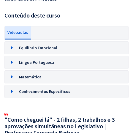
Conteúdo deste curso
Videoaulas
Equilíbrio Emocional
Língua Portuguesa
Matemática
Conhecimentos Específicos
"Como cheguei lá" - 2 filhas, 2 trabalhos e 3
aprovações simultâneas no Legislativo |
Professora Fernanda Barboza