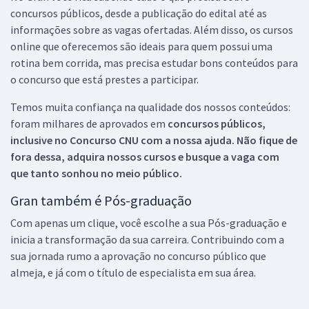
concursos públicos, desde a publicação do edital até as
informações sobre as vagas ofertadas. Além disso, os cursos
online que oferecemos são ideais para quem possui uma
rotina bem corrida, mas precisa estudar bons conteúdos para
o concurso que está prestes a participar.
Temos muita confiança na qualidade dos nossos conteúdos:
foram milhares de aprovados em
concursos públicos,
inclusive no
Concurso CNU
com a nossa ajuda. Não fique de
fora dessa, adquira nossos cursos e busque a vaga com
que tanto sonhou no meio público.
Gran também é Pós-graduação
Com apenas um clique, você escolhe a sua Pós-graduação e
inicia a transformação da sua carreira. Contribuindo com a
sua jornada rumo a aprovação no concurso público que
almeja, e já com o título de especialista em sua área.