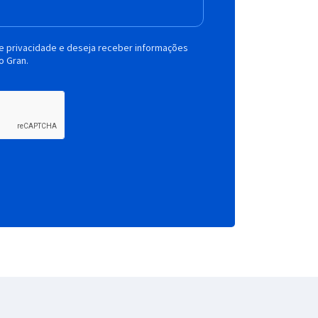
de privacidade e deseja receber informações
o Gran.