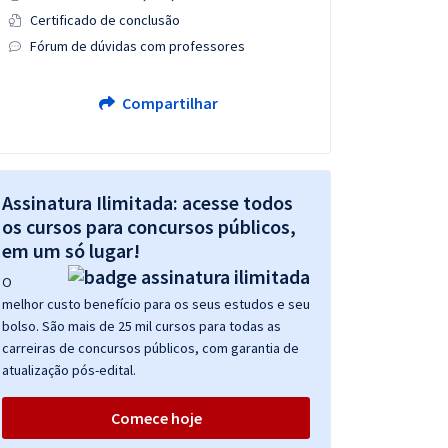
Certificado de conclusão
Fórum de dúvidas com professores
Compartilhar
Assinatura Ilimitada: acesse todos
os cursos para concursos públicos,
em um só lugar!
O
melhor custo benefício para os seus estudos e seu
bolso. São mais de 25 mil cursos para todas as
carreiras de concursos públicos, com garantia de
atualização pós-edital.
Comece hoje