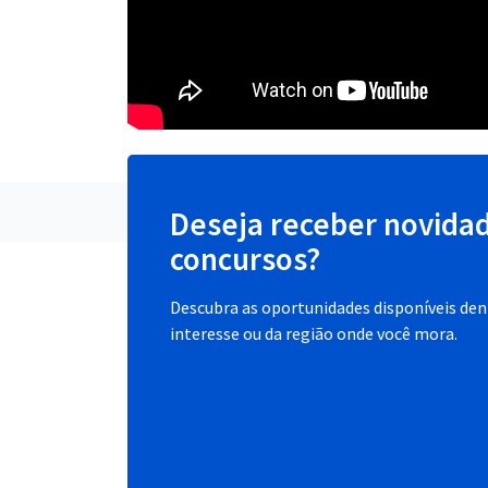
Deseja receber novida
concursos?
Descubra as oportunidades disponíveis dent
interesse ou da região onde você mora.