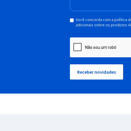
Você concorda com a política 
adicionais sobre os produtos d
Receber novidades