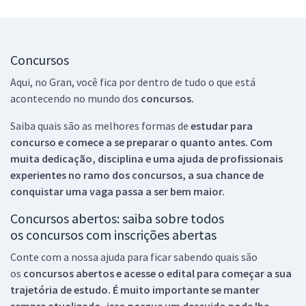
Concursos
Aqui, no Gran, você fica por dentro de tudo o que está
acontecendo no mundo dos
concursos.
Saiba quais são as melhores formas de
estudar para
concurso e comece a se preparar o quanto antes. Com
muita dedicação, disciplina e uma ajuda de profissionais
experientes no ramo dos
concursos, a sua chance de
conquistar uma vaga passa a ser bem maior.
Concursos abertos: saiba sobre todos
os concursos com inscrições abertas
Conte com a nossa ajuda para ficar sabendo quais são
os
concursos abertos e acesse o edital para começar a sua
trajetória de estudo. É muito importante se manter