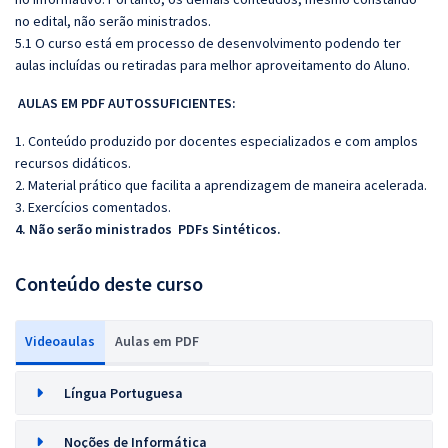
no edital, não serão ministrados.
5.1 O curso está em processo de desenvolvimento podendo ter
aulas incluídas ou retiradas para melhor aproveitamento do Aluno.
AULAS EM PDF AUTOSSUFICIENTES:
1. Conteúdo produzido por docentes especializados e com amplos
recursos didáticos.
2. Material prático que facilita a aprendizagem de maneira acelerada.
3. Exercícios comentados.
4. Não serão ministrados PDFs Sintéticos.
Conteúdo deste curso
Videoaulas
Aulas em PDF
Língua Portuguesa
Noções de Informática