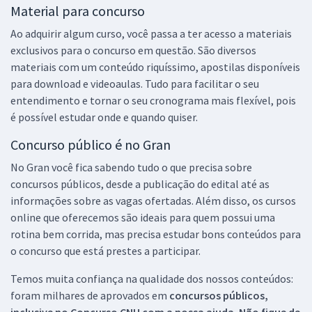
Material para concurso
Ao adquirir algum curso, você passa a ter acesso a materiais
exclusivos para o concurso em questão. São diversos
materiais com um conteúdo riquíssimo, apostilas disponíveis
para download e videoaulas. Tudo para facilitar o seu
entendimento e tornar o seu cronograma mais flexível, pois
é possível estudar onde e quando quiser.
Concurso público é no Gran
No Gran você fica sabendo tudo o que precisa sobre
concursos públicos, desde a publicação do edital até as
informações sobre as vagas ofertadas. Além disso, os cursos
online que oferecemos são ideais para quem possui uma
rotina bem corrida, mas precisa estudar bons conteúdos para
o concurso que está prestes a participar.
Temos muita confiança na qualidade dos nossos conteúdos:
foram milhares de aprovados em
concursos públicos,