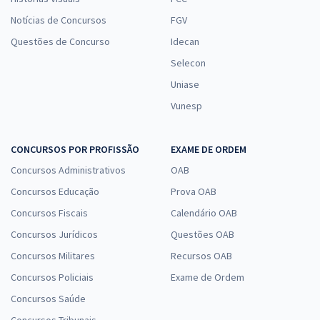
Notícias de Concursos
FGV
Questões de Concurso
Idecan
Selecon
Uniase
Vunesp
CONCURSOS POR PROFISSÃO
EXAME DE ORDEM
Concursos Administrativos
OAB
Concursos Educação
Prova OAB
Concursos Fiscais
Calendário OAB
Concursos Jurídicos
Questões OAB
Concursos Militares
Recursos OAB
Concursos Policiais
Exame de Ordem
Concursos Saúde