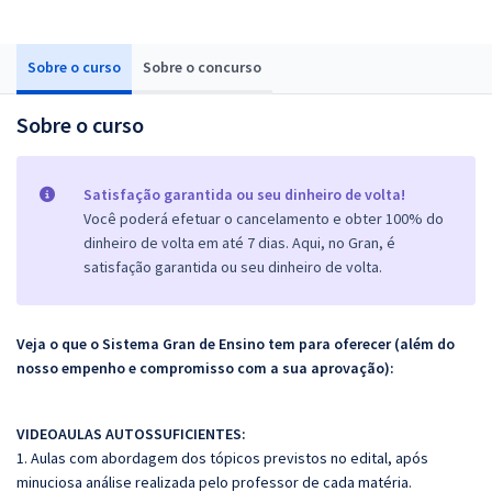
Sobre o curso
Sobre o concurso
Sobre o curso
Satisfação garantida ou seu dinheiro de volta!
Você poderá efetuar o cancelamento e obter 100% do
dinheiro de volta em até 7 dias. Aqui, no Gran, é
satisfação garantida ou seu dinheiro de volta.
Veja o que o Sistema Gran de Ensino tem para oferecer (além do
nosso empenho e compromisso com a sua aprovação):
VIDEOAULAS AUTOSSUFICIENTES:
1. Aulas com abordagem dos tópicos previstos no edital, após
minuciosa análise realizada pelo professor de cada matéria.