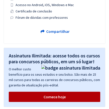
Acesso no Android, iOS, Windows e Mac
Certificado de conclusão
Fórum de dúvidas com professores
Compartilhar
Assinatura Ilimitada: acesse todos os cursos
para concursos públicos, em um só lugar!
O melhor custo
benefício para os seus estudos e seu bolso. São mais de 25
mil cursos para todas as carreiras de concursos públicos, com
garantia de atualização pós-edital.
Comece hoje