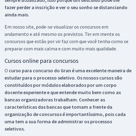
sempre atualizado, isso porque um descuido pode lhe
fazer perder a inscrição e ver o seu sonho se distanciando
ainda mais.
Em nosso site, pode-se visualizar os concursos em
andamento e até mesmo os previstos. Ter em mente os
concursos que estão por vir faz com que você tenha como se
preparar com mais calma e com muito mais qualidade.
Cursos online para concursos
O
curso para concurso do Gran é uma excelente maneira de
estudar para o processo seletivo. Os nossos cursos são
constituídos por módulos elaborados por um corpo
docente experiente e que entende muito bem como as
bancas organizadoras trabalham. Conhecer as
características das bancas que tomam a frente da
organização de concursos é importantíssimo, pois cada
uma tem a sua forma de administrar os processos
seletivos.