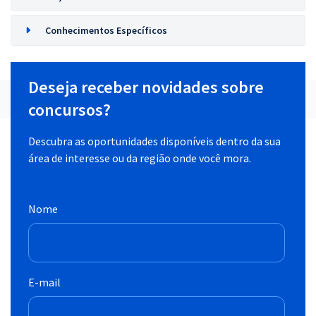
Conhecimentos Específicos
Deseja receber novidades sobre
concursos?
Descubra as oportunidades disponíveis dentro da sua
área de interesse ou da região onde você mora.
Nome
E-mail