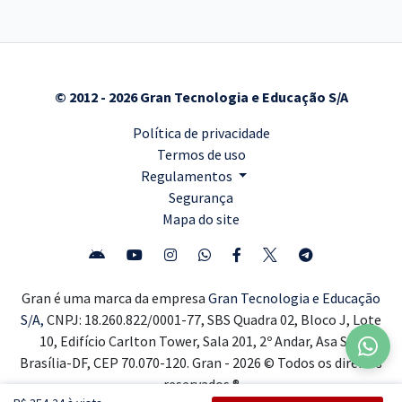
© 2012 - 2026 Gran Tecnologia e Educação S/A
Política de privacidade
Termos de uso
Regulamentos
Segurança
Mapa do site
Gran é uma marca da empresa
Gran Tecnologia e Educação
S/A,
CNPJ: 18.260.822/0001-77, SBS Quadra 02, Bloco J, Lote
10, Edifício Carlton Tower, Sala 201, 2º Andar, Asa Sul,
Brasília-DF, CEP 70.070-120. Gran - 2026 © Todos os direitos
reservados ®