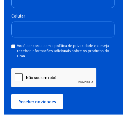
Celular
Você concorda com a política de privacidade e deseja
receber informações adicionais sobre os produtos do
Gran.
Receber novidades