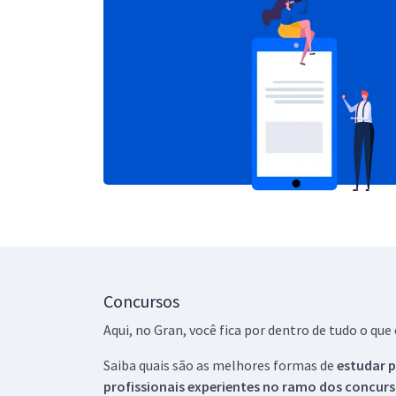
Concursos
Aqui, no Gran, você fica por dentro de tudo o q
Saiba quais são as melhores formas de
estudar p
profissionais experientes no ramo dos
concurs