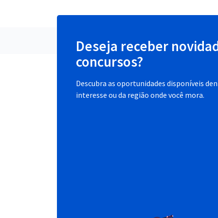
Deseja receber novida
concursos?
Descubra as oportunidades disponíveis dent
interesse ou da região onde você mora.