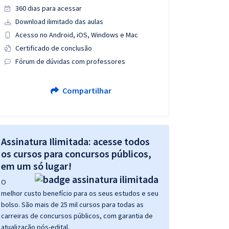
360 dias para acessar
Download ilimitado das aulas
Acesso no Android, iOS, Windows e Mac
Certificado de conclusão
Fórum de dúvidas com professores
Compartilhar
Assinatura Ilimitada: acesse todos
os cursos para concursos públicos,
em um só lugar!
O
melhor custo benefício para os seus estudos e seu
bolso. São mais de 25 mil cursos para todas as
carreiras de concursos públicos, com garantia de
atualização pós-edital.