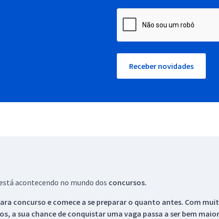
Receber novidades
ue está acontecendo no mundo dos
concursos.
ara concurso e comece a se preparar o quanto antes. Com muita
os, a sua chance de conquistar uma vaga passa a ser bem maior