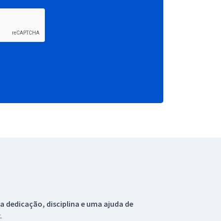
 dedicação, disciplina e uma ajuda de
.