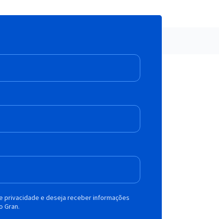
de privacidade e deseja receber informações
o Gran.