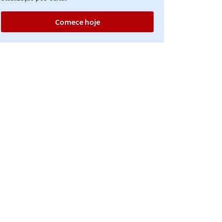
Comece hoje