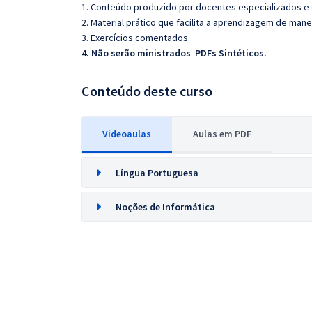
1. Conteúdo produzido por docentes especializados e
2. Material prático que facilita a aprendizagem de mane
3. Exercícios comentados.
4. Não serão ministrados PDFs Sintéticos.
Conteúdo deste curso
Videoaulas
Aulas em PDF
Língua Portuguesa
Noções de Informática