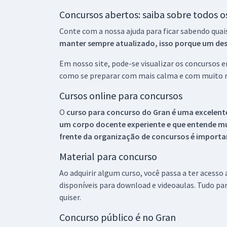
Concursos abertos: saiba sobre todos 
Conte com a nossa ajuda para ficar sabendo quai
manter sempre atualizado, isso porque um descu
Em nosso site, pode-se visualizar os concursos
como se preparar com mais calma e com muito m
Cursos online para concursos
O
curso para concurso do Gran é uma excelente
um corpo docente experiente e que entende m
frente da organização de concursos é importan
Material para concurso
Ao adquirir algum curso, você passa a ter acesso
disponíveis para download e videoaulas. Tudo par
quiser.
Concurso público é no Gran