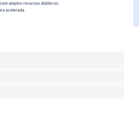
 com amplos recursos didáticos.
ira acelerada.