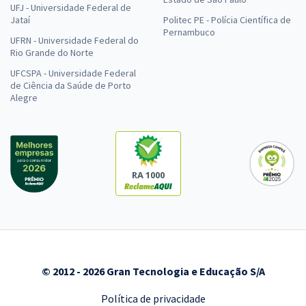
UFJ - Universidade Federal de
Jataí
Politec PE - Polícia Científica de
Pernambuco
UFRN - Universidade Federal do
Rio Grande do Norte
UFCSPA - Universidade Federal
de Ciência da Saúde de Porto
Alegre
RA 1000
© 2012 - 2026 Gran Tecnologia e Educação S/A
Política de privacidade