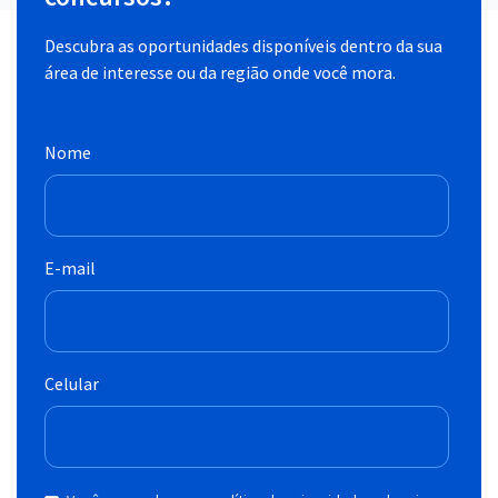
Descubra as oportunidades disponíveis dentro da sua
área de interesse ou da região onde você mora.
Nome
E-mail
Celular