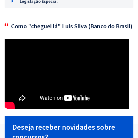
Legislação Especial
Como "cheguei lá" Luis Silva (Banco do Brasil)
Deseja receber novidades sobre
concursos?