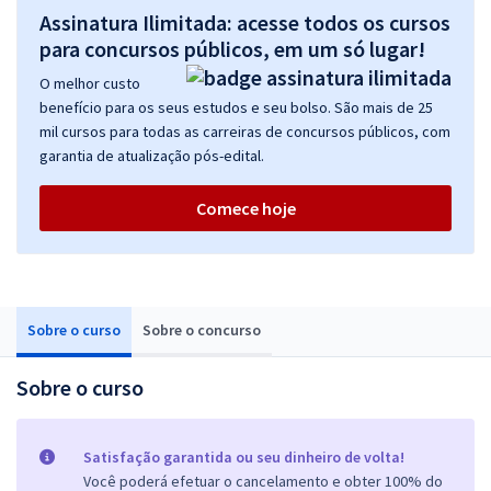
Assinatura Ilimitada: acesse todos os cursos
para concursos públicos, em um só lugar!
O melhor custo
benefício para os seus estudos e seu bolso. São mais de 25
mil cursos para todas as carreiras de concursos públicos, com
garantia de atualização pós-edital.
Comece hoje
Sobre o curso
Sobre o concurso
Sobre o curso
Satisfação garantida ou seu dinheiro de volta!
Você poderá efetuar o cancelamento e obter 100% do