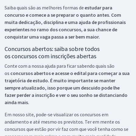
Saiba quais são as melhores formas de
estudar para
concurso e comece a se preparar o quanto antes. Com
muita dedicação, disciplina e uma ajuda de profissionais
experientes no ramo dos
concursos, a sua chance de
conquistar uma vaga passa a ser bem maior.
Concursos abertos: saiba sobre todos
os concursos com inscrições abertas
Conte com a nossa ajuda para ficar sabendo quais são
os
concursos abertos e acesse o edital para começar a sua
trajetória de estudo. É muito importante se manter
sempre atualizado, isso porque um descuido pode lhe
fazer perder a inscrição e ver o seu sonho se distanciando
ainda mais.
Em nosso site, pode-se visualizar os concursos em
andamento e até mesmo os previstos. Ter em mente os
concursos que estão por vir faz com que você tenha como se