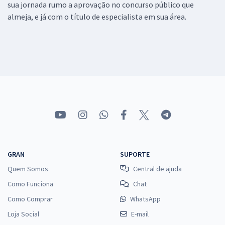
sua jornada rumo a aprovação no concurso público que
almeja, e já com o título de especialista em sua área.
GRAN
SUPORTE
Quem Somos
Central de ajuda
Como Funciona
Chat
Como Comprar
WhatsApp
Loja Social
E-mail