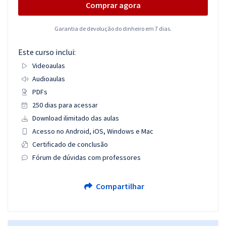
Comprar agora
Garantia de devolução do dinheiro em 7 dias.
Este curso inclui:
Videoaulas
Audioaulas
PDFs
250 dias para acessar
Download ilimitado das aulas
Acesso no Android, iOS, Windows e Mac
Certificado de conclusão
Fórum de dúvidas com professores
Compartilhar