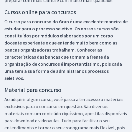
preparar com mais calma e com muito mais qualidade.
Cursos online para concursos
O
curso para concurso do Gran é uma excelente maneira de
estudar para o processo seletivo. Os nossos cursos são
constituídos por módulos elaborados por um corpo
docente experiente e que entende muito bem como as
bancas organizadoras trabalham. Conhecer as
características das bancas que tomam a frente da
organização de concursos é importantíssimo, pois cada
uma tem a sua forma de administrar os processos
seletivos.
Material para concurso
Ao adquirir algum curso, você passa a ter acesso a materiais
exclusivos para o concurso em questão. São diversos
materiais com um conteúdo riquíssimo, apostilas disponíveis
para download e videoaulas. Tudo para facilitar o seu
entendimento e tornar o seu cronograma mais flexível, pois