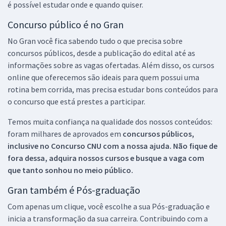
é possível estudar onde e quando quiser.
Concurso público é no Gran
No Gran você fica sabendo tudo o que precisa sobre
concursos públicos, desde a publicação do edital até as
informações sobre as vagas ofertadas. Além disso, os cursos
online que oferecemos são ideais para quem possui uma
rotina bem corrida, mas precisa estudar bons conteúdos para
o concurso que está prestes a participar.
Temos muita confiança na qualidade dos nossos conteúdos:
foram milhares de aprovados em
concursos públicos,
inclusive no
Concurso CNU
com a nossa ajuda. Não fique de
fora dessa, adquira nossos cursos e busque a vaga com
que tanto sonhou no meio público.
Gran também é Pós-graduação
Com apenas um clique, você escolhe a sua Pós-graduação e
inicia a transformação da sua carreira. Contribuindo com a