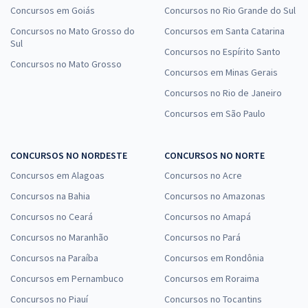
Concursos em Goiás
Concursos no Rio Grande do Sul
Concursos no Mato Grosso do
Concursos em Santa Catarina
Sul
Concursos no Espírito Santo
Concursos no Mato Grosso
Concursos em Minas Gerais
Concursos no Rio de Janeiro
Concursos em São Paulo
CONCURSOS NO NORDESTE
CONCURSOS NO NORTE
Concursos em Alagoas
Concursos no Acre
Concursos na Bahia
Concursos no Amazonas
Concursos no Ceará
Concursos no Amapá
Concursos no Maranhão
Concursos no Pará
Concursos na Paraíba
Concursos em Rondônia
Concursos em Pernambuco
Concursos em Roraima
Concursos no Piauí
Concursos no Tocantins