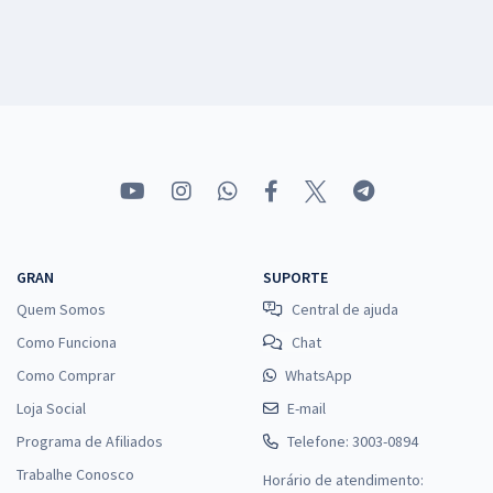
GRAN
SUPORTE
Quem Somos
Central de ajuda
Como Funciona
Chat
Como Comprar
WhatsApp
Loja Social
E-mail
Programa de Afiliados
Telefone: 3003-0894
Trabalhe Conosco
Horário de atendimento: