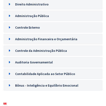
Direito Administrativo
Administração Pública
Controle Externo
Administração Financeira e Orçamentária
Controle da Administração Pública
Auditoria Governamental
Contabilidade Aplicada ao Setor Público
Bônus - Inteligência e Equilíbrio Emocional