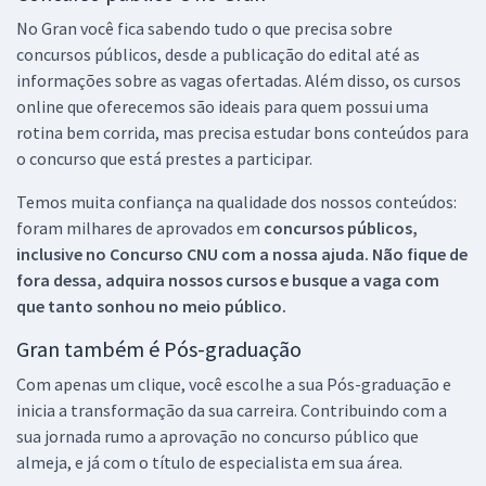
No Gran você fica sabendo tudo o que precisa sobre
concursos públicos, desde a publicação do edital até as
informações sobre as vagas ofertadas. Além disso, os cursos
online que oferecemos são ideais para quem possui uma
rotina bem corrida, mas precisa estudar bons conteúdos para
o concurso que está prestes a participar.
Temos muita confiança na qualidade dos nossos conteúdos:
foram milhares de aprovados em
concursos públicos,
inclusive no
Concurso CNU
com a nossa ajuda. Não fique de
fora dessa, adquira nossos cursos e busque a vaga com
que tanto sonhou no meio público.
Gran também é Pós-graduação
Com apenas um clique, você escolhe a sua Pós-graduação e
inicia a transformação da sua carreira. Contribuindo com a
sua jornada rumo a aprovação no concurso público que
almeja, e já com o título de especialista em sua área.