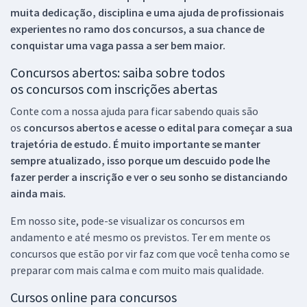
muita dedicação, disciplina e uma ajuda de profissionais
experientes no ramo dos
concursos, a sua chance de
conquistar uma vaga passa a ser bem maior.
Concursos abertos: saiba sobre todos
os concursos com inscrições abertas
Conte com a nossa ajuda para ficar sabendo quais são
os
concursos abertos e acesse o edital para começar a sua
trajetória de estudo. É muito importante se manter
sempre atualizado, isso porque um descuido pode lhe
fazer perder a inscrição e ver o seu sonho se distanciando
ainda mais.
Em nosso site, pode-se visualizar os concursos em
andamento e até mesmo os previstos. Ter em mente os
concursos que estão por vir faz com que você tenha como se
preparar com mais calma e com muito mais qualidade.
Cursos online para concursos