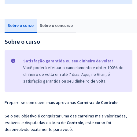
Sobre o curso
Sobre o concurso
Sobre o curso
Satisfação garantida ou seu dinheiro de volta!
Você poderá efetuar o cancelamento e obter 100% do
dinheiro de volta em até 7 dias. Aqui, no Gran, é
satisfação garantida ou seu dinheiro de volta.
Prepare-se com quem mais aprova nas
Carreiras de Controle.
Se o seu objetivo é conquistar uma das carreiras mais valorizadas,
estáveis e disputadas da área de
Controle
, este curso foi
desenvolvido exatamente para você.