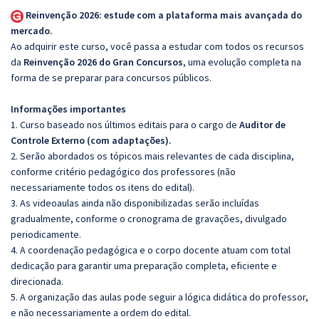
Reinvenção 2026: estude com a plataforma mais avançada do
mercado.
Ao adquirir este curso, você passa a estudar com todos os recursos
da
Reinvenção 2026 do Gran Concursos
, uma evolução completa na
forma de se preparar para concursos públicos.
Informações importantes
1. Curso baseado nos últimos editais para o cargo de
Auditor de
Controle Externo (com adaptações).
2. Serão abordados os tópicos mais relevantes de cada disciplina,
conforme critério pedagógico dos professores (não
necessariamente todos os itens do edital).
3. As videoaulas ainda não disponibilizadas serão incluídas
gradualmente, conforme o cronograma de gravações, divulgado
periodicamente.
4. A coordenação pedagógica e o corpo docente atuam com total
dedicação para garantir uma preparação completa, eficiente e
direcionada.
5. A organização das aulas pode seguir a lógica didática do professor,
e não necessariamente a ordem do edital.