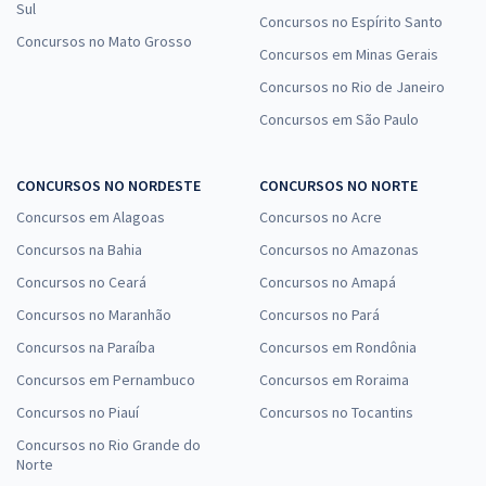
Sul
Concursos no Espírito Santo
Concursos no Mato Grosso
Concursos em Minas Gerais
Concursos no Rio de Janeiro
Concursos em São Paulo
CONCURSOS NO NORDESTE
CONCURSOS NO NORTE
Concursos em Alagoas
Concursos no Acre
Concursos na Bahia
Concursos no Amazonas
Concursos no Ceará
Concursos no Amapá
Concursos no Maranhão
Concursos no Pará
Concursos na Paraíba
Concursos em Rondônia
Concursos em Pernambuco
Concursos em Roraima
Concursos no Piauí
Concursos no Tocantins
Concursos no Rio Grande do
Norte