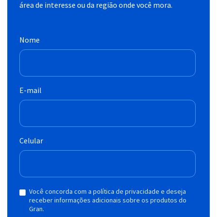
área de interesse ou da região onde você mora.
Nome
E-mail
Celular
Você concorda com a política de privacidade e deseja
receber informações adicionais sobre os produtos do
Gran.