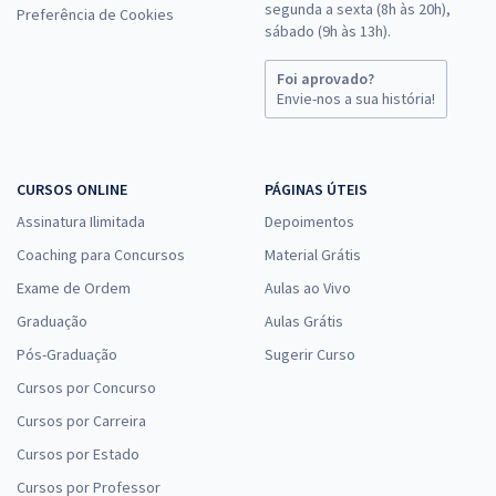
segunda a sexta (8h às 20h),
Preferência de Cookies
sábado (9h às 13h).
Foi aprovado?
Envie-nos a sua história!
CURSOS ONLINE
PÁGINAS ÚTEIS
Assinatura Ilimitada
Depoimentos
Coaching para Concursos
Material Grátis
Exame de Ordem
Aulas ao Vivo
Graduação
Aulas Grátis
Pós-Graduação
Sugerir Curso
Cursos por Concurso
Cursos por Carreira
Cursos por Estado
Cursos por Professor