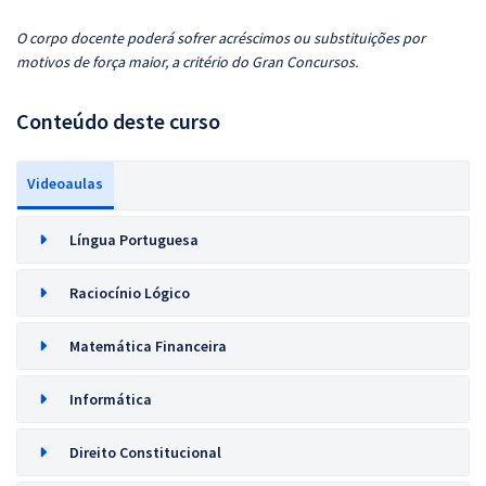
O corpo docente poderá sofrer acréscimos ou substituições por
motivos de força maior, a critério do Gran Concursos.
Conteúdo deste curso
Videoaulas
Língua Portuguesa
Raciocínio Lógico
Matemática Financeira
Informática
Direito Constitucional