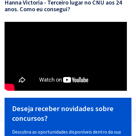
Hanna Victoria - Terceiro lugar no CNU aos 24
anos. Como eu consegui?
Deseja receber novidades sobre
concursos?
Descubra as oportunidades disponíveis dentro da sua