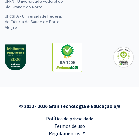
UFRN - Universidade Federal do
Rio Grande do Norte
UFCSPA - Universidade Federal
de Ciência da Saúde de Porto
Alegre
RA 1000
© 2012 - 2026 Gran Tecnologia e Educação S/A
Política de privacidade
Termos de uso
Regulamentos