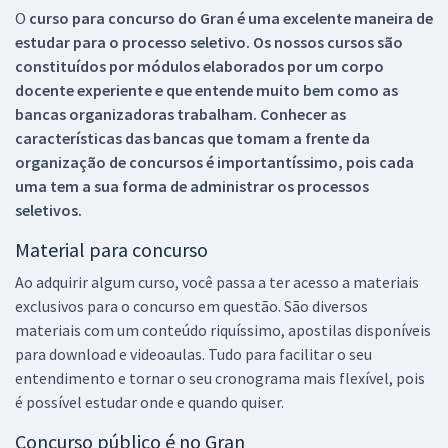
O
curso para concurso do Gran é uma excelente maneira de
estudar para o processo seletivo. Os nossos cursos são
constituídos por módulos elaborados por um corpo
docente experiente e que entende muito bem como as
bancas organizadoras trabalham. Conhecer as
características das bancas que tomam a frente da
organização de concursos é importantíssimo, pois cada
uma tem a sua forma de administrar os processos
seletivos.
Material para concurso
Ao adquirir algum curso, você passa a ter acesso a materiais
exclusivos para o concurso em questão. São diversos
materiais com um conteúdo riquíssimo, apostilas disponíveis
para download e videoaulas. Tudo para facilitar o seu
entendimento e tornar o seu cronograma mais flexível, pois
é possível estudar onde e quando quiser.
Concurso público é no Gran