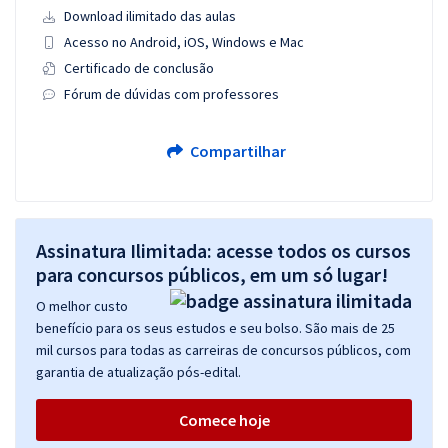
Download ilimitado das aulas
Acesso no Android, iOS, Windows e Mac
Certificado de conclusão
Fórum de dúvidas com professores
Compartilhar
Assinatura Ilimitada: acesse todos os cursos
para concursos públicos, em um só lugar!
O melhor custo
benefício para os seus estudos e seu bolso. São mais de 25
mil cursos para todas as carreiras de concursos públicos, com
garantia de atualização pós-edital.
Comece hoje