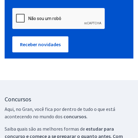
Receber novidades
Concursos
Aqui, no Gran, você fica por dentro de tudo o que está
acontecendo no mundo dos
concursos.
Saiba quais são as melhores formas de
estudar para
concurso e comece a se preparar o quanto antes. Com