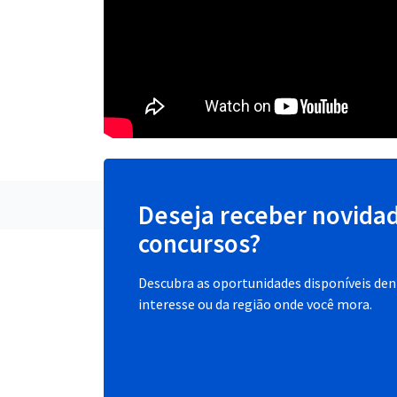
Deseja receber novida
concursos?
Descubra as oportunidades disponíveis dent
interesse ou da região onde você mora.