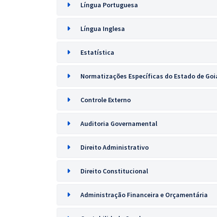
Língua Portuguesa
Língua Inglesa
Estatística
Normatizações Específicas do Estado de Goi
Controle Externo
Auditoria Governamental
Direito Administrativo
Direito Constitucional
Administração Financeira e Orçamentária