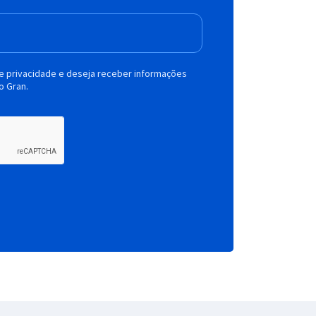
de privacidade e deseja receber informações
o Gran.