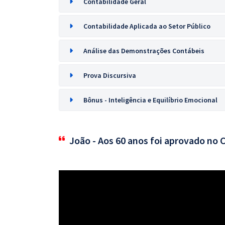
Contabilidade Geral
Contabilidade Aplicada ao Setor Público
Análise das Demonstrações Contábeis
Prova Discursiva
Bônus - Inteligência e Equilíbrio Emocional
João - Aos 60 anos foi aprovado no