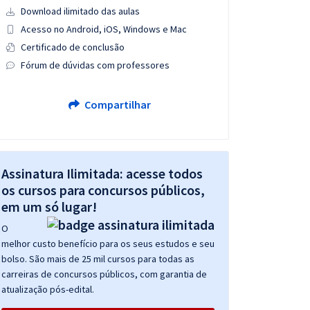
Download ilimitado das aulas
Acesso no Android, iOS, Windows e Mac
Certificado de conclusão
Fórum de dúvidas com professores
Compartilhar
Assinatura Ilimitada: acesse todos
os cursos para concursos públicos,
em um só lugar!
O
melhor custo benefício para os seus estudos e seu
bolso. São mais de 25 mil cursos para todas as
carreiras de concursos públicos, com garantia de
atualização pós-edital.