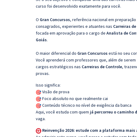
curso foi desenvolvido exatamente para você.
O
Gran Concursos
, referência nacional em preparação
consagrados, experientes e atuantes nas
Carreiras de
focada em aprovação para o cargo de
Analista de Con
Goiás
.
O maior diferencial do
Gran Concursos
está no seu cor
Você aprenderá com professores que, além de serem e
cargos estratégicos nas
Carreiras de Controle
, trazen
provas.
Isso significa:
Visão de prova
Foco absoluto no que realmente cai
Conteúdo técnico no nível de exigência da banca
Aqui, você estuda com quem
já percorreu o caminho 
vaga.
Reinvenção 2026: estude com a plataforma mais