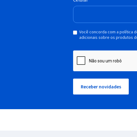
Você concorda com a política 
adicionais sobre os produtos d
Receber novidades