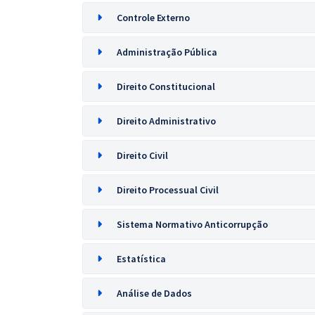
Controle Externo
Administração Pública
Direito Constitucional
Direito Administrativo
Direito Civil
Direito Processual Civil
Sistema Normativo Anticorrupção
Estatística
Análise de Dados