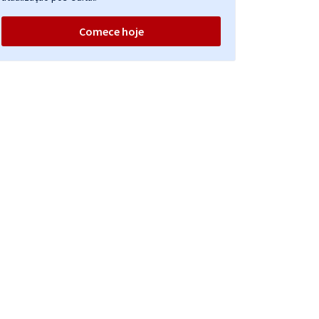
Comece hoje