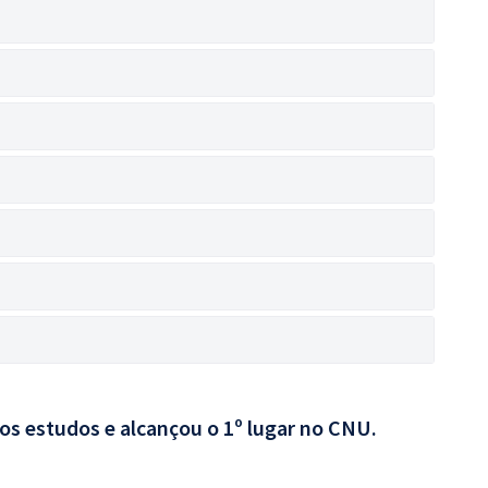
aos estudos e alcançou o 1º lugar no CNU.