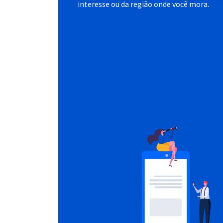
interesse ou da região onde você mora.