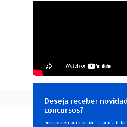
Deseja receber novida
concursos?
Descubra as oportunidades disponíveis dent