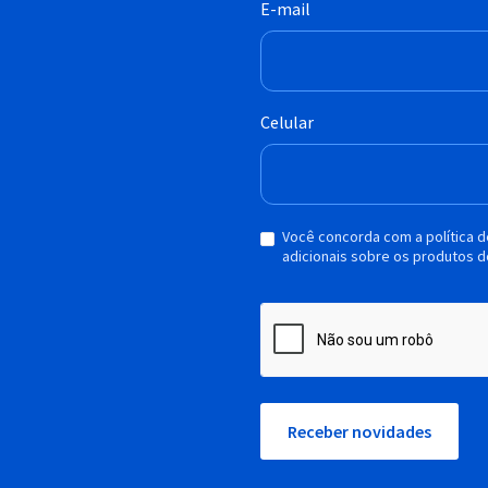
E-mail
Celular
Você concorda com a política 
adicionais sobre os produtos d
Receber novidades