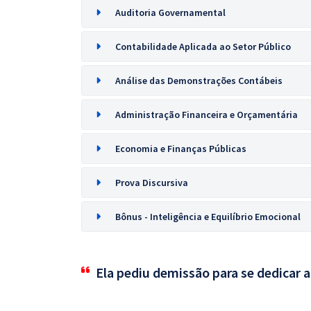
Auditoria Governamental
Contabilidade Aplicada ao Setor Público
Análise das Demonstrações Contábeis
Administração Financeira e Orçamentária
Economia e Finanças Públicas
Prova Discursiva
Bônus - Inteligência e Equilíbrio Emocional
Ela pediu demissão para se dedicar 