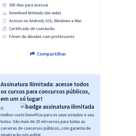
365 dias para acessar
Download ilimitado das aulas
Acesso no Android, iOS, Windows e Mac
Certificado de conclusão
Fórum de dúvidas com professores
Compartilhar
Assinatura Ilimitada: acesse todos
os cursos para concursos públicos,
em um só lugar!
O
melhor custo benefício para os seus estudos e seu
bolso. São mais de 25 mil cursos para todas as
carreiras de concursos públicos, com garantia de
atualização pós-edital.