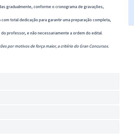
luídas gradualmente, conforme o cronograma de gravações,
 com total dedicação para garantir uma preparação completa,
ca do professor, e não necessariamente a ordem do edital.
ões por motivos de força maior, a critério do Gran Concursos.