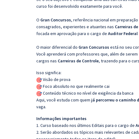
curso foi desenvolvido exatamente para você.
O
Gran Concursos
, referência nacional em preparação
consagrados, experientes e atuantes nas
Carreiras de
focada em aprovação para o cargo de
Auditor Federal
O maior diferencial do
Gran Concursos
está no seu cor
Você aprenderá com professores que, além de serem e
cargos nas
Carreiras de Controle
, trazendo para o cur
Isso significa:
Visão de prova
Foco absoluto no que realmente cai
Conteúdo técnico no nível de exigência da banca
Aqui, você estuda com quem
já percorreu o caminho 
vaga.
Informações importantes
1. Curso baseado nos últimos Editais para o cargo de
A
2. Serão abordados os tópicos mais relevantes de cada