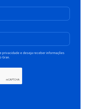
de privacidade e deseja receber informações
o Gran.