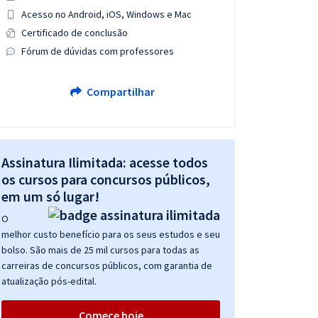
Acesso no Android, iOS, Windows e Mac
Certificado de conclusão
Fórum de dúvidas com professores
Compartilhar
Assinatura Ilimitada: acesse todos
os cursos para concursos públicos,
em um só lugar!
O
melhor custo benefício para os seus estudos e seu
bolso. São mais de 25 mil cursos para todas as
carreiras de concursos públicos, com garantia de
atualização pós-edital.
Comece hoje