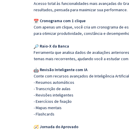
Acesso total às funcionalidades mais avançadas do Gra
resultados, pensada para maximizar sua performance.
Cronograma com 1 clique
Com apenas um clique, você cria um cronograma de es
para otimizar produtividade, constância e desempenho
Raio-X da Banca
Ferramenta que analisa dados de avaliações anteriores
temas mais recorrentes, ajudando você a estudar com i
Revisão Inteligente com IA
Conte com recursos avançados de Inteligência Artificial
- Resumos automáticos
- Transcrição de aulas
- Revisões inteligentes
- Exercícios de fixação
- Mapas mentais
- Flashcards
Jornada do Aprovado