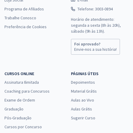
Programa de Afiliados
Telefone: 3003-0894
Trabalhe Conosco
Horário de atendimento:
segunda a sexta (8h às 20h),
Preferência de Cookies
sábado (9h às 13h).
Foi aprovado?
Envie-nos a sua história!
CURSOS ONLINE
PÁGINAS ÚTEIS
Assinatura Ilimitada
Depoimentos
Coaching para Concursos
Material Grátis
Exame de Ordem
Aulas ao Vivo
Graduação
Aulas Grátis
Pós-Graduação
Sugerir Curso
Cursos por Concurso