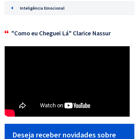
Inteligência Emocional
"Como eu Cheguei Lá" Clarice Nassur
Deseja receber novidades sobre