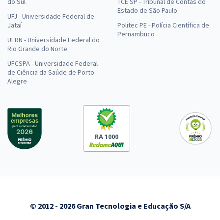
do Sul
TCE SP - Tribunal de Contas do
Estado de São Paulo
UFJ - Universidade Federal de
Jataí
Politec PE - Polícia Científica de
Pernambuco
UFRN - Universidade Federal do
Rio Grande do Norte
UFCSPA - Universidade Federal
de Ciência da Saúde de Porto
Alegre
RA 1000
© 2012 - 2026 Gran Tecnologia e Educação S/A