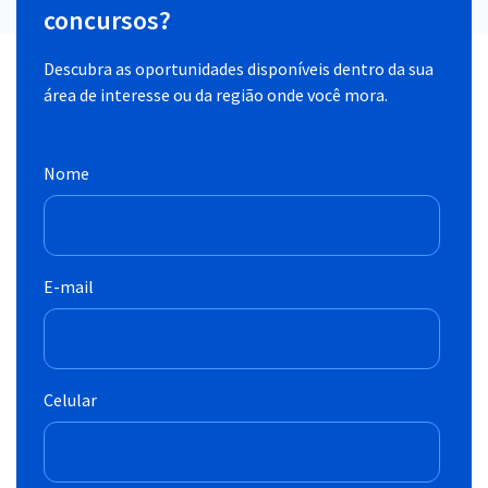
concursos?
Descubra as oportunidades disponíveis dentro da sua
área de interesse ou da região onde você mora.
Nome
E-mail
Celular