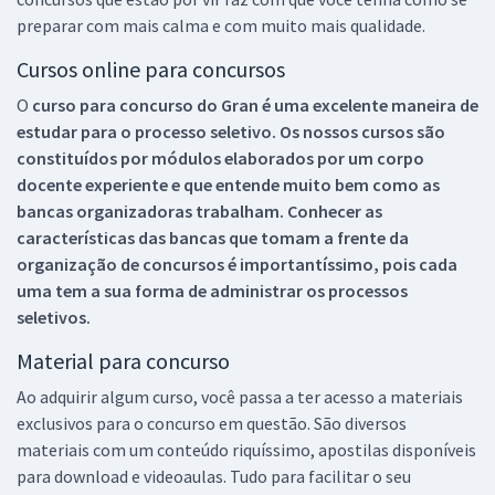
preparar com mais calma e com muito mais qualidade.
Cursos online para concursos
O
curso para concurso do Gran é uma excelente maneira de
estudar para o processo seletivo. Os nossos cursos são
constituídos por módulos elaborados por um corpo
docente experiente e que entende muito bem como as
bancas organizadoras trabalham. Conhecer as
características das bancas que tomam a frente da
organização de concursos é importantíssimo, pois cada
uma tem a sua forma de administrar os processos
seletivos.
Material para concurso
Ao adquirir algum curso, você passa a ter acesso a materiais
exclusivos para o concurso em questão. São diversos
materiais com um conteúdo riquíssimo, apostilas disponíveis
para download e videoaulas. Tudo para facilitar o seu