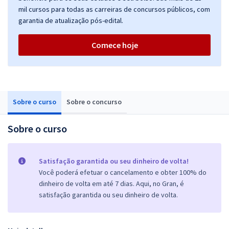
mil cursos para todas as carreiras de concursos públicos, com
garantia de atualização pós-edital.
Comece hoje
Sobre o curso
Sobre o concurso
Sobre o curso
Satisfação garantida ou seu dinheiro de volta!
Você poderá efetuar o cancelamento e obter 100% do
dinheiro de volta em até 7 dias. Aqui, no Gran, é
satisfação garantida ou seu dinheiro de volta.