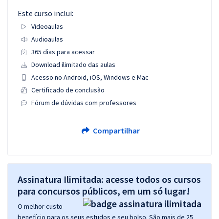
Este curso inclui:
Videoaulas
Audioaulas
365 dias para acessar
Download ilimitado das aulas
Acesso no Android, iOS, Windows e Mac
Certificado de conclusão
Fórum de dúvidas com professores
Compartilhar
Assinatura Ilimitada: acesse todos os cursos
para concursos públicos, em um só lugar!
O melhor custo
benefício para os seus estudos e seu bolso. São mais de 25