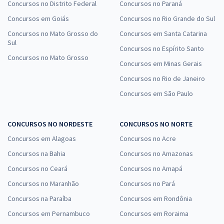
Concursos no Distrito Federal
Concursos no Paraná
Concursos em Goiás
Concursos no Rio Grande do Sul
Concursos no Mato Grosso do
Concursos em Santa Catarina
Sul
Concursos no Espírito Santo
Concursos no Mato Grosso
Concursos em Minas Gerais
Concursos no Rio de Janeiro
Concursos em São Paulo
CONCURSOS NO NORDESTE
CONCURSOS NO NORTE
Concursos em Alagoas
Concursos no Acre
Concursos na Bahia
Concursos no Amazonas
Concursos no Ceará
Concursos no Amapá
Concursos no Maranhão
Concursos no Pará
Concursos na Paraíba
Concursos em Rondônia
Concursos em Pernambuco
Concursos em Roraima