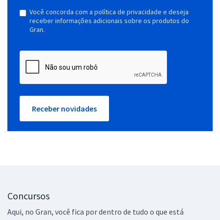
Você concorda com a política de privacidade e deseja
receber informações adicionais sobre os produtos do
Gran.
Receber novidades
Concursos
Aqui, no Gran, você fica por dentro de tudo o que está