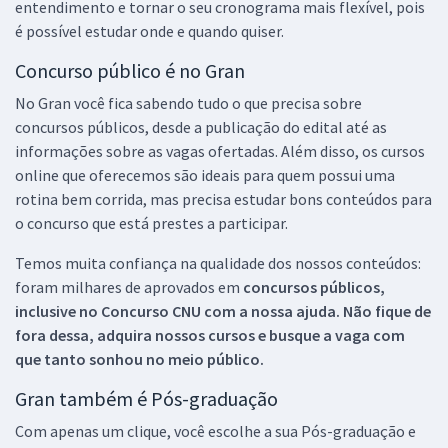
entendimento e tornar o seu cronograma mais flexível, pois
é possível estudar onde e quando quiser.
Concurso público é no Gran
No Gran você fica sabendo tudo o que precisa sobre
concursos públicos, desde a publicação do edital até as
informações sobre as vagas ofertadas. Além disso, os cursos
online que oferecemos são ideais para quem possui uma
rotina bem corrida, mas precisa estudar bons conteúdos para
o concurso que está prestes a participar.
Temos muita confiança na qualidade dos nossos conteúdos:
foram milhares de aprovados em
concursos públicos,
inclusive no
Concurso CNU
com a nossa ajuda. Não fique de
fora dessa, adquira nossos cursos e busque a vaga com
que tanto sonhou no meio público.
Gran também é Pós-graduação
Com apenas um clique, você escolhe a sua Pós-graduação e