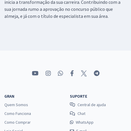
inicia a transformação da sua carreira. Contribuindo com a
sua jornada rumo a aprovação no concurso público que
almeja, e já com o título de especialista em sua área.
GRAN
SUPORTE
Quem Somos
Central de ajuda
Como Funciona
Chat
Como Comprar
WhatsApp
Loja Social
E-mail