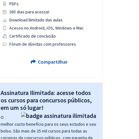
PDFs
365 dias para acessar
Download ilimitado das aulas
Acesso no Android, iOS, Windows e Mac
Certificado de conclusão
Fórum de dúvidas com professores
Compartilhar
Assinatura Ilimitada: acesse todos
os cursos para concursos públicos,
em um só lugar!
O
melhor custo benefício para os seus estudos e seu
bolso. São mais de 25 mil cursos para todas as
carreiras de concursos públicos, com garantia de