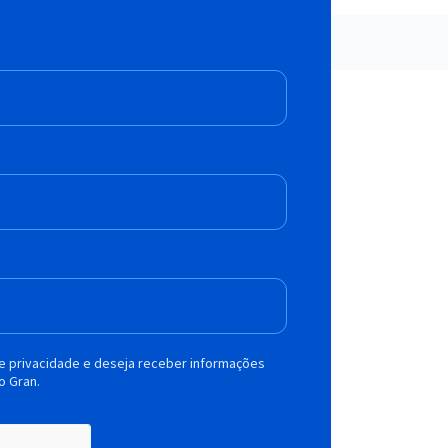
de privacidade e deseja receber informações
o Gran.