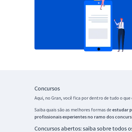
Concursos
Aqui, no Gran, você fica por dentro de tudo o q
Saiba quais são as melhores formas de
estudar p
profissionais experientes no ramo dos
concurs
Concursos abertos: saiba sobre todos 