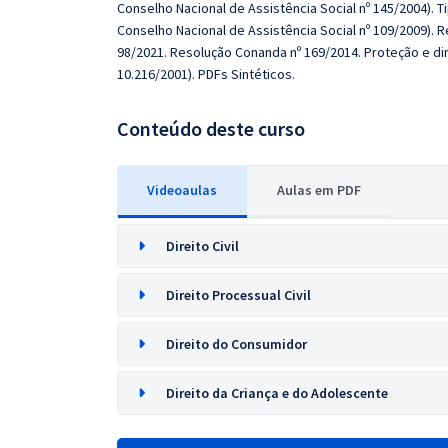
Conselho Nacional de Assistência Social nº 145/2004). T
Conselho Nacional de Assistência Social nº 109/2009).
98/2021. Resolução Conanda nº 169/2014. Proteção e dir
10.216/2001). PDFs Sintéticos.
Conteúdo deste curso
Videoaulas
Aulas em PDF
Direito Civil
Direito Processual Civil
Direito do Consumidor
Direito da Criança e do Adolescente