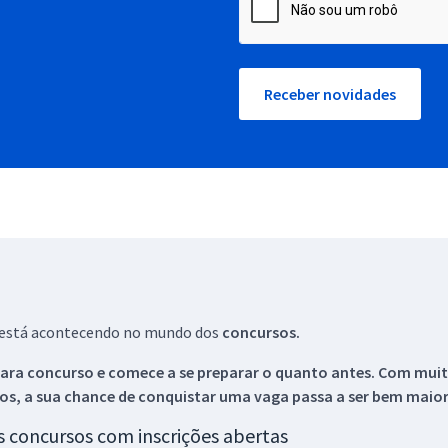
Receber novidades
ue está acontecendo no mundo dos
concursos.
ara concurso e comece a se preparar o quanto antes. Com muita
os, a sua chance de conquistar uma vaga passa a ser bem maior
os concursos com inscrições abertas