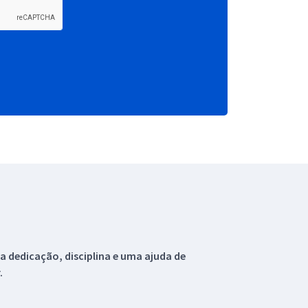
 dedicação, disciplina e uma ajuda de
.