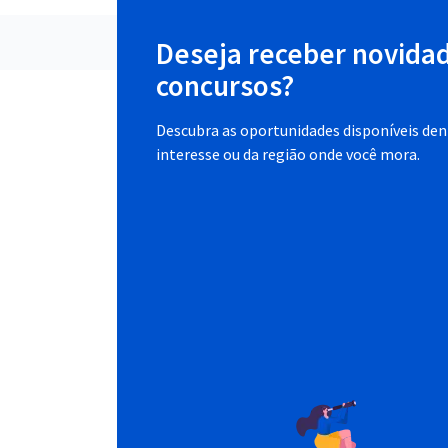
Deseja receber novida
concursos?
Descubra as oportunidades disponíveis dent
interesse ou da região onde você mora.