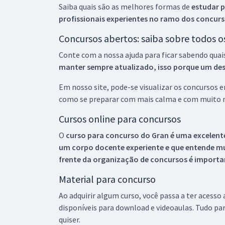
Saiba quais são as melhores formas de
estudar p
profissionais experientes no ramo dos
concurs
Concursos abertos: saiba sobre todos 
Conte com a nossa ajuda para ficar sabendo quai
manter sempre atualizado, isso porque um descu
Em nosso site, pode-se visualizar os concursos
como se preparar com mais calma e com muito m
Cursos online para concursos
O
curso para concurso do Gran é uma excelente
um corpo docente experiente e que entende m
frente da organização de concursos é importan
Material para concurso
Ao adquirir algum curso, você passa a ter acesso
disponíveis para download e videoaulas. Tudo par
quiser.