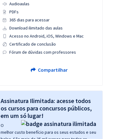
Audioaulas
PDFs
365 dias para acessar
Download ilimitado das aulas
Acesso no Android, iOS, Windows e Mac
Certificado de conclusão
Fórum de dúvidas com professores
Compartilhar
Assinatura Ilimitada: acesse todos
os cursos para concursos públicos,
em um só lugar!
O
melhor custo benefício para os seus estudos e seu