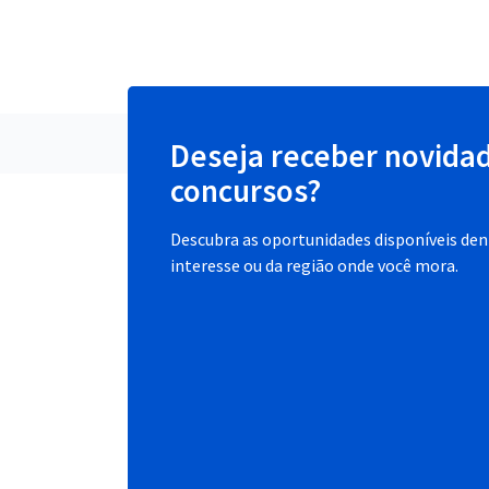
Deseja receber novida
concursos?
Descubra as oportunidades disponíveis dent
interesse ou da região onde você mora.