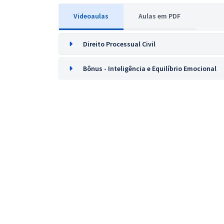
Videoaulas
Aulas em PDF
Direito Processual Civil
Bônus - Inteligência e Equilíbrio Emocional