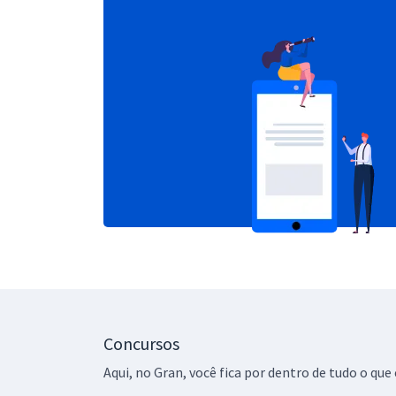
Concursos
Aqui, no Gran, você fica por dentro de tudo o q