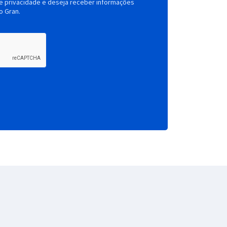
de privacidade e deseja receber informações
o Gran.