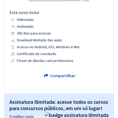
Garantia de devolução do dinheiro em 7 dias.
Este curso inclui:
Videoaulas
Audioaulas
365 dias para acessar
Download ilimitado das aulas
Acesso no Android, iOS, Windows e Mac
Certificado de conclusão
Fórum de dúvidas com professores
Compartilhar
Assinatura Ilimitada: acesse todos os cursos
para concursos públicos, em um só lugar!
O melhor custo