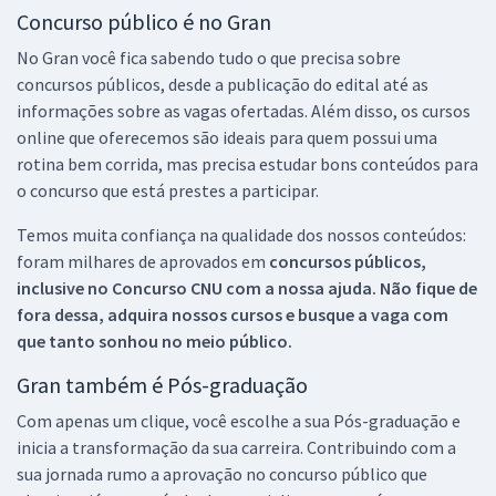
Concurso público é no Gran
No Gran você fica sabendo tudo o que precisa sobre
concursos públicos, desde a publicação do edital até as
informações sobre as vagas ofertadas. Além disso, os cursos
online que oferecemos são ideais para quem possui uma
rotina bem corrida, mas precisa estudar bons conteúdos para
o concurso que está prestes a participar.
Temos muita confiança na qualidade dos nossos conteúdos:
foram milhares de aprovados em
concursos públicos,
inclusive no
Concurso CNU
com a nossa ajuda. Não fique de
fora dessa, adquira nossos cursos e busque a vaga com
que tanto sonhou no meio público.
Gran também é Pós-graduação
Com apenas um clique, você escolhe a sua Pós-graduação e
inicia a transformação da sua carreira. Contribuindo com a
sua jornada rumo a aprovação no concurso público que