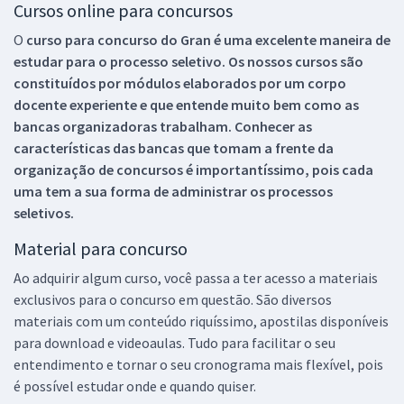
Cursos online para concursos
O
curso para concurso do Gran é uma excelente maneira de
estudar para o processo seletivo. Os nossos cursos são
constituídos por módulos elaborados por um corpo
docente experiente e que entende muito bem como as
bancas organizadoras trabalham. Conhecer as
características das bancas que tomam a frente da
organização de concursos é importantíssimo, pois cada
uma tem a sua forma de administrar os processos
seletivos.
Material para concurso
Ao adquirir algum curso, você passa a ter acesso a materiais
exclusivos para o concurso em questão. São diversos
materiais com um conteúdo riquíssimo, apostilas disponíveis
para download e videoaulas. Tudo para facilitar o seu
entendimento e tornar o seu cronograma mais flexível, pois
é possível estudar onde e quando quiser.