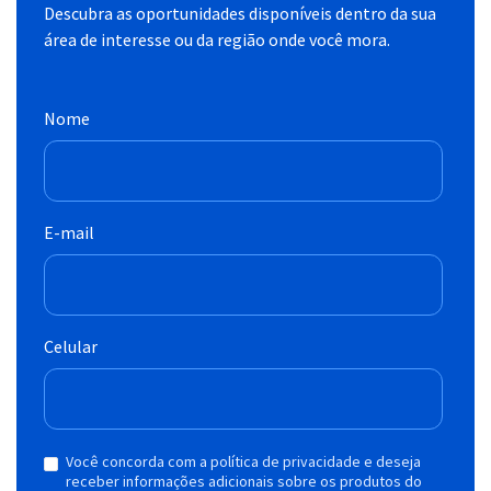
Descubra as oportunidades disponíveis dentro da sua
área de interesse ou da região onde você mora.
Nome
E-mail
Celular
Você concorda com a política de privacidade e deseja
receber informações adicionais sobre os produtos do