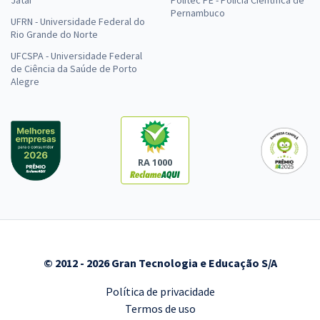
Jataí
Politec PE - Polícia Científica de
Pernambuco
UFRN - Universidade Federal do
Rio Grande do Norte
UFCSPA - Universidade Federal
de Ciência da Saúde de Porto
Alegre
RA 1000
© 2012 - 2026 Gran Tecnologia e Educação S/A
Política de privacidade
Termos de uso