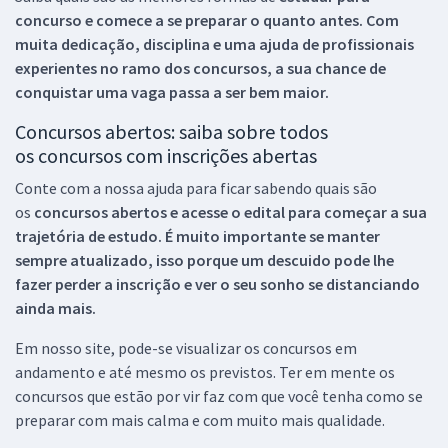
concurso e comece a se preparar o quanto antes. Com
muita dedicação, disciplina e uma ajuda de profissionais
experientes no ramo dos
concursos, a sua chance de
conquistar uma vaga passa a ser bem maior.
Concursos abertos: saiba sobre todos
os concursos com inscrições abertas
Conte com a nossa ajuda para ficar sabendo quais são
os
concursos abertos e acesse o edital para começar a sua
trajetória de estudo. É muito importante se manter
sempre atualizado, isso porque um descuido pode lhe
fazer perder a inscrição e ver o seu sonho se distanciando
ainda mais.
Em nosso site, pode-se visualizar os concursos em
andamento e até mesmo os previstos. Ter em mente os
concursos que estão por vir faz com que você tenha como se
preparar com mais calma e com muito mais qualidade.