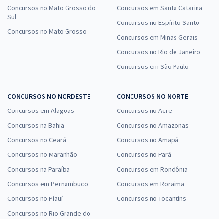
Concursos no Mato Grosso do
Concursos em Santa Catarina
Sul
Concursos no Espírito Santo
Concursos no Mato Grosso
Concursos em Minas Gerais
Concursos no Rio de Janeiro
Concursos em São Paulo
CONCURSOS NO NORDESTE
CONCURSOS NO NORTE
Concursos em Alagoas
Concursos no Acre
Concursos na Bahia
Concursos no Amazonas
Concursos no Ceará
Concursos no Amapá
Concursos no Maranhão
Concursos no Pará
Concursos na Paraíba
Concursos em Rondônia
Concursos em Pernambuco
Concursos em Roraima
Concursos no Piauí
Concursos no Tocantins
Concursos no Rio Grande do