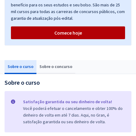
benefício para os seus estudos e seu bolso. São mais de 25
mil cursos para todas as carreiras de concursos públicos, com
garantia de atualização pós-edital.
Comece hoje
Sobre o curso
Sobre o concurso
Sobre o curso
Satisfação garantida ou seu dinheiro de volta!
Você poderá efetuar o cancelamento e obter 100% do
dinheiro de volta em até 7 dias. Aqui, no Gran, é
satisfação garantida ou seu dinheiro de volta.