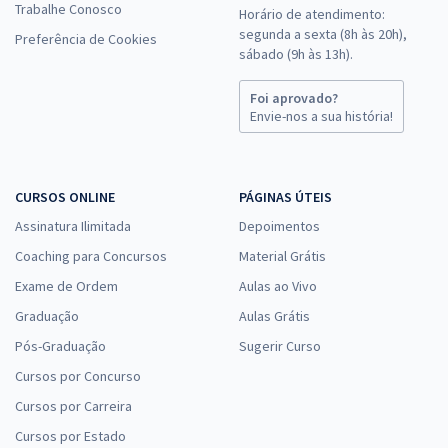
Trabalhe Conosco
Horário de atendimento:
segunda a sexta (8h às 20h),
Preferência de Cookies
sábado (9h às 13h).
Foi aprovado?
Envie-nos a sua história!
CURSOS ONLINE
PÁGINAS ÚTEIS
Assinatura Ilimitada
Depoimentos
Coaching para Concursos
Material Grátis
Exame de Ordem
Aulas ao Vivo
Graduação
Aulas Grátis
Pós-Graduação
Sugerir Curso
Cursos por Concurso
Cursos por Carreira
Cursos por Estado