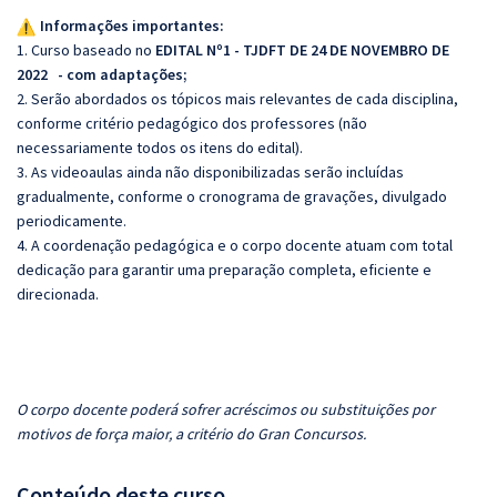
Informações importantes:
1. Curso baseado no
EDITAL Nº1 - TJDFT DE 24 DE NOVEMBRO DE
2022 - com adaptações
;
2. Serão abordados os tópicos mais relevantes de cada disciplina,
conforme critério pedagógico dos professores (não
necessariamente todos os itens do edital).
3. As videoaulas ainda não disponibilizadas serão incluídas
gradualmente, conforme o cronograma de gravações, divulgado
periodicamente.
4. A coordenação pedagógica e o corpo docente atuam com total
dedicação para garantir uma preparação completa, eficiente e
direcionada.
O corpo docente poderá sofrer acréscimos ou substituições por
motivos de força maior, a critério do Gran Concursos.
Conteúdo deste curso