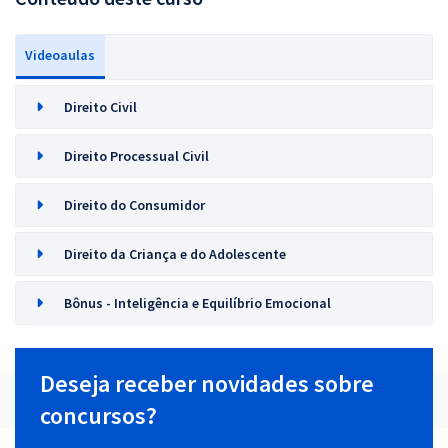
Videoaulas
Direito Civil
Direito Processual Civil
Direito do Consumidor
Direito da Criança e do Adolescente
Bônus - Inteligência e Equilíbrio Emocional
Deseja receber novidades sobre
concursos?