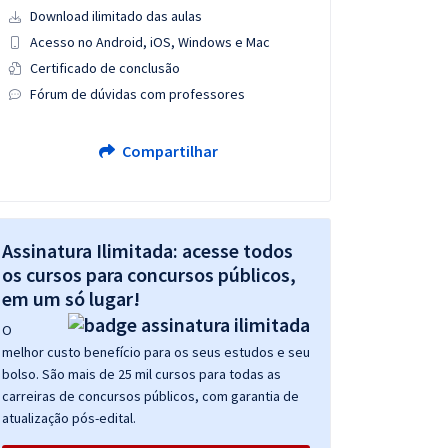
Download ilimitado das aulas
Acesso no Android, iOS, Windows e Mac
Certificado de conclusão
Fórum de dúvidas com professores
Compartilhar
Assinatura Ilimitada: acesse todos
os cursos para concursos públicos,
em um só lugar!
O
melhor custo benefício para os seus estudos e seu
bolso. São mais de 25 mil cursos para todas as
carreiras de concursos públicos, com garantia de
atualização pós-edital.