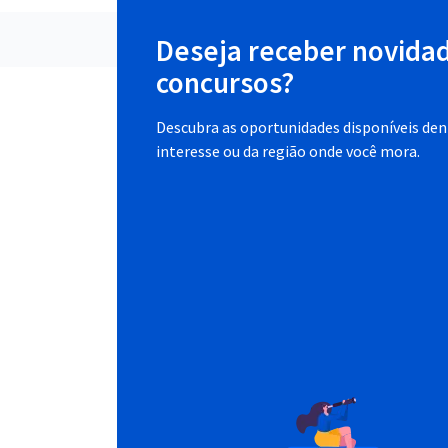
Deseja receber novida
concursos?
Descubra as oportunidades disponíveis dent
interesse ou da região onde você mora.