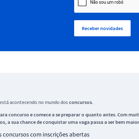
Receber novidades
ue está acontecendo no mundo dos
concursos.
ara concurso e comece a se preparar o quanto antes. Com muita
os, a sua chance de conquistar uma vaga passa a ser bem maior
os concursos com inscrições abertas