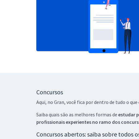
Concursos
Aqui, no Gran, você fica por dentro de tudo o q
Saiba quais são as melhores formas de
estudar p
profissionais experientes no ramo dos
concurs
Concursos abertos: saiba sobre todos 