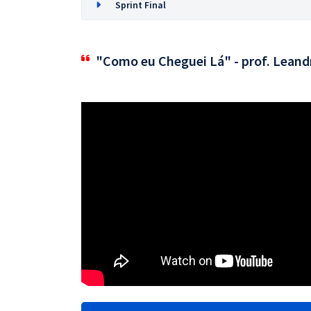
Sprint Final
"Como eu Cheguei Lá" - prof. Leand