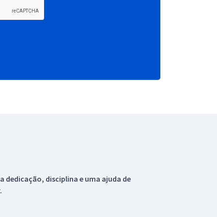
 dedicação, disciplina e uma ajuda de
.