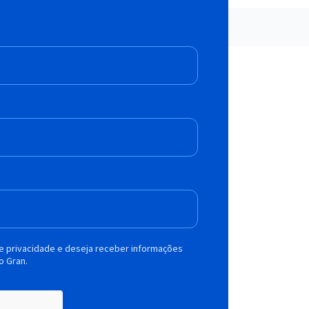
de privacidade e deseja receber informações
o Gran.