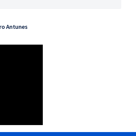
ro Antunes