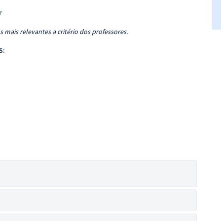
?
 mais relevantes a critério dos professores.
S: