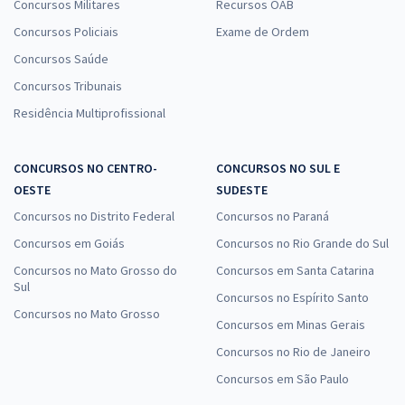
Concursos Militares
Recursos OAB
Concursos Policiais
Exame de Ordem
Concursos Saúde
Concursos Tribunais
Residência Multiprofissional
CONCURSOS NO CENTRO-
CONCURSOS NO SUL E
OESTE
SUDESTE
Concursos no Distrito Federal
Concursos no Paraná
Concursos em Goiás
Concursos no Rio Grande do Sul
Concursos no Mato Grosso do
Concursos em Santa Catarina
Sul
Concursos no Espírito Santo
Concursos no Mato Grosso
Concursos em Minas Gerais
Concursos no Rio de Janeiro
Concursos em São Paulo