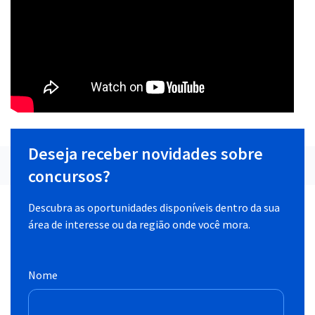
Deseja receber novidades sobre
concursos?
Descubra as oportunidades disponíveis dentro da sua
área de interesse ou da região onde você mora.
Nome