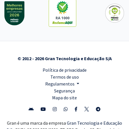
RA 1000
© 2012 - 2026 Gran Tecnologia e Educação S/A
Política de privacidade
Termos de uso
Regulamentos
Segurança
Mapa do site
Gran é uma marca da empresa
Gran Tecnologia e Educação