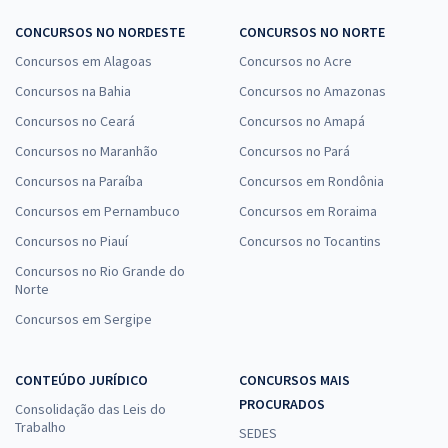
CONCURSOS NO NORDESTE
CONCURSOS NO NORTE
Concursos em Alagoas
Concursos no Acre
Concursos na Bahia
Concursos no Amazonas
Concursos no Ceará
Concursos no Amapá
Concursos no Maranhão
Concursos no Pará
Concursos na Paraíba
Concursos em Rondônia
Concursos em Pernambuco
Concursos em Roraima
Concursos no Piauí
Concursos no Tocantins
Concursos no Rio Grande do
Norte
Concursos em Sergipe
CONTEÚDO JURÍDICO
CONCURSOS MAIS
PROCURADOS
Consolidação das Leis do
Trabalho
SEDES