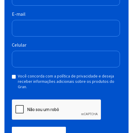
E-mail
Celular
Você concorda com a política de privacidade e deseja
receber informações adicionais sobre os produtos do
Gran.