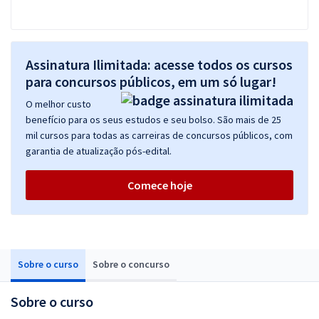
Assinatura Ilimitada: acesse todos os cursos
para concursos públicos, em um só lugar!
O melhor custo
benefício para os seus estudos e seu bolso. São mais de 25
mil cursos para todas as carreiras de concursos públicos, com
garantia de atualização pós-edital.
Comece hoje
Sobre o curso
Sobre o concurso
Sobre o curso