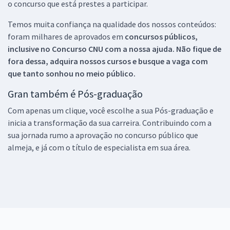
o concurso que está prestes a participar.
Temos muita confiança na qualidade dos nossos conteúdos:
foram milhares de aprovados em
concursos públicos,
inclusive no
Concurso CNU
com a nossa ajuda. Não fique de
fora dessa, adquira nossos cursos e busque a vaga com
que tanto sonhou no meio público.
Gran também é Pós-graduação
Com apenas um clique, você escolhe a sua Pós-graduação e
inicia a transformação da sua carreira. Contribuindo com a
sua jornada rumo a aprovação no concurso público que
almeja, e já com o título de especialista em sua área.