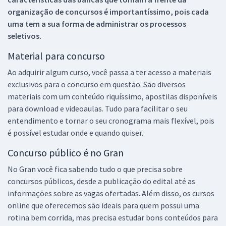
organização de concursos é importantíssimo, pois cada
uma tem a sua forma de administrar os processos
seletivos.
Material para concurso
Ao adquirir algum curso, você passa a ter acesso a materiais
exclusivos para o concurso em questão. São diversos
materiais com um conteúdo riquíssimo, apostilas disponíveis
para download e videoaulas. Tudo para facilitar o seu
entendimento e tornar o seu cronograma mais flexível, pois
é possível estudar onde e quando quiser.
Concurso público é no Gran
No Gran você fica sabendo tudo o que precisa sobre
concursos públicos, desde a publicação do edital até as
informações sobre as vagas ofertadas. Além disso, os cursos
online que oferecemos são ideais para quem possui uma
rotina bem corrida, mas precisa estudar bons conteúdos para