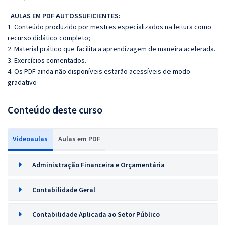
AULAS EM PDF AUTOSSUFICIENTES:
1. Conteúdo produzido por mestres especializados na leitura como
recurso didático completo;
2. Material prático que facilita a aprendizagem de maneira acelerada.
3. Exercícios comentados.
4. Os PDF ainda não disponíveis estarão acessíveis de modo
gradativo
Conteúdo deste curso
Videoaulas
Aulas em PDF
Administração Financeira e Orçamentária
Contabilidade Geral
Contabilidade Aplicada ao Setor Público