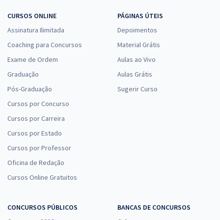
CURSOS ONLINE
PÁGINAS ÚTEIS
Assinatura Ilimitada
Depoimentos
Coaching para Concursos
Material Grátis
Exame de Ordem
Aulas ao Vivo
Graduação
Aulas Grátis
Pós-Graduação
Sugerir Curso
Cursos por Concurso
Cursos por Carreira
Cursos por Estado
Cursos por Professor
Oficina de Redação
Cursos Online Gratuitos
CONCURSOS PÚBLICOS
BANCAS DE CONCURSOS