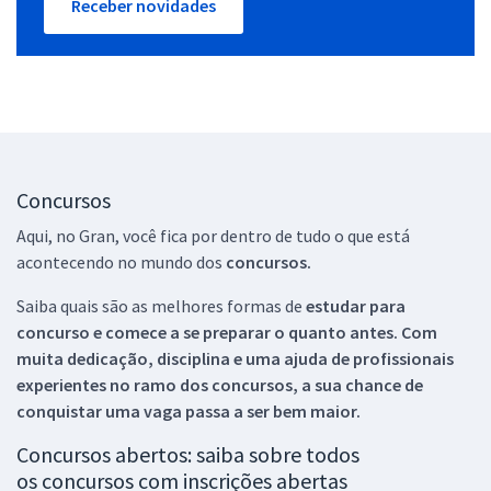
Receber novidades
Concursos
Aqui, no Gran, você fica por dentro de tudo o que está
acontecendo no mundo dos
concursos.
Saiba quais são as melhores formas de
estudar para
concurso e comece a se preparar o quanto antes. Com
muita dedicação, disciplina e uma ajuda de profissionais
experientes no ramo dos
concursos, a sua chance de
conquistar uma vaga passa a ser bem maior.
Concursos abertos: saiba sobre todos
os concursos com inscrições abertas