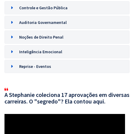
Controle e Gestão Pública
Auditoria Governamental
Noções de Direito Penal
Inteligência Emocional
Reprise - Eventos
A Stephanie coleciona 17 aprovações em diversas
carreiras. O "segredo"? Ela contou aqui.