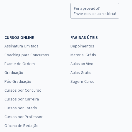
Foi aprovado?
Envie-nos a sua história!
CURSOS ONLINE
PÁGINAS ÚTEIS
Assinatura Ilimitada
Depoimentos
Coaching para Concursos
Material Grátis
Exame de Ordem
Aulas ao Vivo
Graduação
Aulas Grátis
Pós-Graduação
Sugerir Curso
Cursos por Concurso
Cursos por Carreira
Cursos por Estado
Cursos por Professor
Oficina de Redação