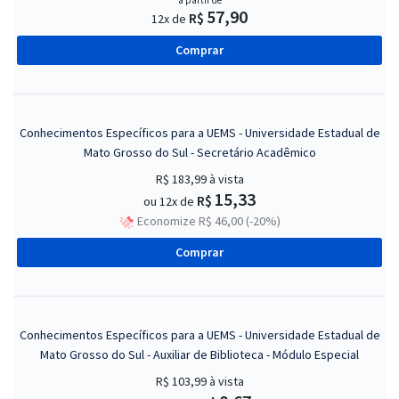
a partir de
57,90
R$
12x de
Comprar
Conhecimentos Específicos para a UEMS - Universidade Estadual de
Mato Grosso do Sul - Secretário Acadêmico
R$ 183,99
à vista
15,33
R$
ou 12x de
Economize R$ 46,00 (-20%)
Comprar
Conhecimentos Específicos para a UEMS - Universidade Estadual de
Mato Grosso do Sul - Auxiliar de Biblioteca - Módulo Especial
R$ 103,99
à vista