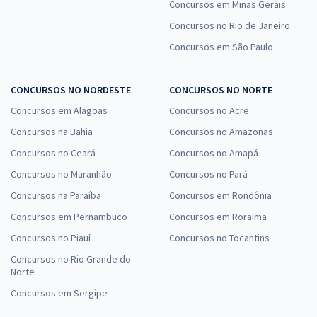
Concursos em Minas Gerais
Concursos no Rio de Janeiro
Concursos em São Paulo
CONCURSOS NO NORDESTE
CONCURSOS NO NORTE
Concursos em Alagoas
Concursos no Acre
Concursos na Bahia
Concursos no Amazonas
Concursos no Ceará
Concursos no Amapá
Concursos no Maranhão
Concursos no Pará
Concursos na Paraíba
Concursos em Rondônia
Concursos em Pernambuco
Concursos em Roraima
Concursos no Piauí
Concursos no Tocantins
Concursos no Rio Grande do
Norte
Concursos em Sergipe