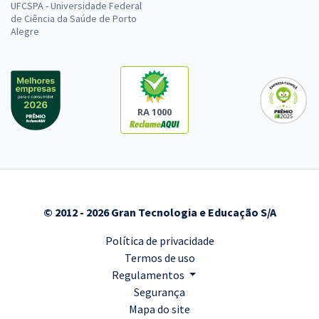
UFCSPA - Universidade Federal
de Ciência da Saúde de Porto
Alegre
RA 1000
© 2012 - 2026 Gran Tecnologia e Educação S/A
Política de privacidade
Termos de uso
Regulamentos
Segurança
Mapa do site