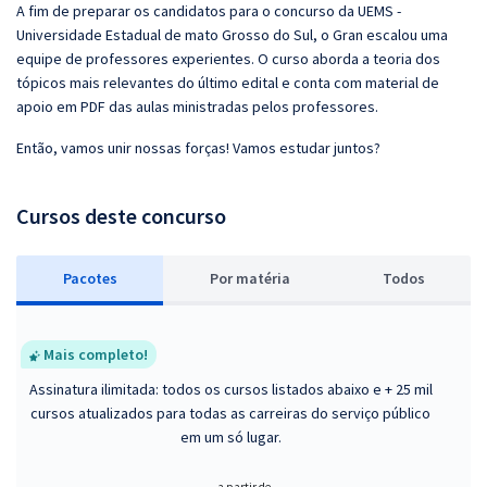
A fim de preparar os candidatos para o concurso da UEMS -
Universidade Estadual de mato Grosso do Sul, o Gran escalou uma
equipe de professores experientes. O curso aborda a teoria dos
tópicos mais relevantes do último edital e conta com material de
apoio em PDF das aulas ministradas pelos professores.
Então, vamos unir nossas forças! Vamos estudar juntos?
Cursos deste concurso
Pacotes
P
or matéria
Todos
Mais completo!
Assinatura ilimitada: todos os cursos listados abaixo e + 25 mil
cursos atualizados para todas as carreiras do serviço público
em um só lugar.