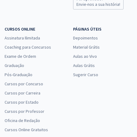
Comprar
Envie-nos a sua história!
CURSOS ONLINE
PÁGINAS ÚTEIS
Assinatura Ilimitada
Depoimentos
Coaching para Concursos
Material Grátis
Exame de Ordem
Aulas ao Vivo
Graduação
Aulas Grátis
Pós-Graduação
Sugerir Curso
Cursos por Concurso
Cursos por Carreira
Cursos por Estado
Cursos por Professor
Oficina de Redação
Cursos Online Gratuitos