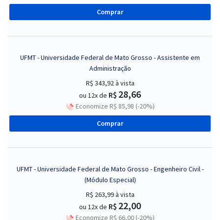
Comprar
UFMT - Universidade Federal de Mato Grosso - Assistente em
Administração
R$ 343,92
à vista
28,66
R$
ou 12x de
Economize R$ 85,98 (-20%)
Comprar
UFMT - Universidade Federal de Mato Grosso - Engenheiro Civil -
(Módulo Especial)
R$ 263,99
à vista
22,00
R$
ou 12x de
Economize R$ 66,00 (-20%)