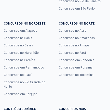
Concursos no Rio de Janeiro
Concursos em São Paulo
CONCURSOS NO NORDESTE
CONCURSOS NO NORTE
Concursos em Alagoas
Concursos no Acre
Concursos na Bahia
Concursos no Amazonas
Concursos no Ceará
Concursos no Amapá
Concursos no Maranhão
Concursos no Pará
Concursos na Paraíba
Concursos em Rondônia
Concursos em Pernambuco
Concursos em Roraima
Concursos no Piauí
Concursos no Tocantins
Concursos no Rio Grande do
Norte
Concursos em Sergipe
CONTEÚDO JURÍDICO
CONCURSOS MAIS