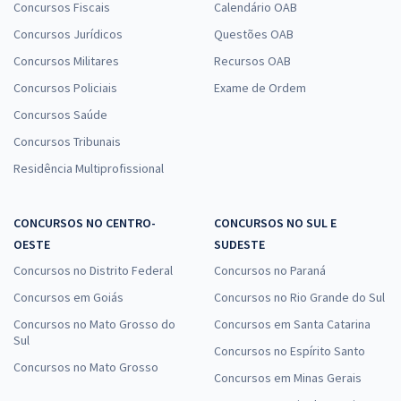
Concursos Fiscais
Calendário OAB
Concursos Jurídicos
Questões OAB
Concursos Militares
Recursos OAB
Concursos Policiais
Exame de Ordem
Concursos Saúde
Concursos Tribunais
Residência Multiprofissional
CONCURSOS NO CENTRO-
CONCURSOS NO SUL E
OESTE
SUDESTE
Concursos no Distrito Federal
Concursos no Paraná
Concursos em Goiás
Concursos no Rio Grande do Sul
Concursos no Mato Grosso do
Concursos em Santa Catarina
Sul
Concursos no Espírito Santo
Concursos no Mato Grosso
Concursos em Minas Gerais