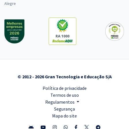
Alegre
RA 1000
© 2012 - 2026 Gran Tecnologia e Educação S/A
Política de privacidade
Termos de uso
Regulamentos
Segurança
Mapa do site