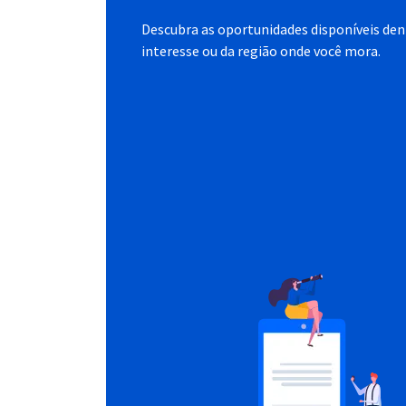
Descubra as oportunidades disponíveis dent
interesse ou da região onde você mora.