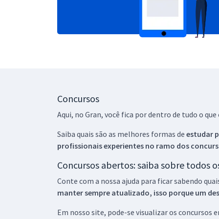
Concursos
Aqui, no Gran, você fica por dentro de tudo o q
Saiba quais são as melhores formas de
estudar p
profissionais experientes no ramo dos
concurs
Concursos abertos: saiba sobre todos 
Conte com a nossa ajuda para ficar sabendo quai
manter sempre atualizado, isso porque um descu
Em nosso site, pode-se visualizar os concursos