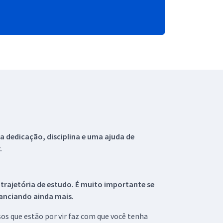
 dedicação, disciplina e uma ajuda de
.
 trajetória de estudo. É muito importante se
tanciando ainda mais.
s que estão por vir faz com que você tenha