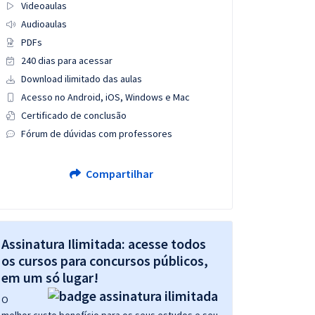
Videoaulas
Audioaulas
PDFs
240 dias para acessar
Download ilimitado das aulas
Acesso no Android, iOS, Windows e Mac
Certificado de conclusão
Fórum de dúvidas com professores
Compartilhar
Assinatura Ilimitada: acesse todos
os cursos para concursos públicos,
em um só lugar!
O