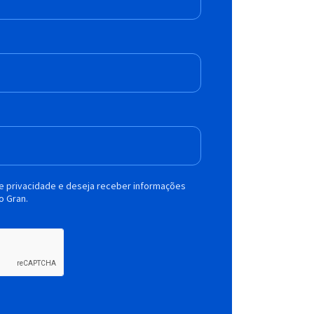
de privacidade e deseja receber informações
o Gran.