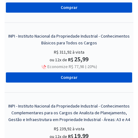
Comprar
INPI - Instituto Nacional da Propriedade Industrial - Conhecimentos
Básicos para Todos os Cargos
R$ 311,92
à vista
25,99
R$
ou 12x de
Economize R$ 77,98 (-20%)
Comprar
INPI - Instituto Nacional da Propriedade Industrial - Conhecimentos
Complementares para os Cargos de Analista de Planejamento,
Gestão e Infraestrutura em Propriedade Industrial - Áreas: A3 e A4
R$ 239,92
à vista
19,99
R$
ou 12x de