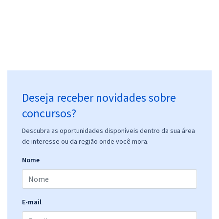
Deseja receber novidades sobre
concursos?
Descubra as oportunidades disponíveis dentro da sua área
de interesse ou da região onde você mora.
Nome
E-mail