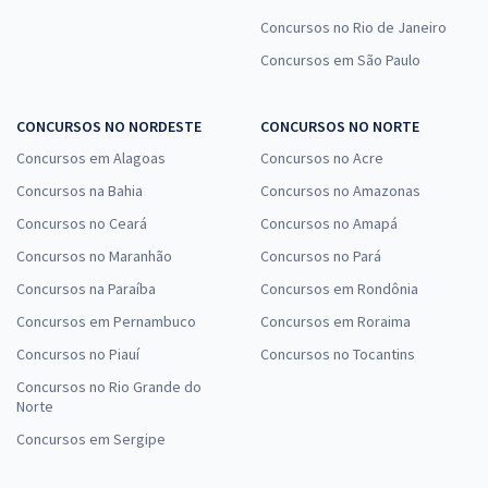
Concursos no Rio de Janeiro
Concursos em São Paulo
CONCURSOS NO NORDESTE
CONCURSOS NO NORTE
Concursos em Alagoas
Concursos no Acre
Concursos na Bahia
Concursos no Amazonas
Concursos no Ceará
Concursos no Amapá
Concursos no Maranhão
Concursos no Pará
Concursos na Paraíba
Concursos em Rondônia
Concursos em Pernambuco
Concursos em Roraima
Concursos no Piauí
Concursos no Tocantins
Concursos no Rio Grande do
Norte
Concursos em Sergipe