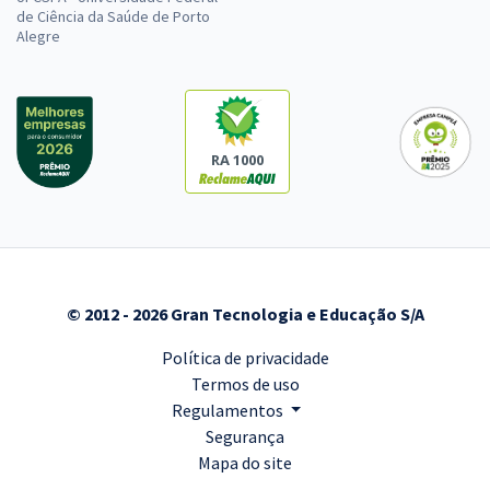
de Ciência da Saúde de Porto
Alegre
RA 1000
© 2012 - 2026 Gran Tecnologia e Educação S/A
Política de privacidade
Termos de uso
Regulamentos
Segurança
Mapa do site