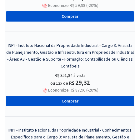
Economize R$ 59,98 (-20%)
Comprar
INPI - Instituto Nacional da Propriedade Industrial - Cargo 3: Analista
de Planejamento, Gestão e Infraestrutura em Propriedade Industrial
- Área: A3 - Gestão e Suporte - Formação: Contabilidade ou Ciências
Contábeis
R$ 351,84
à vista
29,32
R$
ou 12x de
Economize R$ 87,96 (-20%)
Comprar
INPI - Instituto Nacional da Propriedade Industrial - Conhecimentos
Específicos para o Cargo 3: Analista de Planejamento, Gestão e