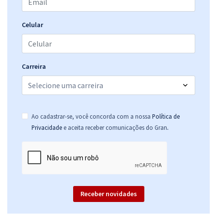
Celular
Carreira
Ao cadastrar-se, você concorda com a nossa
Política de
.
Privacidade
e aceita receber comunicações do Gran
Receber novidades