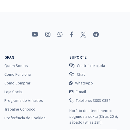
GRAN
SUPORTE
Quem Somos
Central de ajuda
Como Funciona
Chat
Como Comprar
WhatsApp
Loja Social
E-mail
Programa de Afiliados
Telefone: 3003-0894
Trabalhe Conosco
Horário de atendimento:
segunda a sexta (8h às 20h),
Preferência de Cookies
sábado (9h às 13h).