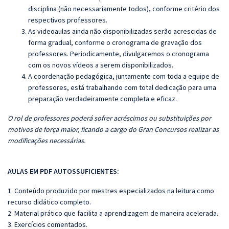
disciplina (não necessariamente todos), conforme critério dos
respectivos professores.
As videoaulas ainda não disponibilizadas serão acrescidas de
forma gradual, conforme o cronograma de gravação dos
professores. Periodicamente, divulgaremos o cronograma
com os novos vídeos a serem disponibilizados.
A coordenação pedagógica, juntamente com toda a equipe de
professores, está trabalhando com total dedicação para uma
preparação verdadeiramente completa e eficaz.
O rol de professores poderá sofrer acréscimos ou substituições por
motivos de força maior, ficando a cargo do Gran Concursos realizar as
modificações necessárias.
AULAS EM PDF AUTOSSUFICIENTES:
1. Conteúdo produzido por mestres especializados na leitura como
recurso didático completo.
2. Material prático que facilita a aprendizagem de maneira acelerada.
3. Exercícios comentados.