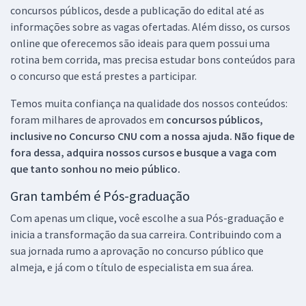
concursos públicos, desde a publicação do edital até as
informações sobre as vagas ofertadas. Além disso, os cursos
online que oferecemos são ideais para quem possui uma
rotina bem corrida, mas precisa estudar bons conteúdos para
o concurso que está prestes a participar.
Temos muita confiança na qualidade dos nossos conteúdos:
foram milhares de aprovados em
concursos públicos,
inclusive no
Concurso CNU
com a nossa ajuda. Não fique de
fora dessa, adquira nossos cursos e busque a vaga com
que tanto sonhou no meio público.
Gran também é Pós-graduação
Com apenas um clique, você escolhe a sua Pós-graduação e
inicia a transformação da sua carreira. Contribuindo com a
sua jornada rumo a aprovação no concurso público que
almeja, e já com o título de especialista em sua área.