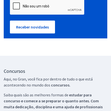
Receber novidades
Concursos
Aqui, no Gran, você fica por dentro de tudo o que está
acontecendo no mundo dos
concursos.
Saiba quais são as melhores formas de
estudar para
concurso e comece a se preparar o quanto antes. Com
muita dedicação, disciplina e uma ajuda de profissionais