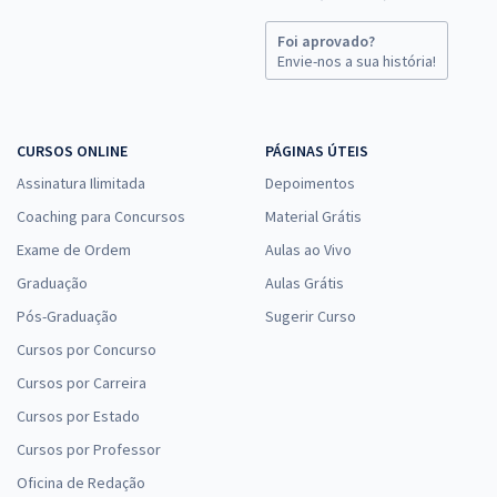
Foi aprovado?
Envie-nos a sua história!
CURSOS ONLINE
PÁGINAS ÚTEIS
Assinatura Ilimitada
Depoimentos
Coaching para Concursos
Material Grátis
Exame de Ordem
Aulas ao Vivo
Graduação
Aulas Grátis
Pós-Graduação
Sugerir Curso
Cursos por Concurso
Cursos por Carreira
Cursos por Estado
Cursos por Professor
Oficina de Redação