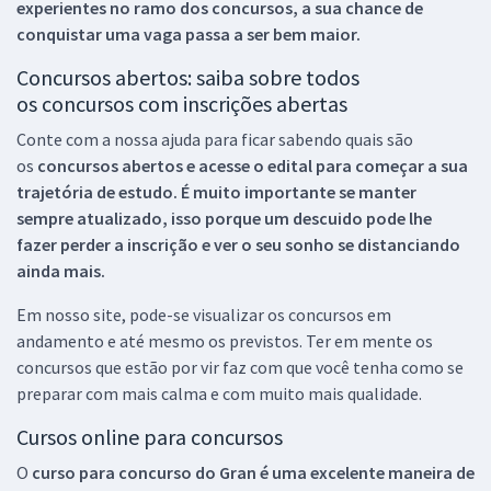
experientes no ramo dos
concursos, a sua chance de
conquistar uma vaga passa a ser bem maior.
Concursos abertos: saiba sobre todos
os concursos com inscrições abertas
Conte com a nossa ajuda para ficar sabendo quais são
os
concursos abertos e acesse o edital para começar a sua
trajetória de estudo. É muito importante se manter
sempre atualizado, isso porque um descuido pode lhe
fazer perder a inscrição e ver o seu sonho se distanciando
ainda mais.
Em nosso site, pode-se visualizar os concursos em
andamento e até mesmo os previstos. Ter em mente os
concursos que estão por vir faz com que você tenha como se
preparar com mais calma e com muito mais qualidade.
Cursos online para concursos
O
curso para concurso do Gran é uma excelente maneira de