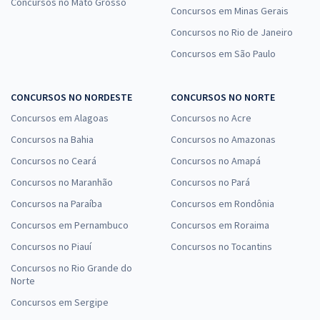
Concursos no Mato Grosso
Concursos em Minas Gerais
Concursos no Rio de Janeiro
Concursos em São Paulo
CONCURSOS NO NORDESTE
CONCURSOS NO NORTE
Concursos em Alagoas
Concursos no Acre
Concursos na Bahia
Concursos no Amazonas
Concursos no Ceará
Concursos no Amapá
Concursos no Maranhão
Concursos no Pará
Concursos na Paraíba
Concursos em Rondônia
Concursos em Pernambuco
Concursos em Roraima
Concursos no Piauí
Concursos no Tocantins
Concursos no Rio Grande do
Norte
Concursos em Sergipe