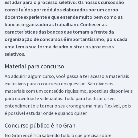
estudar para o processo seletivo. Os nossos cursos são
constituídos por módulos elaborados por um corpo
docente experiente e que entende muito bem como as
bancas organizadoras trabalham. Conhecer as
características das bancas que tomam a frente da
organização de concursos é importantíssimo, pois cada
uma tem a sua forma de administrar os processos
seletivos.
Material para concurso
Ao adquirir algum curso, você passa a ter acesso a materiais
exclusivos para o concurso em questão. São diversos
materiais com um conteúdo riquíssimo, apostilas disponíveis
para download e videoaulas. Tudo para facilitar o seu
entendimento e tornar o seu cronograma mais flexível, pois
é possível estudar onde e quando quiser.
Concurso público é no Gran
No Gran você fica sabendo tudo o que precisa sobre