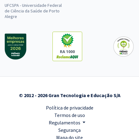
UFCSPA - Universidade Federal
de Ciência da Saúde de Porto
Alegre
RA 1000
© 2012 - 2026 Gran Tecnologia e Educação S/A
Política de privacidade
Termos de uso
Regulamentos
Segurança
Mapa do site