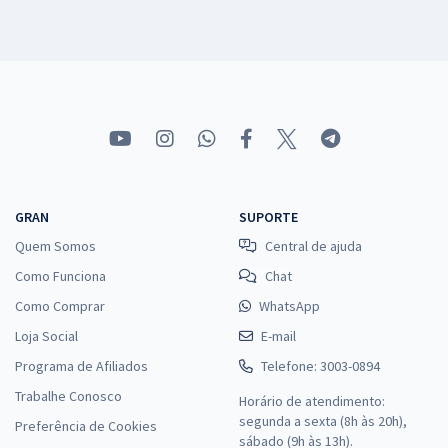
GRAN
SUPORTE
Quem Somos
Central de ajuda
Como Funciona
Chat
Como Comprar
WhatsApp
Loja Social
E-mail
Programa de Afiliados
Telefone: 3003-0894
Trabalhe Conosco
Horário de atendimento:
segunda a sexta (8h às 20h),
Preferência de Cookies
sábado (9h às 13h).