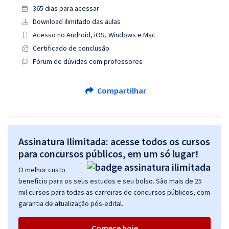
365 dias para acessar
Download ilimitado das aulas
Acesso no Android, iOS, Windows e Mac
Certificado de conclusão
Fórum de dúvidas com professores
Compartilhar
Assinatura Ilimitada: acesse todos os cursos
para concursos públicos, em um só lugar!
O melhor custo
benefício para os seus estudos e seu bolso. São mais de 25
mil cursos para todas as carreiras de concursos públicos, com
garantia de atualização pós-edital.
Comece hoje