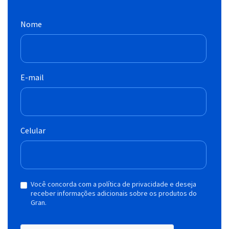
Nome
E-mail
Celular
Você concorda com a política de privacidade e deseja
receber informações adicionais sobre os produtos do
Gran.