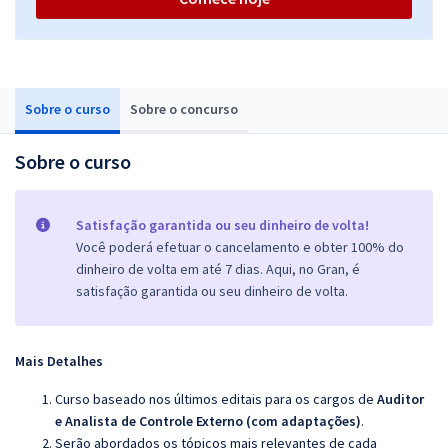
Sobre o curso
Sobre o concurso
Sobre o curso
Satisfação garantida ou seu dinheiro de volta!
Você poderá efetuar o cancelamento e obter 100% do
dinheiro de volta em até 7 dias. Aqui, no Gran, é
satisfação garantida ou seu dinheiro de volta.
Mais Detalhes
Curso baseado nos últimos editais para os cargos de
Auditor
e Analista de Controle Externo
(com adaptações)
.
Serão abordados os tópicos mais relevantes de cada