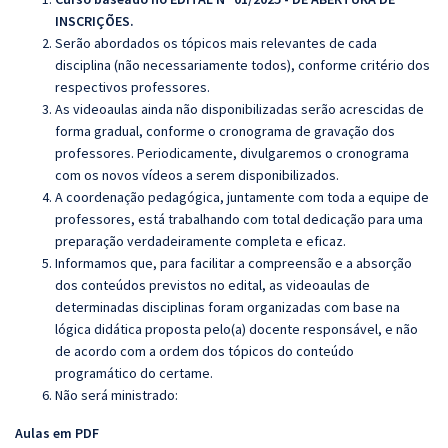
INSCRIÇÕES.
Serão abordados os tópicos mais relevantes de cada
disciplina (não necessariamente todos), conforme critério dos
respectivos professores.
As videoaulas ainda não disponibilizadas serão acrescidas de
forma gradual, conforme o cronograma de gravação dos
professores. Periodicamente, divulgaremos o cronograma
com os novos vídeos a serem disponibilizados.
A coordenação pedagógica, juntamente com toda a equipe de
professores, está trabalhando com total dedicação para uma
preparação verdadeiramente completa e eficaz.
Informamos que, para facilitar a compreensão e a absorção
dos conteúdos previstos no edital, as videoaulas de
determinadas disciplinas foram organizadas com base na
lógica didática proposta pelo(a) docente responsável, e não
de acordo com a ordem dos tópicos do conteúdo
programático do certame.
Não será ministrado:
Aulas em PDF