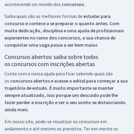
acontecendo no mundo dos
concursos.
Saiba quais são as melhores formas de
estudar para
concurso e comece a se preparar o quanto antes. Com
muita dedicação, disciplina e uma ajuda de profissionais
experientes no ramo dos
concursos, a sua chance de
conquistar uma vaga passa a ser bem maior.
Concursos abertos: saiba sobre todos
os concursos com inscrições abertas
Conte com a nossa ajuda para ficar sabendo quais são
os
concursos abertos e acesse o edital para começar a sua
trajetória de estudo. É muito importante se manter
sempre atualizado, isso porque um descuido pode lhe
fazer perder a inscrição e ver o seu sonho se distanciando
ainda mais.
Em nosso site, pode-se visualizar os concursos em
andamento e até mesmo os previstos. Ter em mente os