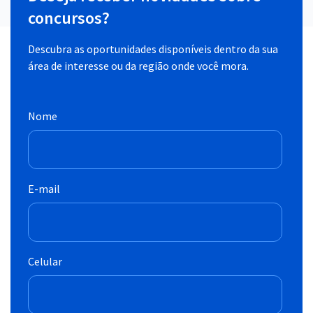
concursos?
Descubra as oportunidades disponíveis dentro da sua
área de interesse ou da região onde você mora.
Nome
E-mail
Celular