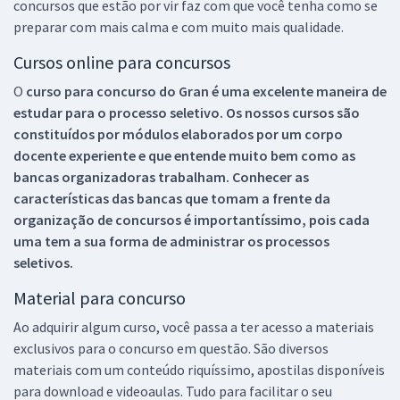
concursos que estão por vir faz com que você tenha como se
preparar com mais calma e com muito mais qualidade.
Cursos online para concursos
O
curso para concurso do Gran é uma excelente maneira de
estudar para o processo seletivo. Os nossos cursos são
constituídos por módulos elaborados por um corpo
docente experiente e que entende muito bem como as
bancas organizadoras trabalham. Conhecer as
características das bancas que tomam a frente da
organização de concursos é importantíssimo, pois cada
uma tem a sua forma de administrar os processos
seletivos.
Material para concurso
Ao adquirir algum curso, você passa a ter acesso a materiais
exclusivos para o concurso em questão. São diversos
materiais com um conteúdo riquíssimo, apostilas disponíveis
para download e videoaulas. Tudo para facilitar o seu