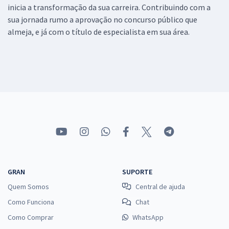
inicia a transformação da sua carreira. Contribuindo com a
sua jornada rumo a aprovação no concurso público que
almeja, e já com o título de especialista em sua área.
GRAN
SUPORTE
Quem Somos
Central de ajuda
Como Funciona
Chat
Como Comprar
WhatsApp