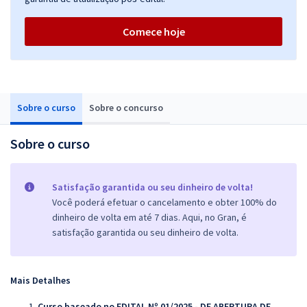
Comece hoje
Sobre o curso
Sobre o concurso
Sobre o curso
Satisfação garantida ou seu dinheiro de volta!
Você poderá efetuar o cancelamento e obter 100% do
dinheiro de volta em até 7 dias. Aqui, no Gran, é
satisfação garantida ou seu dinheiro de volta.
Mais Detalhes
Curso baseado no EDITAL Nº 01/2025 - DE ABERTURA DE