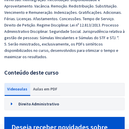
Aproveitamento. Vacância. Remoção. Redistribuição. Substituição.
Vencimento e Remuneração. Indenizações. Gratificações. Adicionais.
Férias. Licenças. Afastamentos. Concessões. Tempo de Serviço.
Direito de Petição. Regime Disciplinar. Lei nº 12.813/2013. Processo
Administrativo Disciplinar. Seguridade Social. Jurisprudência relativa à
gestão de pessoas: Súmulas Vinculantes e Súmulas do STF e STJ. ".
5. Serão ministrados, exclusivamente, os PDFs sintéticos
disponibilizados no curso, desenvolvidos para otimizar o tempo e
maximizar os resultados.
Conteúdo deste curso
Videoaulas
Aulas em PDF
Direito Administrativo
Deseja receber novidades sobre