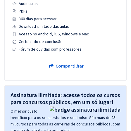
Audioaulas
PDFs
360 dias para acessar
Download ilimitado das aulas
Acesso no Android, iOS, Windows e Mac
Certificado de conclusão
Fórum de dúvidas com professores
Compartilhar
Assinatura Ilimitada: acesse todos os cursos
para concursos públicos, em um só lugar!
O melhor custo
benefício para os seus estudos e seu bolso. São mais de 25
mil cursos para todas as carreiras de concursos públicos, com
garantia de atualização pós-edital.