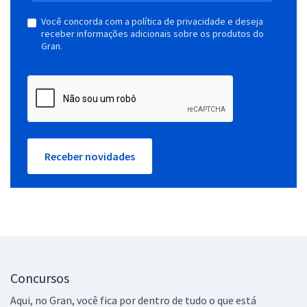
Você concorda com a política de privacidade e deseja
receber informações adicionais sobre os produtos do
Gran.
Receber novidades
Concursos
Aqui, no Gran, você fica por dentro de tudo o que está