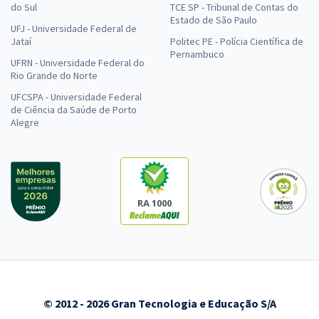
do Sul
TCE SP - Tribunal de Contas do
Estado de São Paulo
UFJ - Universidade Federal de
Jataí
Politec PE - Polícia Científica de
Pernambuco
UFRN - Universidade Federal do
Rio Grande do Norte
UFCSPA - Universidade Federal
de Ciência da Saúde de Porto
Alegre
RA 1000
© 2012 - 2026 Gran Tecnologia e Educação S/A