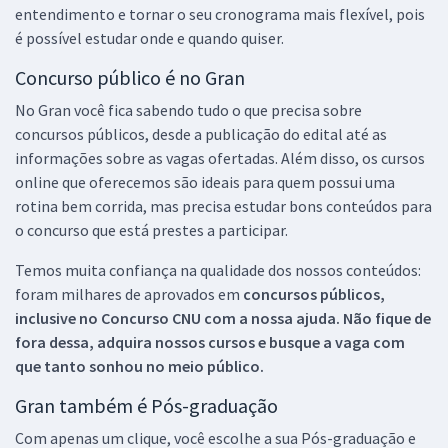
entendimento e tornar o seu cronograma mais flexível, pois
é possível estudar onde e quando quiser.
Concurso público é no Gran
No Gran você fica sabendo tudo o que precisa sobre
concursos públicos, desde a publicação do edital até as
informações sobre as vagas ofertadas. Além disso, os cursos
online que oferecemos são ideais para quem possui uma
rotina bem corrida, mas precisa estudar bons conteúdos para
o concurso que está prestes a participar.
Temos muita confiança na qualidade dos nossos conteúdos:
foram milhares de aprovados em
concursos públicos,
inclusive no
Concurso CNU
com a nossa ajuda. Não fique de
fora dessa, adquira nossos cursos e busque a vaga com
que tanto sonhou no meio público.
Gran também é Pós-graduação
Com apenas um clique, você escolhe a sua Pós-graduação e