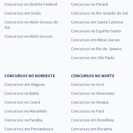
Concursos no Distrito Federal
Concursos no Paraná
Concursos em Goiás
Concursos no Rio Grande do Sul
Concursos no Mato Grosso do
Concursos em Santa Catarina
Sul
Concursos no Espírito Santo
Concursos no Mato Grosso
Concursos em Minas Gerais
Concursos no Rio de Janeiro
Concursos em São Paulo
CONCURSOS NO NORDESTE
CONCURSOS NO NORTE
Concursos em Alagoas
Concursos no Acre
Concursos na Bahia
Concursos no Amazonas
Concursos no Ceará
Concursos no Amapá
Concursos no Maranhão
Concursos no Pará
Concursos na Paraíba
Concursos em Rondônia
Concursos em Pernambuco
Concursos em Roraima