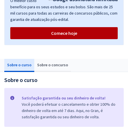
O melhor custo
benefício para os seus estudos e seu bolso. São mais de 25
mil cursos para todas as carreiras de concursos públicos, com
garantia de atualização pós-edital.
Comece hoje
Sobre o curso
Sobre o concurso
Sobre o curso
Satisfação garantida ou seu dinheiro de volta!
Você poderá efetuar o cancelamento e obter 100% do
dinheiro de volta em até 7 dias. Aqui, no Gran, é
satisfação garantida ou seu dinheiro de volta.