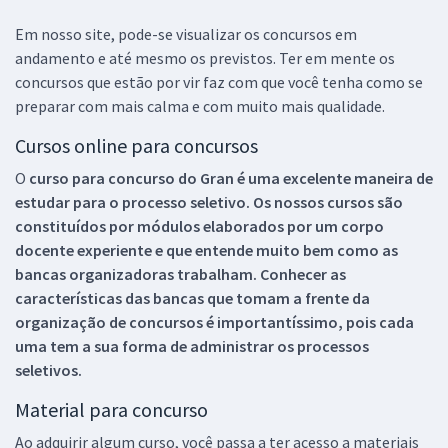
Em nosso site, pode-se visualizar os concursos em
andamento e até mesmo os previstos. Ter em mente os
concursos que estão por vir faz com que você tenha como se
preparar com mais calma e com muito mais qualidade.
Cursos online para concursos
O
curso para concurso do Gran é uma excelente maneira de
estudar para o processo seletivo. Os nossos cursos são
constituídos por módulos elaborados por um corpo
docente experiente e que entende muito bem como as
bancas organizadoras trabalham. Conhecer as
características das bancas que tomam a frente da
organização de concursos é importantíssimo, pois cada
uma tem a sua forma de administrar os processos
seletivos.
Material para concurso
Ao adquirir algum curso, você passa a ter acesso a materiais