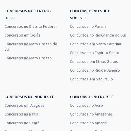
CONCURSOS NO CENTRO-
CONCURSOS NO SUL E
OESTE
SUDESTE
Concursos no Distrito Federal
Concursos no Paraná
Concursos em Goiás
Concursos no Rio Grande do Sul
Concursos no Mato Grosso do
Concursos em Santa Catarina
Sul
Concursos no Espírito Santo
Concursos no Mato Grosso
Concursos em Minas Gerais
Concursos no Rio de Janeiro
Concursos em São Paulo
CONCURSOS NO NORDESTE
CONCURSOS NO NORTE
Concursos em Alagoas
Concursos no Acre
Concursos na Bahia
Concursos no Amazonas
Concursos no Ceará
Concursos no Amapá