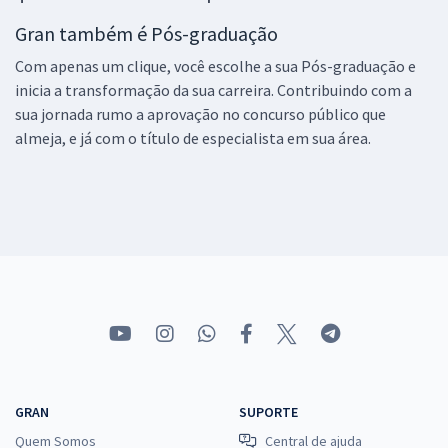
Gran também é Pós-graduação
Com apenas um clique, você escolhe a sua Pós-graduação e
inicia a transformação da sua carreira. Contribuindo com a
sua jornada rumo a aprovação no concurso público que
almeja, e já com o título de especialista em sua área.
GRAN
SUPORTE
Quem Somos
Central de ajuda