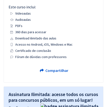
Este curso inclui:
Videoaulas
Audioaulas
PDFs
360 dias para acessar
Download ilimitado das aulas
Acesso no Android, iOS, Windows e Mac
Certificado de conclusão
Fórum de dúvidas com professores
Compartilhar
Assinatura Ilimitada: acesse todos os cursos
para concursos públicos, em um só lugar!