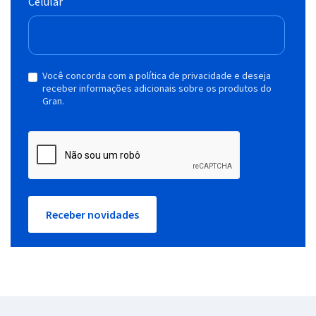
Celular
Você concorda com a política de privacidade e deseja
receber informações adicionais sobre os produtos do
Gran.
Receber novidades