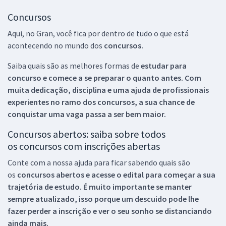
Concursos
Aqui, no Gran, você fica por dentro de tudo o que está
acontecendo no mundo dos
concursos.
Saiba quais são as melhores formas de
estudar para
concurso e comece a se preparar o quanto antes. Com
muita dedicação, disciplina e uma ajuda de profissionais
experientes no ramo dos
concursos, a sua chance de
conquistar uma vaga passa a ser bem maior.
Concursos abertos: saiba sobre todos
os concursos com inscrições abertas
Conte com a nossa ajuda para ficar sabendo quais são
os
concursos abertos e acesse o edital para começar a sua
trajetória de estudo. É muito importante se manter
sempre atualizado, isso porque um descuido pode lhe
fazer perder a inscrição e ver o seu sonho se distanciando
ainda mais.