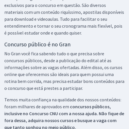
exclusivos para o concurso em questão. São diversos
materiais com um conteúdo riquíssimo, apostilas disponíveis
para download e videoaulas. Tudo para facilitar o seu
entendimento e tornar o seu cronograma mais flexível, pois
é possível estudar onde e quando quiser.
Concurso público é no Gran
No Gran você fica sabendo tudo o que precisa sobre
concursos públicos, desde a publicação do edital até as
informações sobre as vagas ofertadas. Além disso, os cursos
online que oferecemos são ideais para quem possui uma
rotina bem corrida, mas precisa estudar bons conteúdos para
o concurso que está prestes a participar.
Temos muita confiança na qualidade dos nossos conteúdos:
foram milhares de aprovados em
concursos públicos,
inclusive no
Concurso CNU
com a nossa ajuda. Não fique de
fora dessa, adquira nossos cursos e busque a vaga com
que tanto sonhou no meio público.