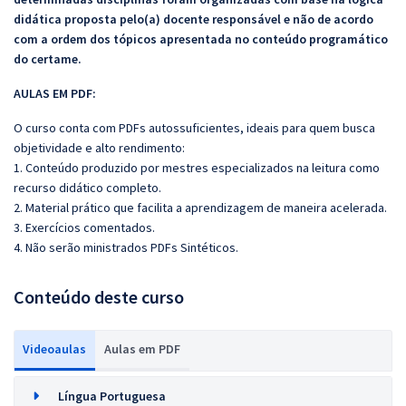
didática proposta pelo(a) docente responsável e não de acordo
com a ordem dos tópicos apresentada no conteúdo programático
do certame.
AULAS EM PDF:
O curso conta com PDFs autossuficientes, ideais para quem busca
objetividade e alto rendimento:
1. Conteúdo produzido por mestres especializados na leitura como
recurso didático completo.
2. Material prático que facilita a aprendizagem de maneira acelerada.
3. Exercícios comentados.
4. Não serão ministrados PDFs Sintéticos.
Conteúdo deste curso
Videoaulas
Aulas em PDF
Língua Portuguesa