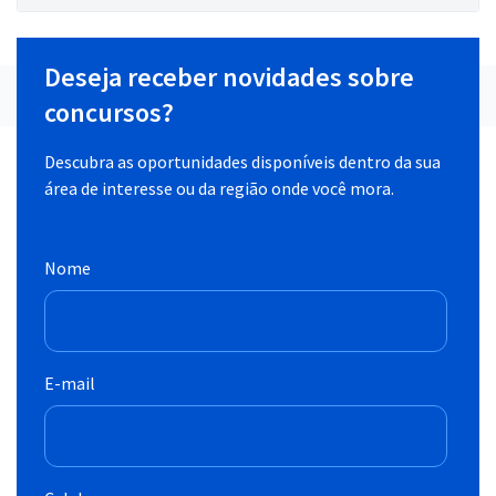
Deseja receber novidades sobre
concursos?
Descubra as oportunidades disponíveis dentro da sua
área de interesse ou da região onde você mora.
Nome
E-mail