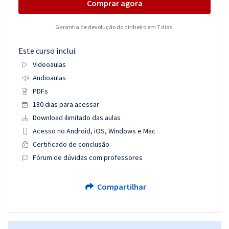
Comprar agora
Garantia de devolução do dinheiro em 7 dias.
Este curso inclui:
Videoaulas
Audioaulas
PDFs
180 dias para acessar
Download ilimitado das aulas
Acesso no Android, iOS, Windows e Mac
Certificado de conclusão
Fórum de dúvidas com professores
Compartilhar