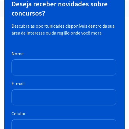
Deseja receber novidades sobre
concursos?
Descubra as oportunidades disponíveis dentro da sua
área de interesse ou da região onde você mora.
Nome
E-mail
Celular