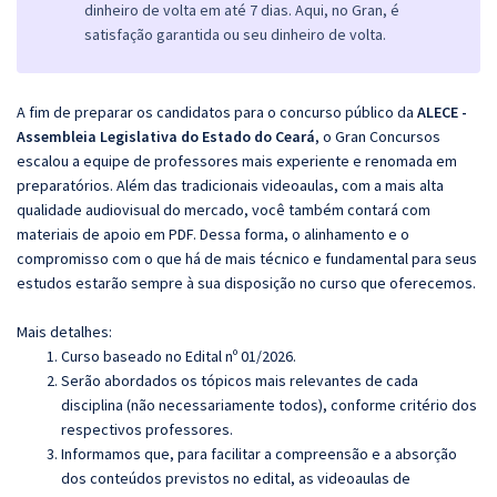
dinheiro de volta em até 7 dias. Aqui, no Gran, é
satisfação garantida ou seu dinheiro de volta.
A fim de preparar os candidatos para o concurso público da
ALECE -
Assembleia Legislativa do Estado do Ceará
, o Gran Concursos
escalou a equipe de professores mais experiente e renomada em
preparatórios. Além das tradicionais videoaulas, com a mais alta
qualidade audiovisual do mercado, você também contará com
materiais de apoio em PDF. Dessa forma, o alinhamento e o
compromisso com o que há de mais técnico e fundamental para seus
estudos estarão sempre à sua disposição no curso que oferecemos.
Mais detalhes:
Curso baseado no Edital nº 01/2026.
Serão abordados os tópicos mais relevantes de cada
disciplina (não necessariamente todos), conforme critério dos
respectivos professores.
Informamos que, para facilitar a compreensão e a absorção
dos conteúdos previstos no edital, as videoaulas de