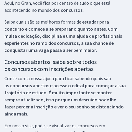
Aqui, no Gran, você fica por dentro de tudo o que está
acontecendo no mundo dos
concursos.
Saiba quais são as melhores formas de
estudar para
concurso e comece a se preparar o quanto antes. Com
muita dedicação, disciplina e uma ajuda de profissionais
experientes no ramo dos
concursos, a sua chance de
conquistar uma vaga passa a ser bem maior.
Concursos abertos: saiba sobre todos
os concursos com inscrições abertas
Conte com a nossa ajuda para ficar sabendo quais são
os
concursos abertos e acesse o edital para começar a sua
trajetória de estudo. É muito importante se manter
sempre atualizado, isso porque um descuido pode lhe
fazer perder a inscrição e ver o seu sonho se distanciando
ainda mais.
Em nosso site, pode-se visualizar os concursos em