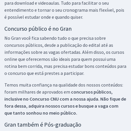
para download e videoaulas. Tudo para facilitar o seu
entendimento e tornar o seu cronograma mais flexível, pois
é possível estudar onde e quando quiser.
Concurso público é no Gran
No Gran você fica sabendo tudo o que precisa sobre
concursos públicos, desde a publicação do edital até as
informações sobre as vagas ofertadas. Além disso, os cursos
online que oferecemos são ideais para quem possui uma
rotina bem corrida, mas precisa estudar bons conteúdos para
o concurso que está prestes a participar.
Temos muita confiança na qualidade dos nossos conteúdos:
foram milhares de aprovados em
concursos públicos,
inclusive no
Concurso CNU
com a nossa ajuda. Não fique de
fora dessa, adquira nossos cursos e busque a vaga com
que tanto sonhou no meio público.
Gran também é Pós-graduação