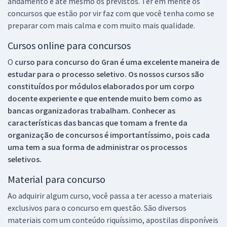
andamento e até mesmo os previstos. Ter em mente os
concursos que estão por vir faz com que você tenha como se
preparar com mais calma e com muito mais qualidade.
Cursos online para concursos
O
curso para concurso do Gran é uma excelente maneira de
estudar para o processo seletivo. Os nossos cursos são
constituídos por módulos elaborados por um corpo
docente experiente e que entende muito bem como as
bancas organizadoras trabalham. Conhecer as
características das bancas que tomam a frente da
organização de concursos é importantíssimo, pois cada
uma tem a sua forma de administrar os processos
seletivos.
Material para concurso
Ao adquirir algum curso, você passa a ter acesso a materiais
exclusivos para o concurso em questão. São diversos
materiais com um conteúdo riquíssimo, apostilas disponíveis