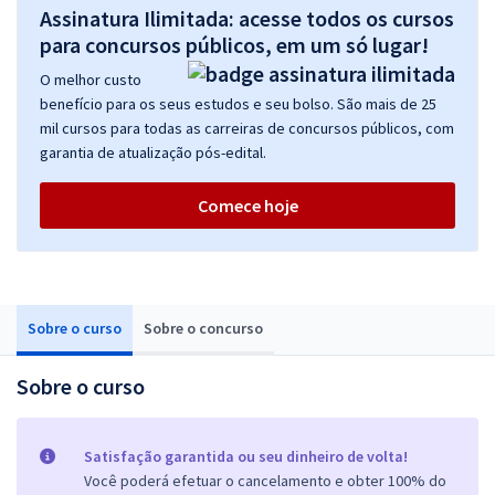
Assinatura Ilimitada: acesse todos os cursos
para concursos públicos, em um só lugar!
O melhor custo
benefício para os seus estudos e seu bolso. São mais de 25
mil cursos para todas as carreiras de concursos públicos, com
garantia de atualização pós-edital.
Comece hoje
Sobre o curso
Sobre o concurso
Sobre o curso
Satisfação garantida ou seu dinheiro de volta!
Você poderá efetuar o cancelamento e obter 100% do