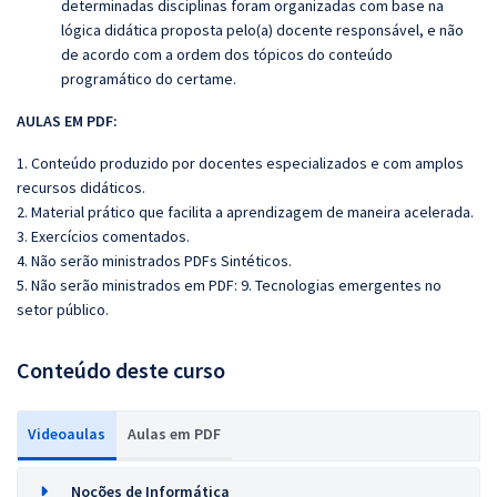
determinadas disciplinas foram organizadas com base na
lógica didática proposta pelo(a) docente responsável, e não
de acordo com a ordem dos tópicos do conteúdo
programático do certame.
AULAS EM PDF:
1. Conteúdo produzido por docentes especializados e com amplos
recursos didáticos.
2. Material prático que facilita a aprendizagem de maneira acelerada.
3. Exercícios comentados.
4. Não serão ministrados PDFs Sintéticos.
5. Não serão ministrados em PDF: 9. Tecnologias emergentes no
setor público.
Conteúdo deste curso
Videoaulas
Aulas em PDF
Noções de Informática