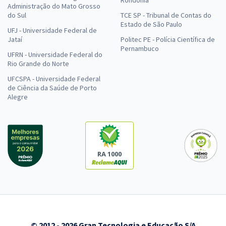
Administração do Mato Grosso
do Sul
TCE SP - Tribunal de Contas do
Estado de São Paulo
UFJ - Universidade Federal de
Jataí
Politec PE - Polícia Científica de
Pernambuco
UFRN - Universidade Federal do
Rio Grande do Norte
UFCSPA - Universidade Federal
de Ciência da Saúde de Porto
Alegre
RA 1000
© 2012 - 2026 Gran Tecnologia e Educação S/A