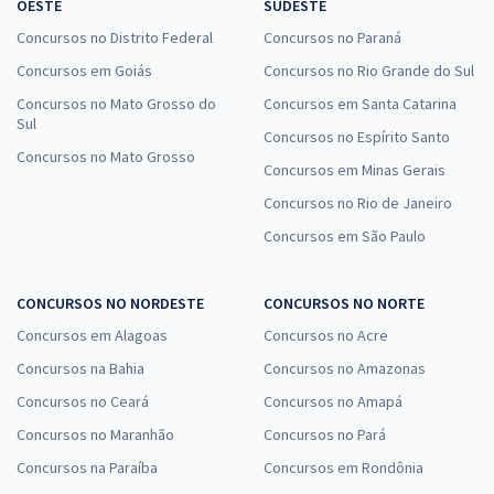
OESTE
SUDESTE
Concursos no Distrito Federal
Concursos no Paraná
Concursos em Goiás
Concursos no Rio Grande do Sul
Concursos no Mato Grosso do
Concursos em Santa Catarina
Sul
Concursos no Espírito Santo
Concursos no Mato Grosso
Concursos em Minas Gerais
Concursos no Rio de Janeiro
Concursos em São Paulo
CONCURSOS NO NORDESTE
CONCURSOS NO NORTE
Concursos em Alagoas
Concursos no Acre
Concursos na Bahia
Concursos no Amazonas
Concursos no Ceará
Concursos no Amapá
Concursos no Maranhão
Concursos no Pará
Concursos na Paraíba
Concursos em Rondônia