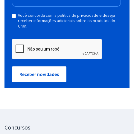
Você concorda com a política de privacidade e deseja
receber informações adicionais sobre os produtos do
Gran.
Receber novidades
Concursos