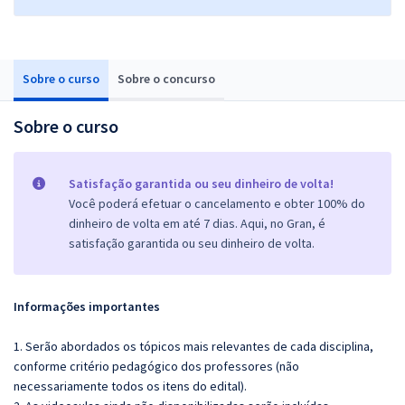
Sobre o curso
Sobre o concurso
Sobre o curso
Satisfação garantida ou seu dinheiro de volta!
Você poderá efetuar o cancelamento e obter 100% do
dinheiro de volta em até 7 dias. Aqui, no Gran, é
satisfação garantida ou seu dinheiro de volta.
Informações importantes
1. Serão abordados os tópicos mais relevantes de cada disciplina,
conforme critério pedagógico dos professores (não
necessariamente todos os itens do edital).