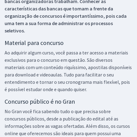
bancas organizadoras trabalham. Conhecer as
características das bancas que tomam a frente da
organização de concursos é importantíssimo, pois cada
uma tem a sua forma de administrar os processos
seletivos.
Material para concurso
Ao adquirir algum curso, você passa a ter acesso a materiais
exclusivos para o concurso em questão. São diversos
materiais com um conteúdo riquíssimo, apostilas disponíveis
para download e videoaulas. Tudo para facilitar o seu
entendimento e tornar o seu cronograma mais flexível, pois
é possível estudar onde e quando quiser.
Concurso público é no Gran
No Gran você fica sabendo tudo o que precisa sobre
concursos públicos, desde a publicação do edital até as
informações sobre as vagas ofertadas. Além disso, os cursos
online que oferecemos são ideais para quem possui uma