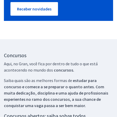
Receber novidades
Concursos
Aqui, no Gran, você fica por dentro de tudo o que está
acontecendo no mundo dos
concursos.
Saiba quais são as melhores formas de
estudar para
concurso e comece a se preparar o quanto antes. Com
muita dedicação, disciplina e uma ajuda de profissionais
experientes no ramo dos
concursos, a sua chance de
conquistar uma vaga passa a ser bem maior.
Concursos abertos: saiba sobre todos