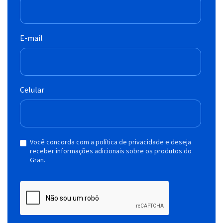
E-mail
Celular
Você concorda com a política de privacidade e deseja
receber informações adicionais sobre os produtos do
Gran.