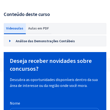
Conteúdo deste curso
Videoaulas
Aulas em PDF
Análise das Demonstrações Contábeis
Deseja receber novidades sobre
concursos?
Descubra as oportunidades disponíveis dentro da sua
área de interesse ou da região onde você mora.
Nome