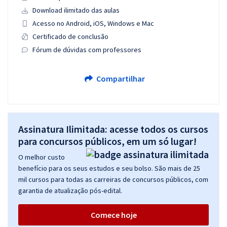
Download ilimitado das aulas
Acesso no Android, iOS, Windows e Mac
Certificado de conclusão
Fórum de dúvidas com professores
Compartilhar
Assinatura Ilimitada: acesse todos os cursos
para concursos públicos, em um só lugar!
O melhor custo
benefício para os seus estudos e seu bolso. São mais de 25
mil cursos para todas as carreiras de concursos públicos, com
garantia de atualização pós-edital.
Comece hoje