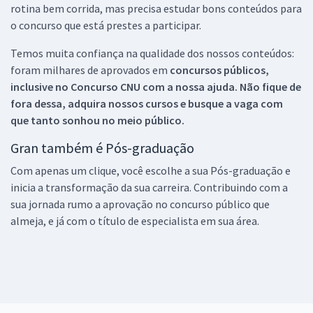
rotina bem corrida, mas precisa estudar bons conteúdos para
o concurso que está prestes a participar.
Temos muita confiança na qualidade dos nossos conteúdos:
foram milhares de aprovados em
concursos públicos,
inclusive no
Concurso CNU
com a nossa ajuda. Não fique de
fora dessa, adquira nossos cursos e busque a vaga com
que tanto sonhou no meio público.
Gran também é Pós-graduação
Com apenas um clique, você escolhe a sua Pós-graduação e
inicia a transformação da sua carreira. Contribuindo com a
sua jornada rumo a aprovação no concurso público que
almeja, e já com o título de especialista em sua área.