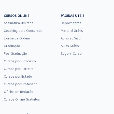
CURSOS ONLINE
PÁGINAS ÚTEIS
Assinatura Ilimitada
Depoimentos
Coaching para Concursos
Material Grátis
Exame de Ordem
Aulas ao Vivo
Graduação
Aulas Grátis
Pós-Graduação
Sugerir Curso
Cursos por Concurso
Cursos por Carreira
Cursos por Estado
Cursos por Professor
Oficina de Redação
Cursos Online Gratuitos