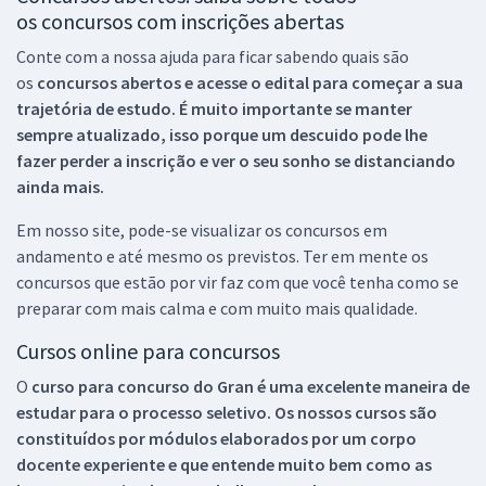
os concursos com inscrições abertas
Conte com a nossa ajuda para ficar sabendo quais são
os
concursos abertos e acesse o edital para começar a sua
trajetória de estudo. É muito importante se manter
sempre atualizado, isso porque um descuido pode lhe
fazer perder a inscrição e ver o seu sonho se distanciando
ainda mais.
Em nosso site, pode-se visualizar os concursos em
andamento e até mesmo os previstos. Ter em mente os
concursos que estão por vir faz com que você tenha como se
preparar com mais calma e com muito mais qualidade.
Cursos online para concursos
O
curso para concurso do Gran é uma excelente maneira de
estudar para o processo seletivo. Os nossos cursos são
constituídos por módulos elaborados por um corpo
docente experiente e que entende muito bem como as