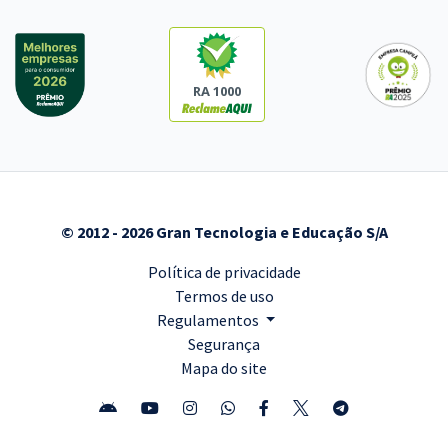
RA 1000
© 2012 - 2026 Gran Tecnologia e Educação S/A
Política de privacidade
Termos de uso
Regulamentos
Segurança
Mapa do site