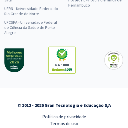
Pernambuco
UFRN - Universidade Federal do
Rio Grande do Norte
UFCSPA - Universidade Federal
de Ciência da Saúde de Porto
Alegre
RA 1000
© 2012 - 2026 Gran Tecnologia e Educação S/A
Política de privacidade
Termos de uso