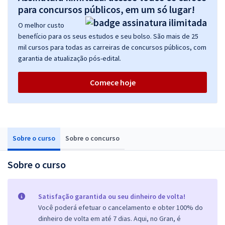
para concursos públicos, em um só lugar!
O melhor custo
benefício para os seus estudos e seu bolso. São mais de 25
mil cursos para todas as carreiras de concursos públicos, com
garantia de atualização pós-edital.
Comece hoje
Sobre o curso
Sobre o concurso
Sobre o curso
Satisfação garantida ou seu dinheiro de volta!
Você poderá efetuar o cancelamento e obter 100% do
dinheiro de volta em até 7 dias. Aqui, no Gran, é