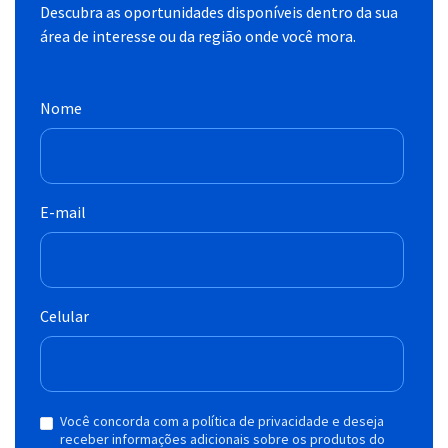
Descubra as oportunidades disponíveis dentro da sua
área de interesse ou da região onde você mora.
Nome
E-mail
Celular
Você concorda com a política de privacidade e deseja
receber informações adicionais sobre os produtos do