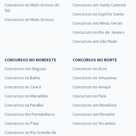
Concursos no Mato Grosso do
Concursos em Santa Catarina
Sul
Concursos no Espírito Santo
Concursos no Mato Grosso
Concursos em Minas Gerais
Concursos no Rio de Janeiro
Concursos em São Paulo
CONCURSOS NO NORDESTE
CONCURSOS NO NORTE
Concursos em Alagoas
Concursos no Acre
Concursos na Bahia
Concursos no Amazonas
Concursos no Ceará
Concursos no Amapá
Concursos no Maranhão
Concursos no Pará
Concursos na Paraíba
Concursos em Rondônia
Concursos em Pernambuco
Concursos em Roraima
Concursos no Piauí
Concursos no Tocantins
Concursos no Rio Grande do