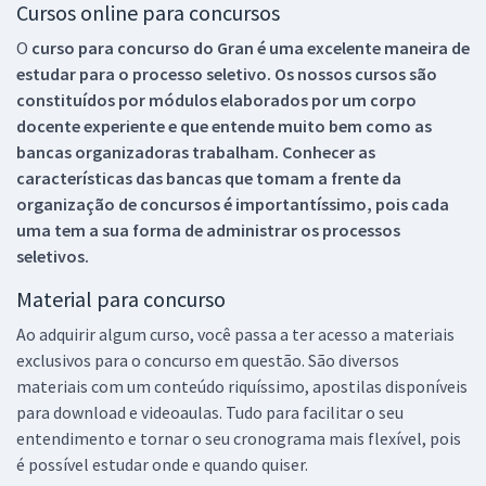
Cursos online para concursos
O
curso para concurso do Gran é uma excelente maneira de
estudar para o processo seletivo. Os nossos cursos são
constituídos por módulos elaborados por um corpo
docente experiente e que entende muito bem como as
bancas organizadoras trabalham. Conhecer as
características das bancas que tomam a frente da
organização de concursos é importantíssimo, pois cada
uma tem a sua forma de administrar os processos
seletivos.
Material para concurso
Ao adquirir algum curso, você passa a ter acesso a materiais
exclusivos para o concurso em questão. São diversos
materiais com um conteúdo riquíssimo, apostilas disponíveis
para download e videoaulas. Tudo para facilitar o seu
entendimento e tornar o seu cronograma mais flexível, pois
é possível estudar onde e quando quiser.