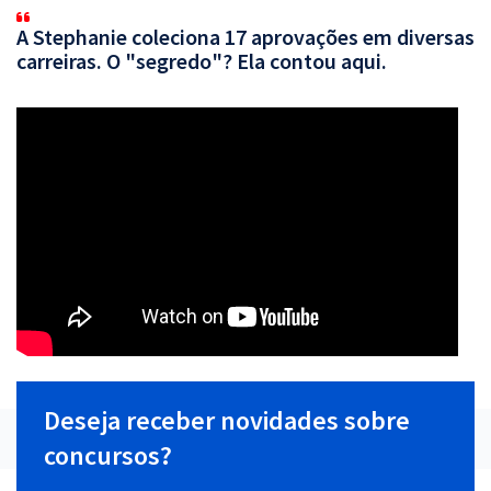
A Stephanie coleciona 17 aprovações em diversas
carreiras. O "segredo"? Ela contou aqui.
Deseja receber novidades sobre
concursos?