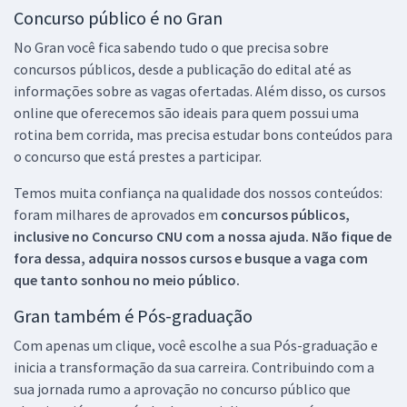
Concurso público é no Gran
No Gran você fica sabendo tudo o que precisa sobre
concursos públicos, desde a publicação do edital até as
informações sobre as vagas ofertadas. Além disso, os cursos
online que oferecemos são ideais para quem possui uma
rotina bem corrida, mas precisa estudar bons conteúdos para
o concurso que está prestes a participar.
Temos muita confiança na qualidade dos nossos conteúdos:
foram milhares de aprovados em
concursos públicos,
inclusive no
Concurso CNU
com a nossa ajuda. Não fique de
fora dessa, adquira nossos cursos e busque a vaga com
que tanto sonhou no meio público.
Gran também é Pós-graduação
Com apenas um clique, você escolhe a sua Pós-graduação e
inicia a transformação da sua carreira. Contribuindo com a
sua jornada rumo a aprovação no concurso público que