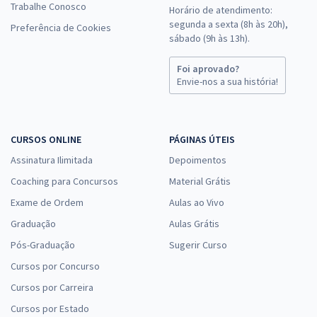
Trabalhe Conosco
Horário de atendimento:
segunda a sexta (8h às 20h),
Preferência de Cookies
sábado (9h às 13h).
Foi aprovado?
Envie-nos a sua história!
CURSOS ONLINE
PÁGINAS ÚTEIS
Assinatura Ilimitada
Depoimentos
Coaching para Concursos
Material Grátis
Exame de Ordem
Aulas ao Vivo
Graduação
Aulas Grátis
Pós-Graduação
Sugerir Curso
Cursos por Concurso
Cursos por Carreira
Cursos por Estado