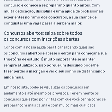
concurso e comece a se preparar o quanto antes. Com
muita dedicação, disciplina e uma ajuda de profissionais
experientes no ramo dos
concursos, a sua chance de
conquistar uma vaga passa a ser bem maior.
Concursos abertos: saiba sobre todos
os concursos com inscrições abertas
Conte com a nossa ajuda para ficar sabendo quais são
os
concursos abertos e acesse o edital para começar a sua
trajetória de estudo. É muito importante se manter
sempre atualizado, isso porque um descuido pode lhe
fazer perder a inscrição e ver o seu sonho se distanciando
ainda mais.
Em nosso site, pode-se visualizar os concursos em
andamento e até mesmo os previstos. Ter em mente os
concursos que estão por vir faz com que você tenha como se
preparar com mais calma e com muito mais qualidade.