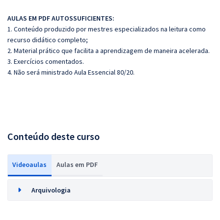
AULAS EM PDF AUTOSSUFICIENTES:
1. Conteúdo produzido por mestres especializados na leitura como
recurso didático completo;
2. Material prático que facilita a aprendizagem de maneira acelerada.
3. Exercícios comentados.
4. Não será ministrado Aula Essencial 80/20.
Conteúdo deste curso
Videoaulas
Aulas em PDF
Arquivologia