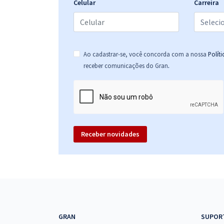
Celular
Carreira
Ao cadastrar-se, você concorda com a nossa
Polít
.
receber comunicações do Gran
Receber novidades
GRAN
SUPOR