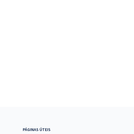
PÁGINAS ÚTEIS