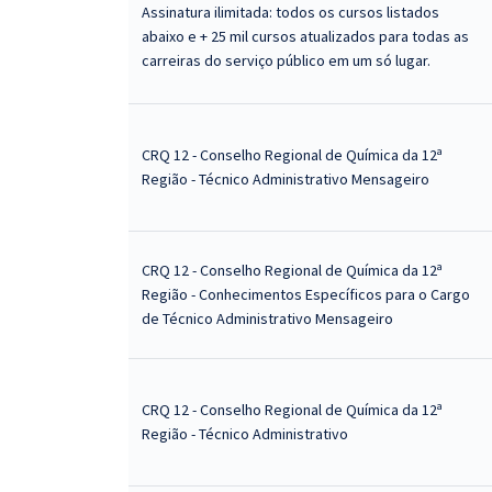
Assinatura ilimitada: todos os cursos listados
abaixo e + 25 mil cursos atualizados para todas as
carreiras do serviço público em um só lugar.
CRQ 12 - Conselho Regional de Química da 12ª
Região - Técnico Administrativo Mensageiro
CRQ 12 - Conselho Regional de Química da 12ª
Região - Conhecimentos Específicos para o Cargo
de Técnico Administrativo Mensageiro
CRQ 12 - Conselho Regional de Química da 12ª
Região - Técnico Administrativo