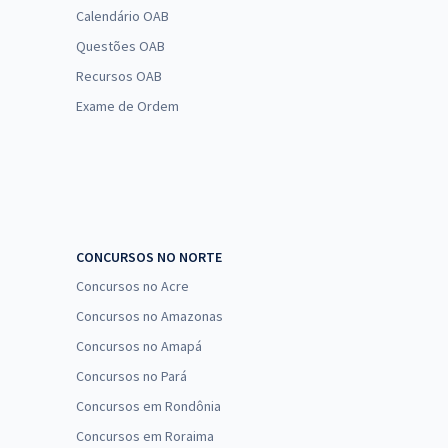
Calendário OAB
Questões OAB
Recursos OAB
Exame de Ordem
CONCURSOS NO NORTE
Concursos no Acre
Concursos no Amazonas
Concursos no Amapá
Concursos no Pará
Concursos em Rondônia
Concursos em Roraima