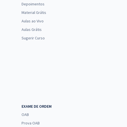
Depoimentos
Material Grátis
Aulas ao Vivo
Aulas Grátis
Sugerir Curso
EXAME DE ORDEM
OAB
Prova OAB